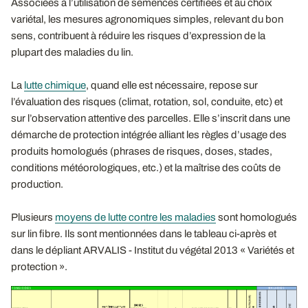
Associées à l’utilisation de semences certifiées et au choix
variétal, les mesures agronomiques simples, relevant du bon
sens, contribuent à réduire les risques d’expression de la
plupart des maladies du lin.
La
lutte chimique
, quand elle est nécessaire, repose sur
l’évaluation des risques (climat, rotation, sol, conduite, etc) et
sur l’observation attentive des parcelles. Elle s’inscrit dans une
démarche de protection intégrée alliant les règles d’usage des
produits homologués (phrases de risques, doses, stades,
conditions météorologiques, etc.) et la maîtrise des coûts de
production.
Plusieurs
moyens de lutte contre les maladies
sont homologués
sur lin fibre. Ils sont mentionnées dans le tableau ci-après et
dans le dépliant ARVALIS - Institut du végétal 2013 « Variétés et
protection ».