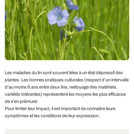
Les maladies du lin sont souvent liées à un état dépressif des
plantes. Les bonnes pratiques culturales (respect d’un intervalle
d’au moins 6 ans entre deux lins, nettoyage des matériels,
variétés tolérantes) représentent les moyens les plus efficaces
de s'en prémunir.
Pour limiter leur impact, il est important de connaitre leurs
symptômes et les conditions de leur expression.