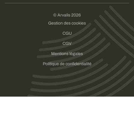
© Arvalis 2026
Gestion des cookies
CGU
CGV
Mentions légales
Politique de confidentialité