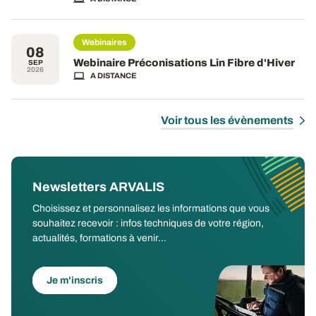
Webinaires
08
Webinaire Préconisations Lin Fibre d'Hiver
SEP
2026
A DISTANCE
Voir tous les évènements
Newsletters ARVALIS
Choisissez et personnalisez les informations que vous
souhaitez recevoir : infos techniques de votre région,
actualités, formations à venir...
Je m'inscris