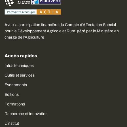
Avec la participation financière du Compte d’Affectation Spécial
pour le Développement Agricole et Rural géré par le Ministère en
charge de l’Agriculture
Accès rapides
Infos techniques
Outils et services
Évènements
Editions
Formations
Recherche et innovation
L'institut