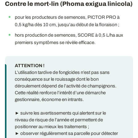
Contre le mort-lin (Phoma exigua linicola)
pour les producteurs de semences, PICTOR PRO à
0,5 kg/ha dès 10 cm, jusqu’au début de la floraison ;
hors production de semences, SCORE à 0,5 L/ha aux
premiers symptômes se révèle efficace.
ATTENTION !
L’utilisation tardive de fongicides n’est pas sans
conséquence sur le rouissage dont le bon
déroulement dépend de l’activité de champignons.
Cette réalité renforce l’intérêt d’une démarche
gestionnaire, économe en intrants.
► suivre les avertissements qui alertent sur le
niveau de risque de l’année et permettent de
positionner au mieux les traitements ;
► observer régulièrement sa parcelle pour détecter