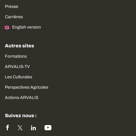
Presse
Carrières
English version
Autres sites
Formations
ARVALIS-TV
Les Culturales
Perspectives Agricoles
Actions ARVALIS
Suivez nous :