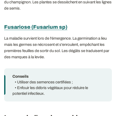
du champignon. Les plantes se dessèchent en suivant les lignes
de semis.
Fusariose (Fusarium sp)
La maladie survient lors de l'émergence. La germination a lieu
mais les germes se nécrosent et s'enroulent, empêchant les
premières feuilles de sortir du sol. Les dégâts se traduisent par
des manques à la levée.
Conseils
• Utiliser des semences certifiées ;
• Enfouir les débris végétaux pour réduire le
potentiel infectieux.