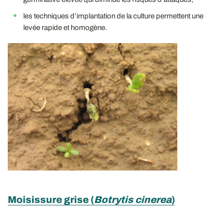
les techniques d’implantation de la culture permettent une
levée rapide et homogène.
Moisissure grise (
Botrytis cinerea
)