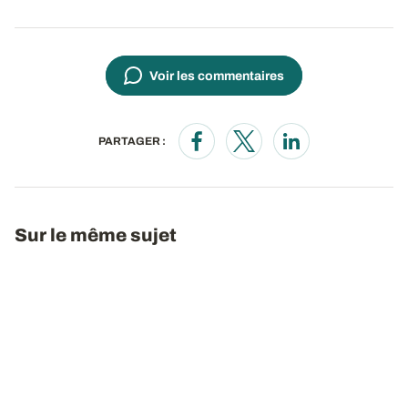
Voir les commentaires
PARTAGER :
Opens in a new window
Opens in a new window
Opens in a new wi
Sur le même sujet