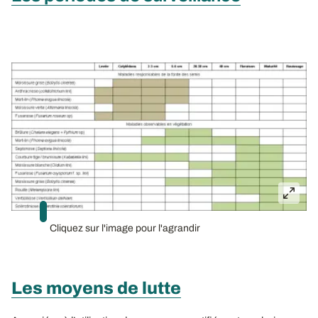
Cliquez sur l'image pour l'agrandir
Les moyens de lutte