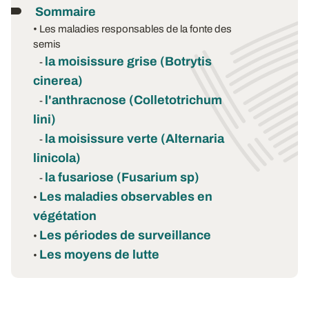
Sommaire
• Les maladies responsables de la fonte des
semis
la moisissure grise (Botrytis
-
cinerea)
l'anthracnose (Colletotrichum
-
lini)
la moisissure verte (Alternaria
-
linicola)
la fusariose (Fusarium sp)
-
Les maladies observables en
•
végétation
Les périodes de surveillance
•
Les moyens de lutte
•