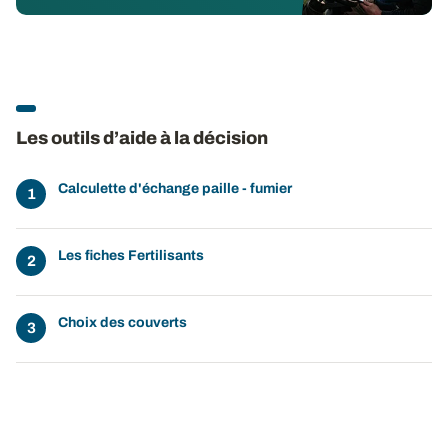
Les outils d’aide à la décision
Calculette d'échange paille - fumier
Les fiches Fertilisants
Choix des couverts