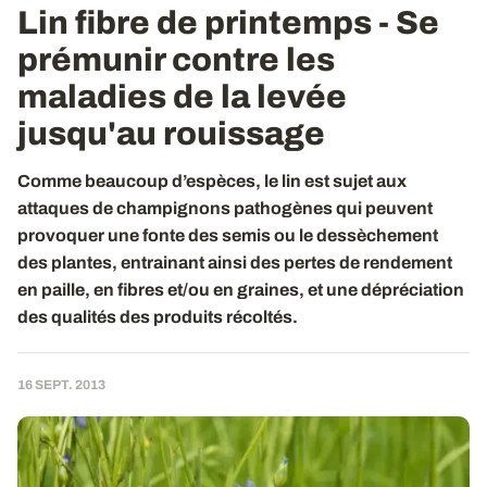
Lin fibre de printemps - Se
prémunir contre les
maladies de la levée
jusqu'au rouissage
Comme beaucoup d’espèces, le lin est sujet aux
attaques de champignons pathogènes qui peuvent
provoquer une fonte des semis ou le dessèchement
des plantes, entrainant ainsi des pertes de rendement
en paille, en fibres et/ou en graines, et une dépréciation
des qualités des produits récoltés.
16 SEPT. 2013