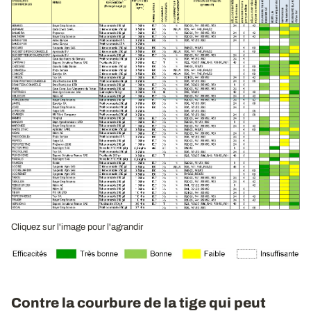
Cliquez sur l'image pour l'agrandir
Contre la courbure de la tige qui peut