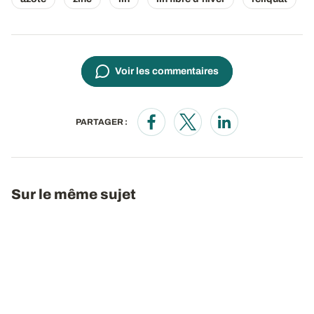
Voir les commentaires
PARTAGER :
Opens in a new window
Opens in a new window
Opens in a new wi
Sur le même sujet