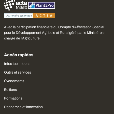
Avec la participation financière du Compte d’Affectation Spécial
pour le Développement Agricole et Rural géré par le Ministère en
charge de l’Agriculture
Accès rapides
Infos techniques
Outils et services
Évènements
Editions
Formations
Recherche et innovation