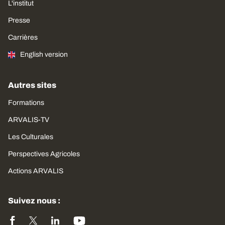
L'institut
Presse
Carrières
English version
Autres sites
Formations
ARVALIS-TV
Les Culturales
Perspectives Agricoles
Actions ARVALIS
Suivez nous :