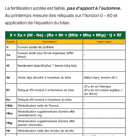
La fertilisation azotée est faible,
pas d’apport à l’automne.
Au printemps mesure des reliquats sur l’horizon 0 – 60 et
application de l’équation du bilan.