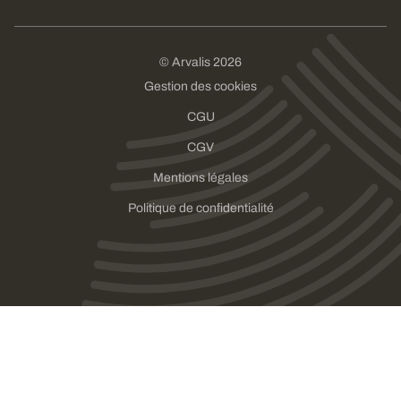
© Arvalis 2026
Gestion des cookies
CGU
CGV
Mentions légales
Politique de confidentialité