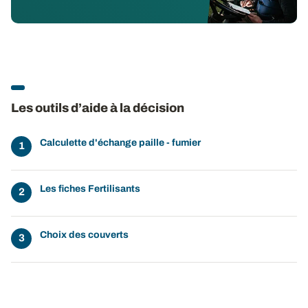
Les outils d’aide à la décision
Calculette d'échange paille - fumier
Les fiches Fertilisants
Choix des couverts