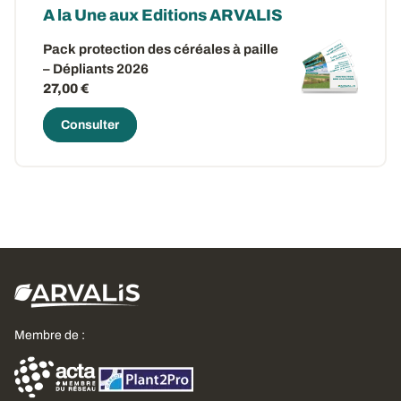
A la Une aux Editions ARVALIS
Pack protection des céréales à paille
– Dépliants 2026
27,00 €
Consulter
Membre de :