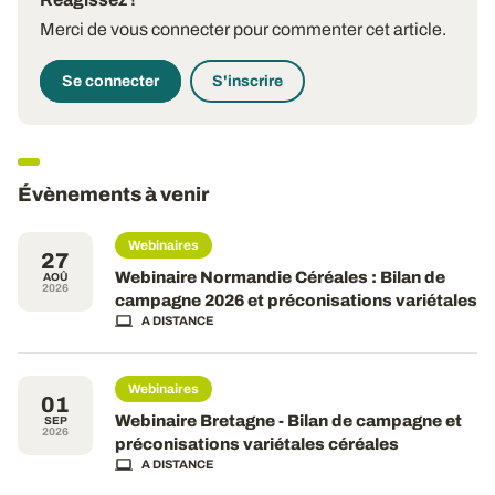
Merci de vous connecter pour commenter cet article.
Se connecter
S'inscrire
Évènements à venir
Webinaires
27
Webinaire Normandie Céréales : Bilan de
AOÛ
2026
campagne 2026 et préconisations variétales
A DISTANCE
Webinaires
01
Webinaire Bretagne - Bilan de campagne et
SEP
2026
préconisations variétales céréales
A DISTANCE