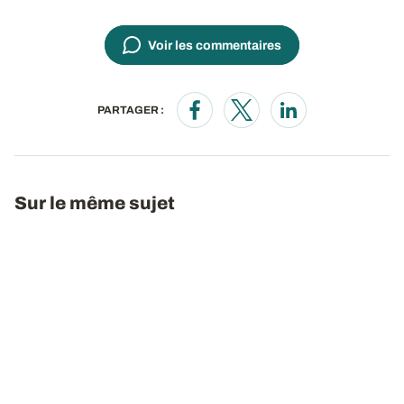
Voir les commentaires
PARTAGER :
Opens in a new window
Opens in a new window
Opens in a new wi
Sur le même sujet