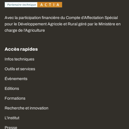
Avec la participation financière du Compte d’Affectation Spécial
pour le Développement Agricole et Rural géré par le Ministère en
charge de l’Agriculture
Accès rapides
Infos techniques
Outils et services
Évènements
Editions
Formations
Recherche et innovation
L'institut
Presse