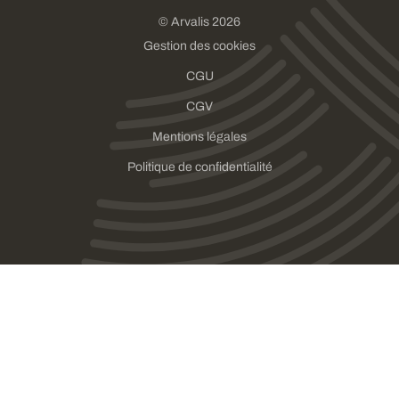
© Arvalis 2026
Gestion des cookies
CGU
CGV
Mentions légales
Politique de confidentialité