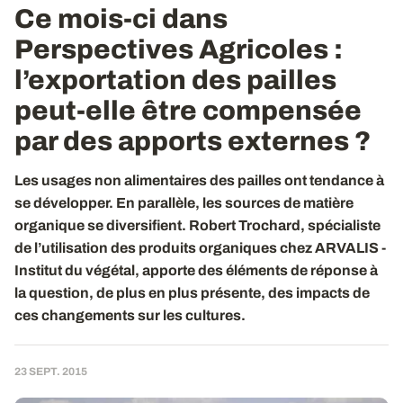
Ce mois-ci dans
Perspectives Agricoles :
l’exportation des pailles
peut-elle être compensée
par des apports externes ?
Les usages non alimentaires des pailles ont tendance à
se développer. En parallèle, les sources de matière
organique se diversifient. Robert Trochard, spécialiste
de l’utilisation des produits organiques chez ARVALIS -
Institut du végétal, apporte des éléments de réponse à
la question, de plus en plus présente, des impacts de
ces changements sur les cultures.
23 SEPT. 2015