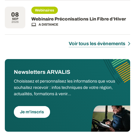
Webinaires
08
Webinaire Préconisations Lin Fibre d'Hiver
SEP
2026
A DISTANCE
Voir tous les évènements
Newsletters ARVALIS
Choisissez et personnalisez les informations que vous
souhaitez recevoir : infos techniques de votre région,
actualités, formations à venir...
Je m'inscris