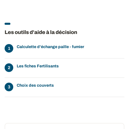
Les outils d’aide à la décision
Calculette d'échange paille - fumier
Les fiches Fertilisants
Choix des couverts