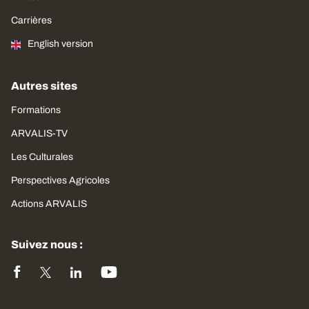
Carrières
English version
Autres sites
Formations
ARVALIS-TV
Les Culturales
Perspectives Agricoles
Actions ARVALIS
Suivez nous :