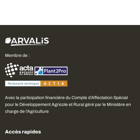
Membre de :
Avec la participation financière du Compte d’Affectation Spécial
pour le Développement Agricole et Rural géré par le Ministère en
charge de l’Agriculture
Accès rapides