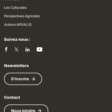
Les Culturales
Perspectives Agricoles
Actions ARVALIS
Suivez nous :
Newsletters
S'inscrire
Contact
Nous joindre