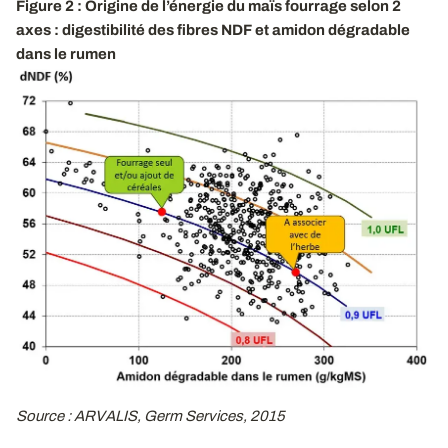
Figure 2 : Origine de l’énergie du maïs fourrage selon 2
axes : digestibilité des fibres NDF et amidon dégradable
dans le rumen
Source : ARVALIS, Germ Services, 2015