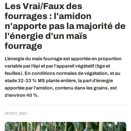
Les Vrai/Faux des
fourrages : l'amidon
n'apporte pas la majorité de
l'énergie d'un maïs
fourrage
L’énergie du maïs fourrage est apportée en proportion
variable par l’épi et par l’appareil végétatif (tige et
feuilles). En conditions normales de végétation, et au
stade 32-33 % MS plante entière, la part d’énergie
apportée par l’amidon, contenu dans les grains, est
d’environ 40 %.
26 OCT. 2022