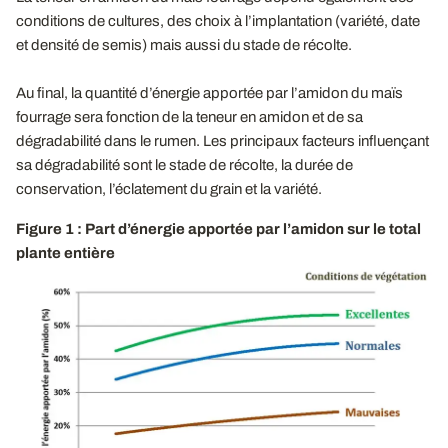
conditions de cultures, des choix à l’implantation (variété, date
et densité de semis) mais aussi du stade de récolte.
Au final, la quantité d’énergie apportée par l’amidon du maïs
fourrage sera fonction de la teneur en amidon et de sa
dégradabilité dans le rumen. Les principaux facteurs influençant
sa dégradabilité sont le stade de récolte, la durée de
conservation, l’éclatement du grain et la variété.
Figure 1 : Part d’énergie apportée par l’amidon sur le total
plante entière