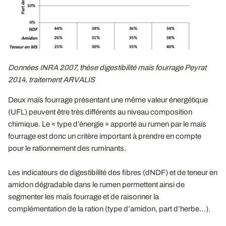
Données INRA 2007, thèse digestibilité maïs fourrage Peyrat
2014, traitement ARVALIS
Deux maïs fourrage présentant une même valeur énergétique
(UFL) peuvent être très différents au niveau composition
chimique. Le « type d’énergie » apporté au rumen par le maïs
fourrage est donc un critère important à prendre en compte
pour le rationnement des ruminants.
Les indicateurs de digestibilité des fibres (dNDF) et de teneur en
amidon dégradable dans le rumen permettent ainsi de
segmenter les maïs fourrage et de raisonner la
complémentation de la ration (type d’amidon, part d’herbe…).