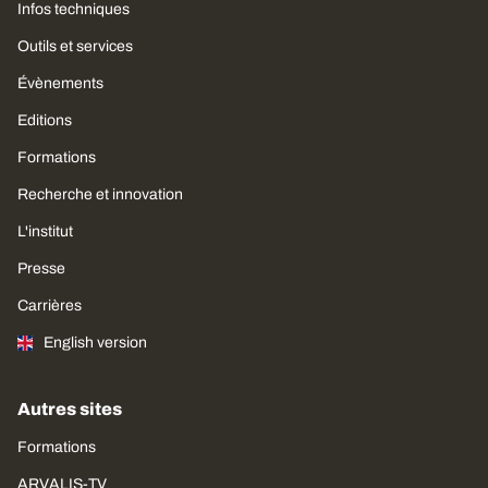
Infos techniques
Outils et services
Évènements
Editions
Formations
Recherche et innovation
L'institut
Presse
Carrières
English version
Autres sites
Formations
ARVALIS-TV