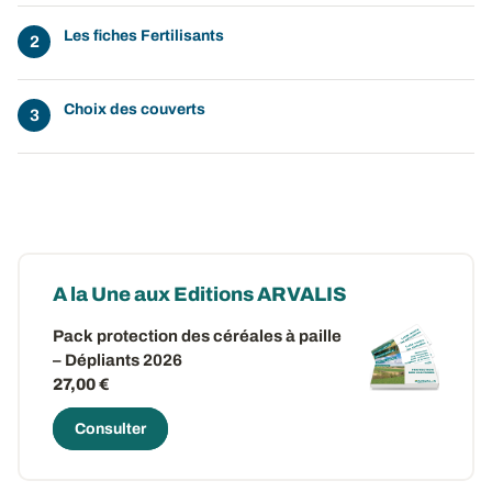
Les fiches Fertilisants
Choix des couverts
A la Une aux Editions ARVALIS
Pack protection des céréales à paille
– Dépliants 2026
27,00 €
Consulter