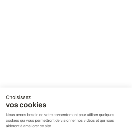
Choisissez
vos cookies
Nous avons besoin de votre consentement pour utiliser quelques
cookies qui vous permettront de visionner nos vidéos et qui nous
aideront à améliorer ce site.