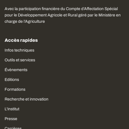
Avec la participation financière du Compte d’Affectation Spécial
pour le Développement Agricole et Rural géré par le Ministère en
charge de l’Agriculture
Accès rapides
Infos techniques
Outils et services
Évènements
Editions
Formations
Recherche et innovation
L'institut
Presse
Carrières