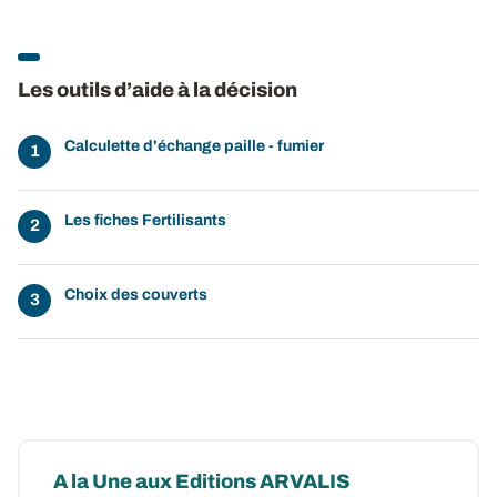
Les outils d’aide à la décision
Calculette d'échange paille - fumier
Les fiches Fertilisants
Choix des couverts
A la Une aux Editions ARVALIS