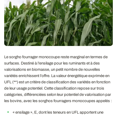
Le sorgho fourrager monocoupe reste marginal en termes de
surfaces. Destiné à l’ensilage pour les ruminants et à des
valorisations en biomasse, un petit nombre de nouvelles
variétés enrichissent l’offre. La valeur énergétique exprimée en
UFL (**) est un critère de classification des variétés en fonction
de leur usage potentiel. Cette classification repose sur trois
catégories, différenciées selon leur potentiel de valorisation par
les bovins, avec les sorghos fourragers monocoupes appelés :
« ensilage », E, dont les teneurs en UFL apportent une