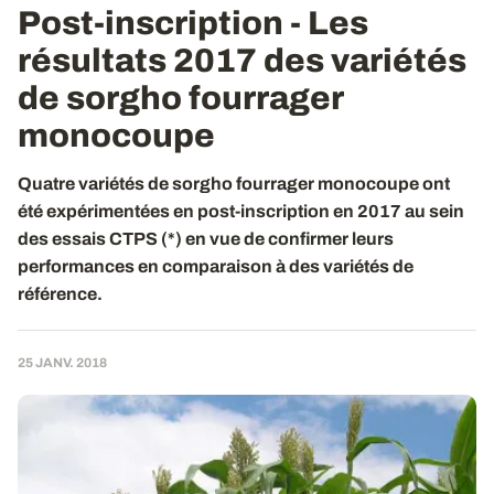
Post-inscription - Les
résultats 2017 des variétés
de sorgho fourrager
monocoupe
Quatre variétés de sorgho fourrager monocoupe ont
été expérimentées en post-inscription en 2017 au sein
des essais CTPS (*) en vue de confirmer leurs
performances en comparaison à des variétés de
référence.
25 JANV. 2018