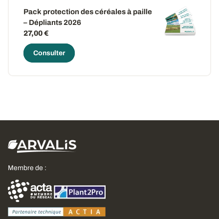
Pack protection des céréales à paille
– Dépliants 2026
27,00 €
Consulter
Membre de :