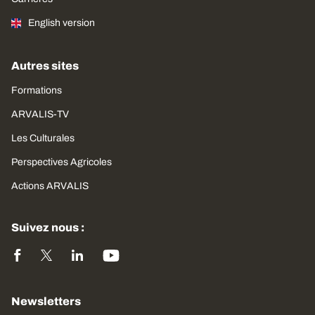
English version
Autres sites
Formations
ARVALIS-TV
Les Culturales
Perspectives Agricoles
Actions ARVALIS
Suivez nous :
Newsletters