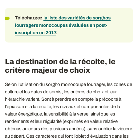
Téléchargez
la liste des variétés de sorghos
fourragers monocoupes évaluées en post-
inscription en 2017
.
La destination de la récolte, le
critère majeur de choix
Selon l’utilisation du sorgho monocoupe fourrager, les zones de
culture et les dates de semis, les critères de choix et leur
hiérarchie varient. Sont à prendre en compte la précocité à
l’épiaison et à la récolte, les niveaux et composantes de la
valeur énergétique, la sensibilité à la verse, ainsi que les
rendements et leur régularité (exprimés en valeur relative
obtenus au cours des plusieurs années), sans oublier la vigueur
au départ. Ces caractères qui font l’objet d’évaluation dans les