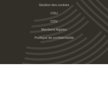
Gestion des cookies
CGU
CGV
Mentions légales
Politique de confidentialité