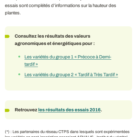
essais sont complétés d’informations sur la hauteur des
plantes.
Consultez les résultats des valeurs
agronomiques et énergétiques pour :
Les variétés du groupe 1 « Précoce à Demi-
tardif »
Les variétés du groupe 2 « Tardif à Très Tardif »
Retrouvez
les résultats des essais 2016
.
(*) : Les partenaires du réseau CTPS dans lesquels sont expérimentées