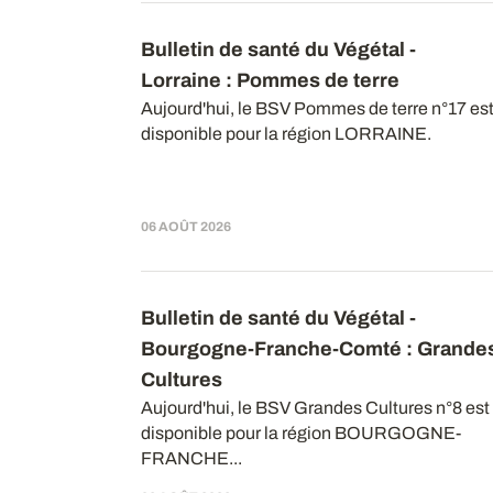
Bulletin de santé du Végétal -
Lorraine : Pommes de terre
Aujourd'hui, le BSV Pommes de terre n°17 es
disponible pour la région LORRAINE.
06 AOÛT 2026
Bulletin de santé du Végétal -
Bourgogne-Franche-Comté : Grande
Cultures
Aujourd'hui, le BSV Grandes Cultures n°8 est
disponible pour la région BOURGOGNE-
FRANCHE...