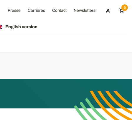
0
Presse
Carrières
Contact
Newsletters
English version