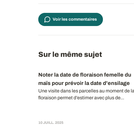
Voir les commentaires
Sur le même sujet
Noter la date de floraison femelle du
maïs pour prévoir la date d'ensilage
Une visite dans les parcelles au moment de l
floraison permet d’estimer avec plus de...
10 JUILL. 2025