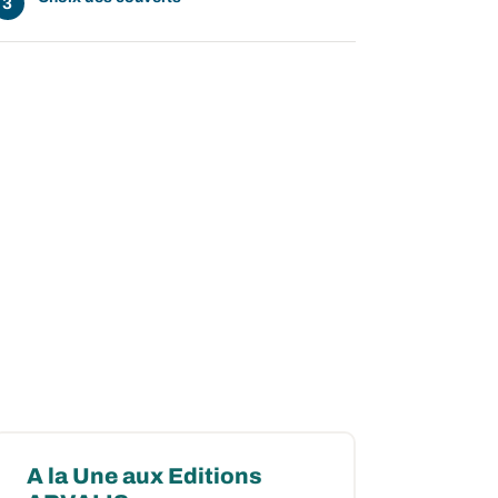
A la Une aux Editions