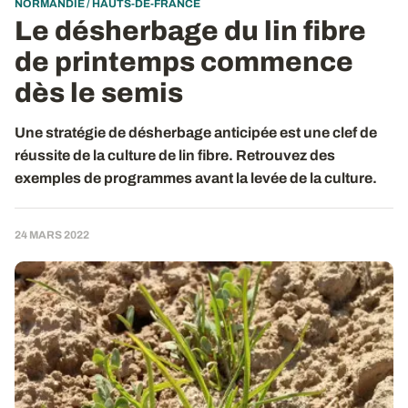
NORMANDIE / HAUTS-DE-FRANCE
Le désherbage du lin fibre
de printemps commence
dès le semis
Une stratégie de désherbage anticipée est une clef de
réussite de la culture de lin fibre. Retrouvez des
exemples de programmes avant la levée de la culture.
24 MARS 2022