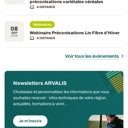
préconisations variétales céréales
A DISTANCE
Webinaires
08
Webinaire Préconisations Lin Fibre d'Hiver
SEP
2026
A DISTANCE
Voir tous les évènements
Newsletters ARVALIS
Choisissez et personnalisez les informations que vous
souhaitez recevoir : infos techniques de votre région,
actualités, formations à venir...
Je m'inscris