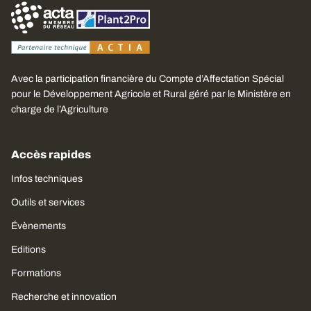
Avec la participation financière du Compte d’Affectation Spécial
pour le Développement Agricole et Rural géré par le Ministère en
charge de l’Agriculture
Accès rapides
Infos techniques
Outils et services
Évènements
Editions
Formations
Recherche et innovation