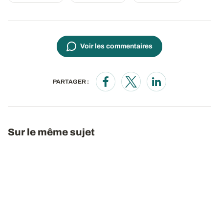
Voir les commentaires
PARTAGER :
Opens in a new window
Opens in a new window
Opens in a new wi
Sur le même sujet