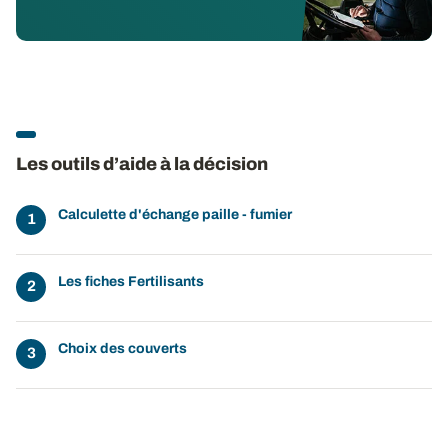
Les outils d’aide à la décision
Calculette d'échange paille - fumier
Les fiches Fertilisants
Choix des couverts