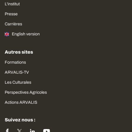
L'institut
Presse
Carrières
English version
Autres sites
Formations
ARVALIS-TV
Les Culturales
Perspectives Agricoles
Actions ARVALIS
Suivez nous :