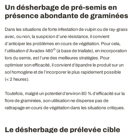
Un désherbage de pré-semis en
présence abondante de graminées
Dans les situations de forte infestation de vulpin ou de ray-grass
avec, ou non, la suspicion d’une résistance, il convient
d’anticiper les problèmes en cours de végétation. Pour cela,
®
l’utilisation d’Avadex 480
(à base de triallate), en incorporation
lors du semis, est l’une des meilleures stratégies. Pour
optimiser son efficacité, il convient d’épandre le produit sur un
sol homogène et de l’incorporer le plus rapidement possible
(< 2 heures).
Toutefois, malgré un potentiel d’environ 80 % d’efficacité sur la
flore de graminées, son utilisation ne dispense pas de
rattrapage en cours de végétation dans les situations critiques.
Le désherbage de prélevée cible