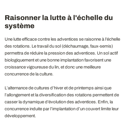
Raisonner la lutte à l'échelle du
système
Une lutte efficace contre les adventices se raisonne à l’échelle
des rotations. Le travail du sol (déchaumage, faux-semis)
permettra de réduire la pression des adventices. Un sol actif
biologiquement et une bonne implantation favorisent une
croissance vigoureuse du lin, et donc une meilleure
concurrence de la culture.
L’alternance de cultures d’hiver et de printemps ainsi que
l’allongement et la diversification des rotations permettent de
casser la dynamique d’évolution des adventices. Enfin, la
concurrence induite par l’implantation d’un couvert limite leur
développement.