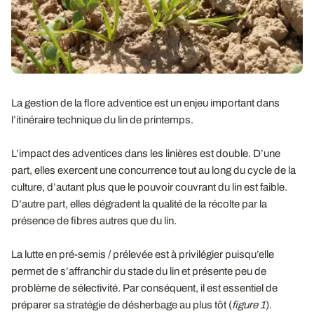
La gestion de la flore adventice est un enjeu important dans
l’itinéraire technique du lin de printemps.
L’impact des adventices dans les linières est double. D’une
part, elles exercent une concurrence tout au long du cycle de la
culture, d’autant plus que le pouvoir couvrant du lin est faible.
D’autre part, elles dégradent la qualité de la récolte par la
présence de fibres autres que du lin.
La lutte en pré-semis / prélevée est à privilégier puisqu’elle
permet de s’affranchir du stade du lin et présente peu de
problème de sélectivité. Par conséquent, il est essentiel de
préparer sa stratégie de désherbage au plus tôt (
figure 1
).