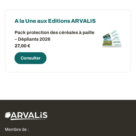
A la Une aux Editions ARVALIS
Pack protection des céréales à paille
– Dépliants 2026
27,00 €
Consulter
Membre de :