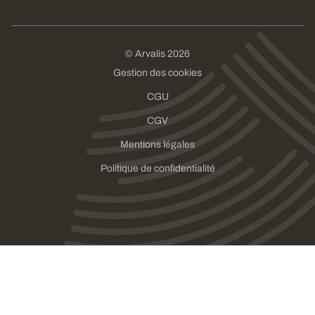
© Arvalis 2026
Gestion des cookies
CGU
CGV
Mentions légales
Politique de confidentialité