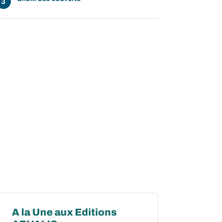
A la Une aux Editions