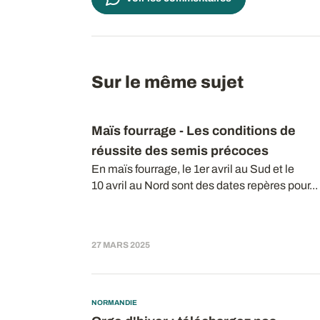
Sur le même sujet
Maïs fourrage - Les conditions de
réussite des semis précoces
En maïs fourrage, le 1er avril au Sud et le
10 avril au Nord sont des dates repères pour...
27 MARS 2025
NORMANDIE