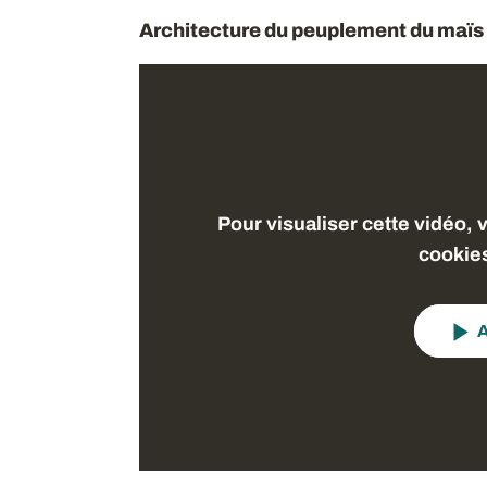
Architecture du peuplement du maïs :
Pour visualiser cette vidéo, 
cookie
A