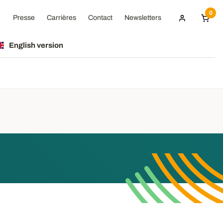
0
Presse
Carrières
Contact
Newsletters
English version