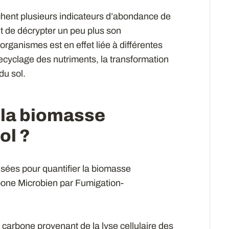
hent plusieurs indicateurs d’abondance de
t de décrypter un peu plus son
ganismes est en effet liée à différentes
ecyclage des nutriments, la transformation
du sol.
la biomasse
ol ?
sées pour quantifier la biomasse
bone Microbien par Fumigation-
carbone provenant de la lyse cellulaire des