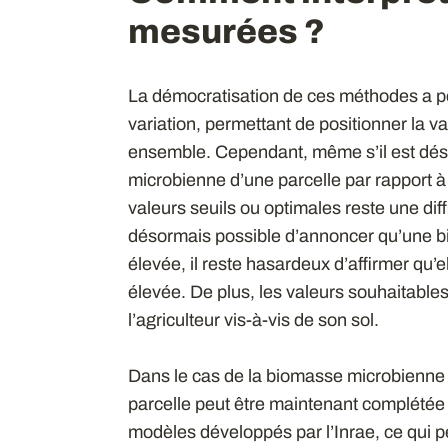
mesurées ?
La démocratisation de ces méthodes a p
variation, permettant de positionner la va
ensemble. Cependant, même s’il est déso
microbienne d’une parcelle par rapport à 
valeurs seuils ou optimales reste une diff
désormais possible d’annoncer qu’une bi
élevée, il reste hasardeux d’affirmer qu’el
élevée. De plus, les valeurs souhaitable
l’agriculteur vis-à-vis de son sol.
Dans le cas de la biomasse microbienne m
parcelle peut être maintenant complétée
modèles développés par l’Inrae, ce qui p