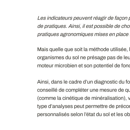
Les indicateurs peuvent réagir de faço
de pratiques. Ainsi, il est possible de c
pratiques agronomiques mises en place 
Mais quelle que soit la méthode utilisée
organismes du sol ne présage pas de leur a
moteur microbien et son potentiel de fo
Ainsi, dans le cadre d’un diagnostic du f
conseillé de compléter une mesure de qu
(comme la cinétique de minéralisation), 
type d’analyses peut permettre de préco
personnalisés selon l’état du sol et les obj