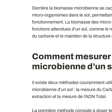
Derrière la biomasse microbienne se cac
micro-organismes dans le sol, permettan
fonctionnement. La biomasse des micro-or
fonctions attendues d’un sol, comme le r
du carbone et le maintien de la structure 
Comment mesurer 
microbienne d’un s
Il existe deux méthodes couramment utili
microbienne d’un sol : la mesure du Car
extraction et la mesure de l’ADN Total.
La première méthode consiste à doser le 