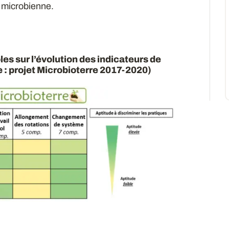
e microbienne.
les sur l’évolution des indicateurs de
 : projet Microbioterre 2017-2020)