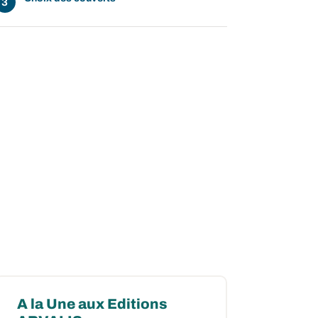
A la Une aux Editions