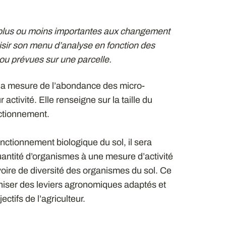
n plus ou moins importantes aux changement
hoisir son menu d’analyse en fonction des
ou prévues sur une parcelle.
, la mesure de l’abondance des micro-
ctivité. Elle renseigne sur la taille du
nctionnement.
onctionnement biologique du sol, il sera
antité d’organismes à une mesure d’activité
voire de diversité des organismes du sol. Ce
niser des leviers agronomiques adaptés et
ectifs de l’agriculteur.