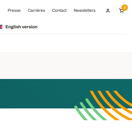
0
Presse
Carrières
Contact
Newsletters
English version