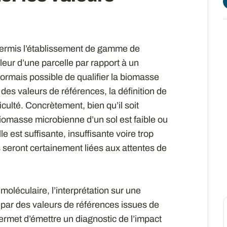
ermis l’établissement de gamme de
leur d’une parcelle par rapport à un
rmais possible de qualifier la biomasse
des valeurs de références, la définition de
iculté. Concrètement, bien qu’il soit
omasse microbienne d’un sol est faible ou
le est suffisante, insuffisante voire trop
s seront certainement liées aux attentes de
oléculaire, l’interprétation sur une
 par des valeurs de références issues de
ermet d’émettre un diagnostic de l’impact