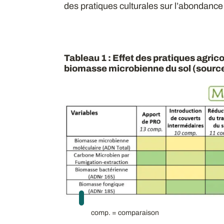
des pratiques culturales sur l’abondanc
Tableau 1 : Effet des pratiques agrico
biomasse microbienne du sol (source
comp. = comparaison