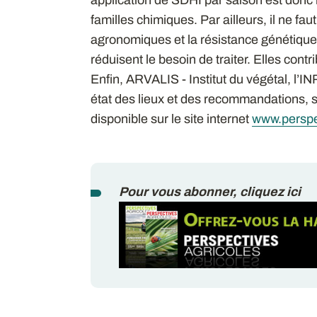
familles chimiques. Par ailleurs, il ne fa
agronomiques et la résistance génétique,
réduisent le besoin de traiter. Elles contr
Enfin, ARVALIS - Institut du végétal, l’
état des lieux et des recommandations, 
disponible sur le site internet
www.perspe
Pour vous abonner, cliquez ici