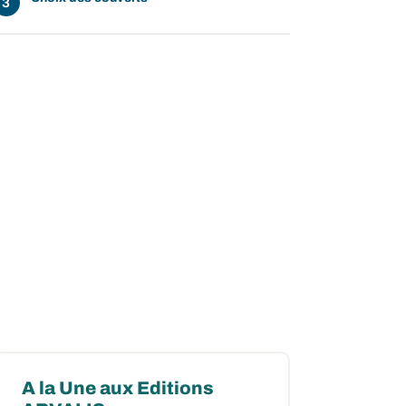
A la Une aux Editions