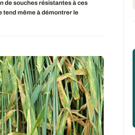
on de souches résistantes à ces
que tend même à démontrer le