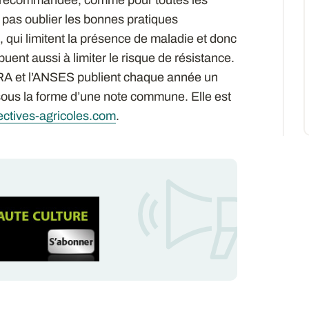
ut pas oublier les bonnes pratiques
 qui limitent la présence de maladie et donc
ibuent aussi à limiter le risque de résistance.
INRA et l’ANSES publient chaque année un
sous la forme d’une note commune. Elle est
ctives-agricoles.com
.