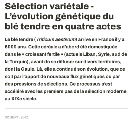
Sélection variétale -
L’évolution génétique du
blé tendre en quatre actes
Le blé tendre (
Triticum aestivum
) arrive en France il y a
6000 ans. Cette céréale a d’abord été domestiquée
dans le « croissant fertile » (actuels Liban, Syrie, sud de
la Turquie), avant de se diffuser sur divers territoires,
dont la Gaule. Là, elle a continué son évolution, que ce
soit par l’apport de nouveaux flux génétiques ou par
des pressions de sélections. Ce processus s’est
accéléré avec les premiers pas de la sélection moderne
au XIXe siècle.
02 SEPT. 2021