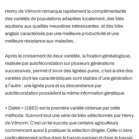
Henry de Vilmorin remarque rapidement la complémentarité
des variétés de populations adaptées localement, des blés
aquitains aux qualités meunières intéressantes, et des blés
anglais caractérisés par une meilleure productivité et une
meilleure résistance aux maladies.
Après le croisement de deux variétés, la fixation généalogique,
réalisée par autofécondation sur plusieurs générations
successives, permet d’avoir des lignées pures, c’est-à-dire des
variétés dont les caractéristiques sont stables d’une génération
à l’autre : une lignée pure et sa descendance par
autofécondation possèdent la même information génétique.
« Dattel » (1883) est la première variété obtenue par cette
méthode. Suivront tout une série de blés sélectionnés par Henry
de Vilmorin. C’est un tel succès que certains agriculteurs
commencent aussi à pratiquer la sélection dirigée. Celle-ci sera
particulièrement active dans le bassin parisien et dans le bassin