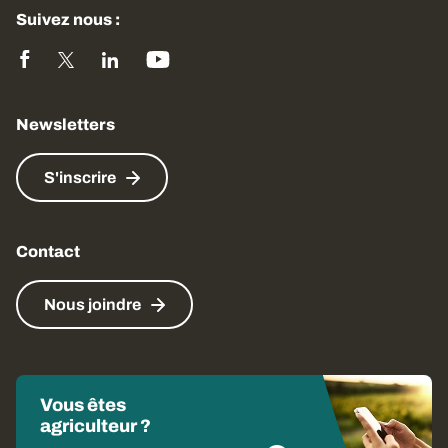
Suivez nous :
Newsletters
S'inscrire
Contact
Nous joindre
Vous êtes
agriculteur ?