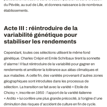
du Pévèle, au sud de Lille, et donnera naissance à de nombreux
établissements.
Acte III : réintroduire de la
variabilité génétique pour
stabiliser les rendements
Cependant, toutes ces sélections utilisent le même fond
génétique. Charles Crépin et Emile Schribaux tirent la sonnette
d’alarme ! Il faut réintroduire de la variabilité pour gagner en
rendements et améliorer la tolérance aux aléas climatiques et
aux maladies. A cette fin, des variétés provenant d’autres zones
géographiques sont introduites dans les processus de
sélection. La transition se fait avec la variété « Etoile de
Choisy », inscrite en 1950 : l’apport de la variété italienne
« Ardito » lui confère une plus grande précocité, à l’origine d’une
diminution des risques d’accident de culture en fin de cycle.