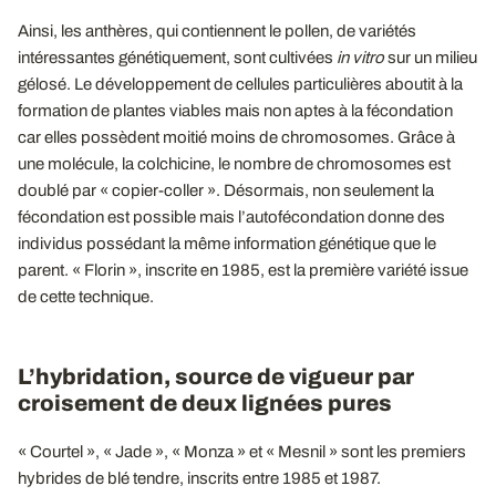
Ainsi, les anthères, qui contiennent le pollen, de variétés
intéressantes génétiquement, sont cultivées
in vitro
sur un milieu
gélosé. Le développement de cellules particulières aboutit à la
formation de plantes viables mais non aptes à la fécondation
car elles possèdent moitié moins de chromosomes. Grâce à
une molécule, la colchicine, le nombre de chromosomes est
doublé par « copier-coller ». Désormais, non seulement la
fécondation est possible mais l’autofécondation donne des
individus possédant la même information génétique que le
parent. « Florin », inscrite en 1985, est la première variété issue
de cette technique.
L’hybridation, source de vigueur par
croisement de deux lignées pures
« Courtel », « Jade », « Monza » et « Mesnil » sont les premiers
hybrides de blé tendre, inscrits entre 1985 et 1987.