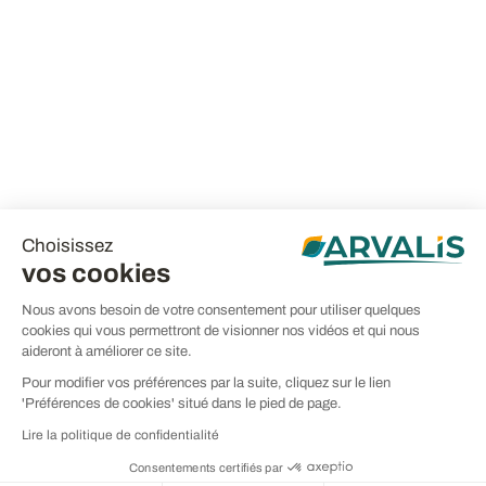
Choisissez
vos cookies
Nous avons besoin de votre consentement pour utiliser quelques
cookies qui vous permettront de visionner nos vidéos et qui nous
aideront à améliorer ce site.
Pour modifier vos préférences par la suite, cliquez sur le lien
'Préférences de cookies' situé dans le pied de page.
Lire la politique de confidentialité
Consentements certifiés par