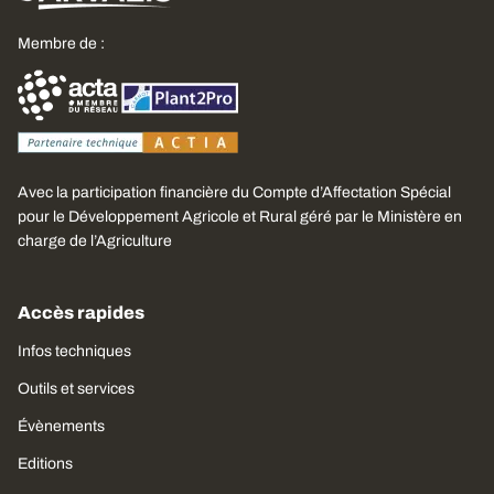
Membre de :
Avec la participation financière du Compte d’Affectation Spécial
pour le Développement Agricole et Rural géré par le Ministère en
charge de l’Agriculture
Accès rapides
Infos techniques
Outils et services
Évènements
Editions