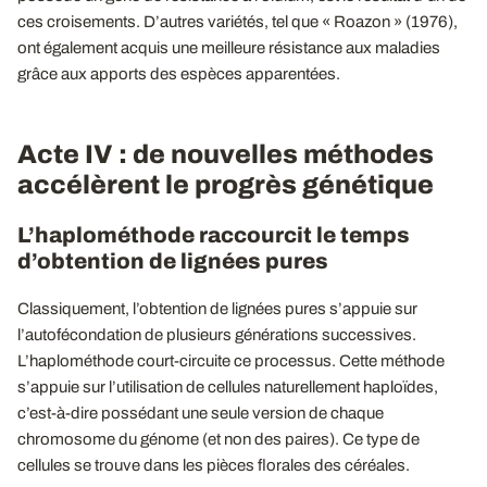
ces croisements. D’autres variétés, tel que « Roazon » (1976),
ont également acquis une meilleure résistance aux maladies
grâce aux apports des espèces apparentées.
Acte IV : de nouvelles méthodes
accélèrent le progrès génétique
L’haplométhode raccourcit le temps
d’obtention de lignées pures
Classiquement, l’obtention de lignées pures s’appuie sur
l’autofécondation de plusieurs générations successives.
L’haplométhode court-circuite ce processus. Cette méthode
s’appuie sur l’utilisation de cellules naturellement haploïdes,
c’est-à-dire possédant une seule version de chaque
chromosome du génome (et non des paires). Ce type de
cellules se trouve dans les pièces florales des céréales.