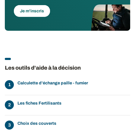
Je m'inscris
Les outils d’aide à la décision
Calculette d'échange paille - fumier
Les fiches Fertilisants
Choix des couverts