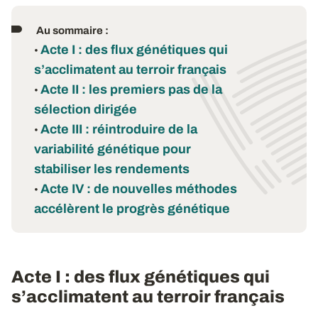
Au sommaire :
Acte I : des flux génétiques qui
•
s’acclimatent au terroir français
Acte II : les premiers pas de la
•
sélection dirigée
Acte III : réintroduire de la
•
variabilité génétique pour
stabiliser les rendements
Acte IV : de nouvelles méthodes
•
accélèrent le progrès génétique
Acte I : des flux génétiques qui
s’acclimatent au terroir français