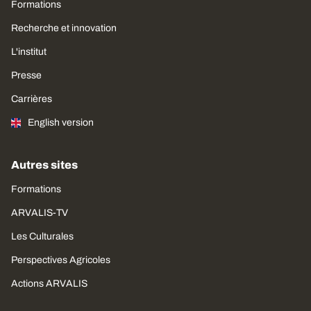
Formations
Recherche et innovation
L'institut
Presse
Carrières
English version
Autres sites
Formations
ARVALIS-TV
Les Culturales
Perspectives Agricoles
Actions ARVALIS