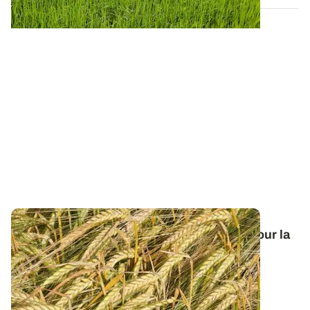
Orge de printemps : nos préconisations pour la
campagne 2026
Retrouvez tous les résultats d’essais de la dernière
campagne et nos préconisations pour...