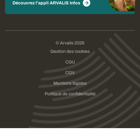
Découvrez l'appli ARVALIS Infos
© Arvalis 2026
Gestion des cookies
CGU
CGV
Mentions légales
Politique de confidentialité