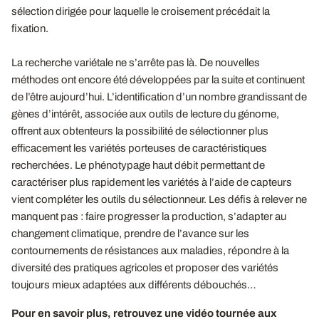
sélection dirigée pour laquelle le croisement précédait la
fixation.
La recherche variétale ne s’arrête pas là. De nouvelles
méthodes ont encore été développées par la suite et continuent
de l’être aujourd’hui. L’identification d’un nombre grandissant de
gènes d’intérêt, associée aux outils de lecture du génome,
offrent aux obtenteurs la possibilité de sélectionner plus
efficacement les variétés porteuses de caractéristiques
recherchées. Le phénotypage haut débit permettant de
caractériser plus rapidement les variétés à l’aide de capteurs
vient compléter les outils du sélectionneur. Les défis à relever ne
manquent pas : faire progresser la production, s’adapter au
changement climatique, prendre de l’avance sur les
contournements de résistances aux maladies, répondre à la
diversité des pratiques agricoles et proposer des variétés
toujours mieux adaptées aux différents débouchés…
Pour en savoir plus, retrouvez une vidéo tournée aux