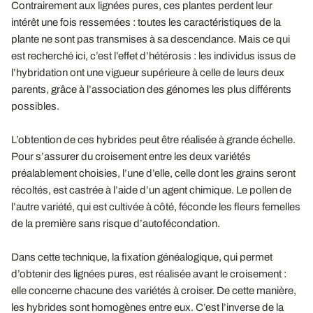
Contrairement aux lignées pures, ces plantes perdent leur
intérêt une fois ressemées : toutes les caractéristiques de la
plante ne sont pas transmises à sa descendance. Mais ce qui
est recherché ici, c’est l’effet d’hétérosis : les individus issus de
l’hybridation ont une vigueur supérieure à celle de leurs deux
parents, grâce à l’association des génomes les plus différents
possibles.
L’obtention de ces hybrides peut être réalisée à grande échelle.
Pour s’assurer du croisement entre les deux variétés
préalablement choisies, l’une d’elle, celle dont les grains seront
récoltés, est castrée à l’aide d’un agent chimique. Le pollen de
l’autre variété, qui est cultivée à côté, féconde les fleurs femelles
de la première sans risque d’autofécondation.
Dans cette technique, la fixation généalogique, qui permet
d’obtenir des lignées pures, est réalisée avant le croisement :
elle concerne chacune des variétés à croiser. De cette manière,
les hybrides sont homogènes entre eux. C’est l’inverse de la