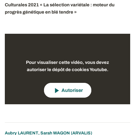
Culturales 2021 « La sélection variétale : moteur du
progrès génétique en blé tendre »
Pour visualiser cette vidéo, vous devez
autoriser le dépôt de cookies Youtube.
Autoriser
Aubry LAURENT
,
Sarah WAGON
(ARVALIS)