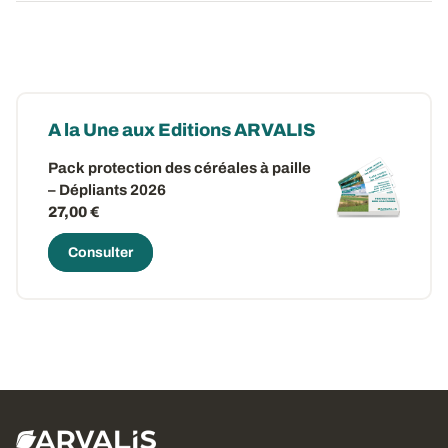
A la Une aux Editions ARVALIS
Pack protection des céréales à paille
– Dépliants 2026
27,00 €
Consulter