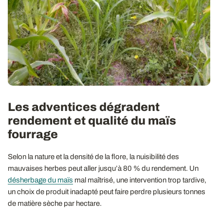
Les adventices dégradent
rendement et qualité du maïs
fourrage
Selon la nature et la densité de la flore, la nuisibilité des
mauvaises herbes peut aller jusqu’à 80 % du rendement. Un
désherbage du maïs
mal maîtrisé, une intervention trop tardive,
un choix de produit inadapté peut faire perdre plusieurs tonnes
de matière sèche par hectare.