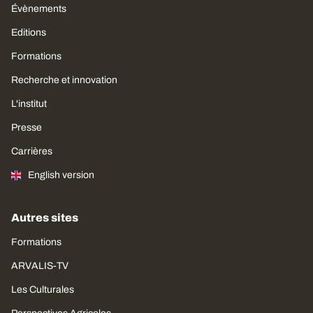
Évènements
Editions
Formations
Recherche et innovation
L'institut
Presse
Carrières
English version
Autres sites
Formations
ARVALIS-TV
Les Culturales