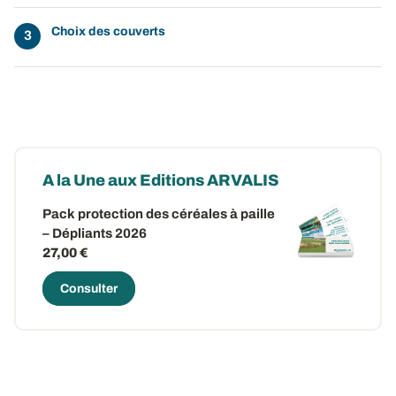
Choix des couverts
A la Une aux Editions ARVALIS
Pack protection des céréales à paille
– Dépliants 2026
27,00 €
Consulter