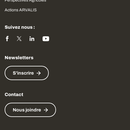
Perspectives Agricoles
Actions ARVALIS
Suivez nous :
Newsletters
S'inscrire
Contact
Nous joindre