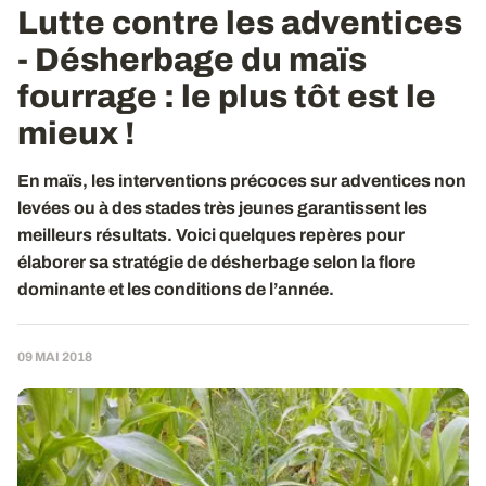
Lutte contre les adventices
- Désherbage du maïs
fourrage : le plus tôt est le
mieux !
En maïs, les interventions précoces sur adventices non
levées ou à des stades très jeunes garantissent les
meilleurs résultats. Voici quelques repères pour
élaborer sa stratégie de désherbage selon la flore
dominante et les conditions de l’année.
09 MAI 2018