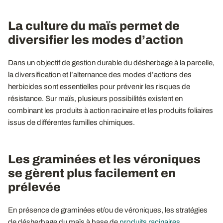
La culture du maïs permet de
diversifier les modes d’action
Dans un objectif de gestion durable du désherbage à la parcelle,
la diversification et l’alternance des modes d’actions des
herbicides sont essentielles pour prévenir les risques de
résistance. Sur maïs, plusieurs possibilités existent en
combinant les produits à action racinaire et les produits foliaires
issus de différentes familles chimiques.
Les graminées et les véroniques
se gèrent plus facilement en
prélevée
En présence de graminées et/ou de véroniques, les stratégies
de désherbage du maïs à base de
produits racinaires