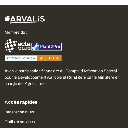
Membre de :
Avec la participation financière du Compte d’Affectation Spécial
pour le Développement Agricole et Rural géré par le Ministère en
charge de l’Agriculture
Accès rapides
Infos techniques
Outils et services