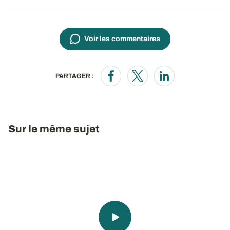
Voir les commentaires
PARTAGER :
Opens in a new window
Opens in a new window
Opens in a new wi
Sur le même sujet