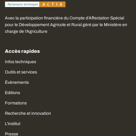
Avec la participation financière du Compte d’Affectation Spécial
pour le Développement Agricole et Rural géré par le Ministère en
charge de l’Agriculture
Accès rapides
Infos techniques
Outils et services
Évènements
Editions
Formations
Recherche et innovation
L'institut
Presse