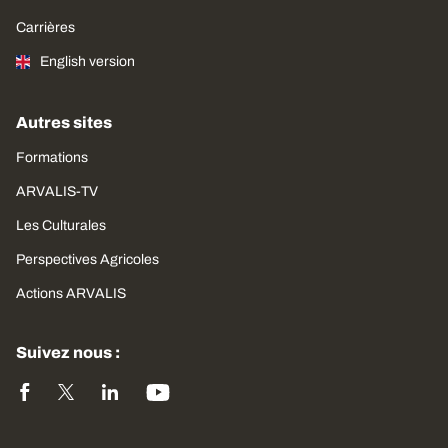
Carrières
English version
Autres sites
Formations
ARVALIS-TV
Les Culturales
Perspectives Agricoles
Actions ARVALIS
Suivez nous :