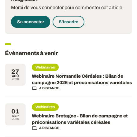
Merci de vous connecter pour commenter cet article.
Se connecter
S'inscrire
Évènements à venir
Webinaires
27
Webinaire Normandie Céréales : Bilan de
AOÛ
2026
campagne 2026 et préconisations variétales
A DISTANCE
Webinaires
01
Webinaire Bretagne - Bilan de campagne et
SEP
2026
préconisations variétales céréales
A DISTANCE