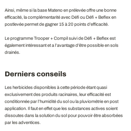
Ainsi, même si la base Mateno en prélevée offre une bonne
efficacité, la complémentarité avec Défi ou Défi + Beflex en
postlevée permet de gagner 15 à 20 points d’efficacité.
Le programme Trooper + Compil suivi de Défi + Beflex est
également intéressant et a l’avantage d’être possible en sols
drainés.
Derniers conseils
Les herbicides disponibles à cette période étant quasi
exclusivement des produits racinaires, leur efficacité est
conditionnée par l’humidité du sol ou la pluviométrie en post
application. Il faut en effet que les substances actives soient
dissoutes dans la solution du sol pour pouvoir être absorbées
par les adventices.