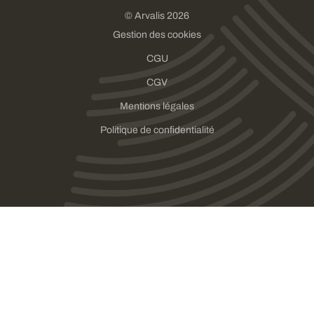
© Arvalis 2026
Gestion des cookies
CGU
CGV
Mentions légales
Politique de confidentialité