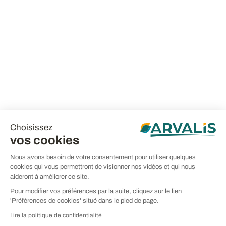
Choisissez
vos cookies
Nous avons besoin de votre consentement pour utiliser quelques
cookies qui vous permettront de visionner nos vidéos et qui nous
aideront à améliorer ce site.
Pour modifier vos préférences par la suite, cliquez sur le lien
'Préférences de cookies' situé dans le pied de page.
Lire la politique de confidentialité