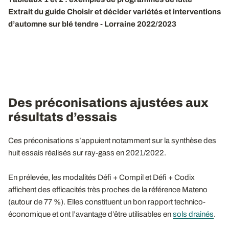
Extrait du guide Choisir et décider variétés et interventions
d’automne sur blé tendre - Lorraine 2022/2023
Des préconisations ajustées aux
résultats d’essais
Ces préconisations s’appuient notamment sur la synthèse des
huit essais réalisés sur ray-gass en 2021/2022.
En prélevée, les modalités Défi + Compil et Défi + Codix
affichent des efficacités très proches de la référence Mateno
(autour de 77 %). Elles constituent un bon rapport technico-
économique et ont l’avantage d’être utilisables en
sols drainés
.