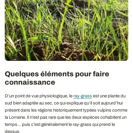
Quelques éléments pour faire
connaissance
D’un point de vue physiologique, le
ray-grass
est une plante du
sud bien adaptée au sec, ce qui explique qu’il soit aujourd’hui
présent dans les régions historiquement typées vulpins comme
la Lorraine. Il n’est pas rare que les deux espèces cohabitent un
temps… puis c’est généralement le ray-grass qui prend le
dessus.