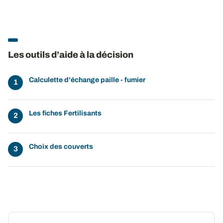
Les outils d’aide à la décision
Calculette d'échange paille - fumier
Les fiches Fertilisants
Choix des couverts