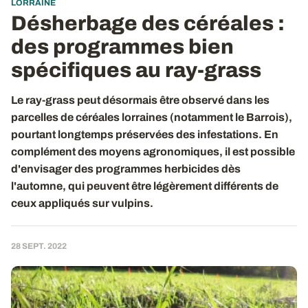
LORRAINE
Désherbage des céréales :
des programmes bien
spécifiques au ray-grass
Le ray-grass peut désormais être observé dans les
parcelles de céréales lorraines (notamment le Barrois),
pourtant longtemps préservées des infestations. En
complément des moyens agronomiques, il est possible
d'envisager des programmes herbicides dès
l'automne, qui peuvent être légèrement différents de
ceux appliqués sur vulpins.
28 SEPT. 2022