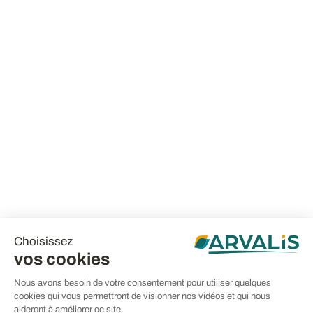
Choisissez
vos cookies
Nous avons besoin de votre consentement pour utiliser quelques
cookies qui vous permettront de visionner nos vidéos et qui nous
aideront à améliorer ce site.