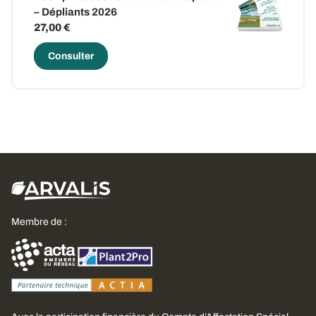
– Dépliants 2026
27,00 €
Consulter
Membre de :