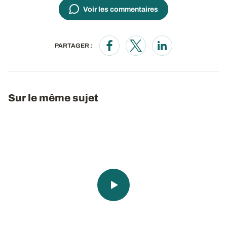
Voir les commentaires
PARTAGER :
Opens in a new window
Opens in a new window
Opens in a new wi
Sur le même sujet