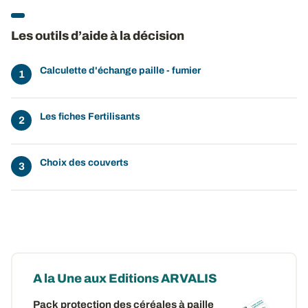
Les outils d’aide à la décision
Calculette d'échange paille - fumier
Les fiches Fertilisants
Choix des couverts
A la Une aux Editions ARVALIS
Pack protection des céréales à paille