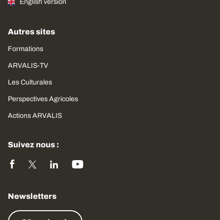
English version
Autres sites
Formations
ARVALIS-TV
Les Culturales
Perspectives Agricoles
Actions ARVALIS
Suivez nous :
Newsletters