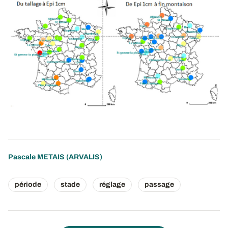
Pascale METAIS
(ARVALIS)
période
stade
réglage
passage