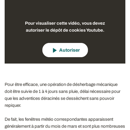
Pour visualiser cette vidéo, vous devez
autoriser le dépôt de cookies Youtube.
Autoriser
Pour être efficace, une opération de désherbage mécanique
doit être suivie de 1 à 4 jours sans pluie, délai nécessaire pour
que les adventices déracinés se dessèchent sans pouvoir
repiquer.
De fait, les fenêtres météo correspondantes apparaissent
généralement à partir du mois de mars et sont plus nombreuses