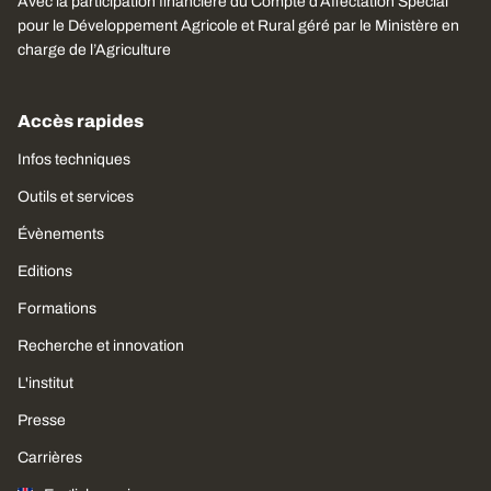
Avec la participation financière du Compte d’Affectation Spécial
pour le Développement Agricole et Rural géré par le Ministère en
charge de l’Agriculture
Accès rapides
Infos techniques
Outils et services
Évènements
Editions
Formations
Recherche et innovation
L'institut
Presse
Carrières