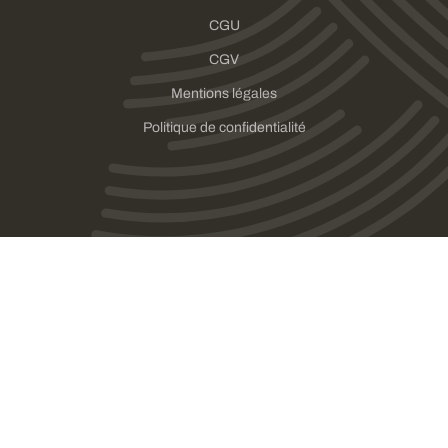
CGU
CGV
Mentions légales
Politique de confidentialité