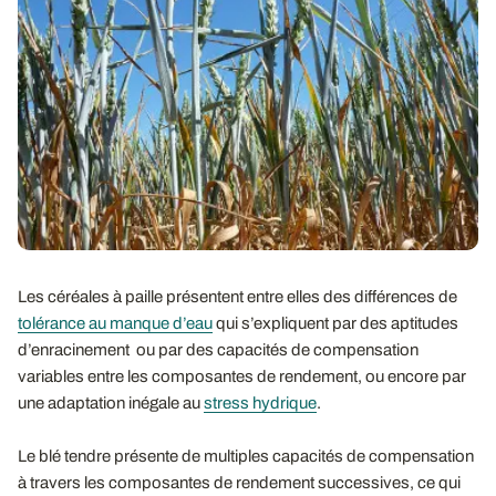
Les céréales à paille présentent entre elles des différences de
tolérance au manque d’eau
qui s’expliquent par des aptitudes
d’enracinement ou par des capacités de compensation
variables entre les composantes de rendement, ou encore par
une adaptation inégale au
stress hydrique
.
Le blé tendre présente de multiples capacités de compensation
à travers les composantes de rendement successives, ce qui