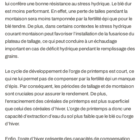
lui confère une bonne résistance au stress hydrique. Le blé dur
est moins performant. En effet, une perte de talles pendant la
montaison sera moins tamponnée par la fertilité épi que pour le
blé tendre. De plus, dans certains contextes le stress hydrique
courant montaison peut favoriser l’installation de la fusariose du
plateau de tallage, ce qui peut conduire à un échaudage
important en cas de déficit hydrique pendant le remplissage des
grains.
Le cycle de développement de l’orge de printemps est court, ce
qui ne lui permet pas de compenser par la fertilité épi un manque
d’épis. Par conséquent, les périodes de tallage et de montaison
sont cruciales pour assurer le rendement. De plus,
l’enracinement des céréales de printemps est plus superficiel
que celui des céréales d’hiver. L’orge de printemps a donc une
capacité d’extraction d’eau du sol plus faible que le blé ou l’orge
d’hiver.
Enfin, l’orge d’hiver présente des capacités de compensation