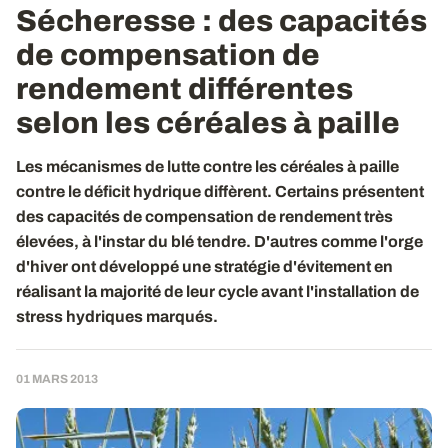
Sécheresse : des capacités
de compensation de
rendement différentes
selon les céréales à paille
Les mécanismes de lutte contre les céréales à paille
contre le déficit hydrique diffèrent. Certains présentent
des capacités de compensation de rendement très
élevées, à l'instar du blé tendre. D'autres comme l'orge
d'hiver ont développé une stratégie d'évitement en
réalisant la majorité de leur cycle avant l'installation de
stress hydriques marqués.
01 MARS 2013