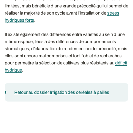
limitées, mais bénéficie d’une grande précocité qui lui permet de
réaliser la majorité de son cycle avant l’installation de
stress
hydriques forts
.
Il existe également des différences entre variétés au sein d’une
même espèce, liées à des différences de comportements
stomatiques, d’élaboration du rendement ou de précocité, mais
elles sont encore mal comprises et font l’objet de recherches
pour permettre la sélection de cultivars plus résistants au
déficit
hydrique
.
Retour au dossier Irrigation des céréales à pailles