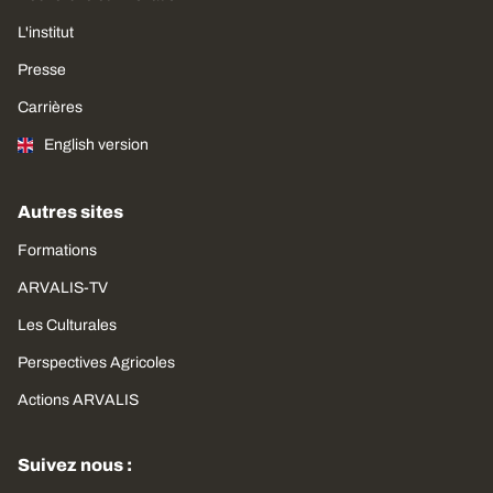
L'institut
Presse
Carrières
English version
Autres sites
Formations
ARVALIS-TV
Les Culturales
Perspectives Agricoles
Actions ARVALIS
Suivez nous :