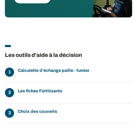
Les outils d’aide à la décision
Calculette d'échange paille - fumier
Les fiches Fertilisants
Choix des couverts