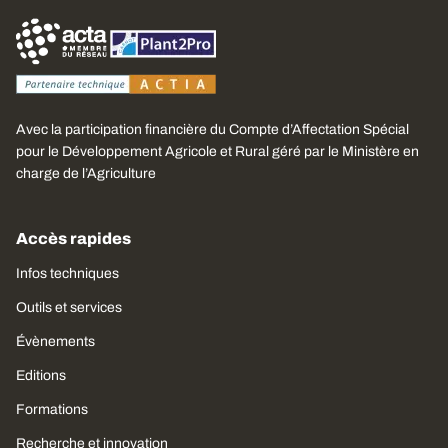
Avec la participation financière du Compte d’Affectation Spécial
pour le Développement Agricole et Rural géré par le Ministère en
charge de l’Agriculture
Accès rapides
Infos techniques
Outils et services
Évènements
Editions
Formations
Recherche et innovation