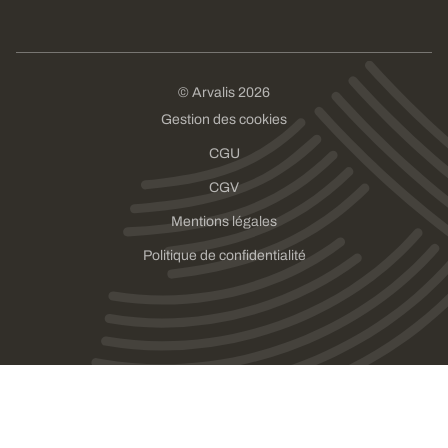
© Arvalis 2026
Gestion des cookies
CGU
CGV
Mentions légales
Politique de confidentialité