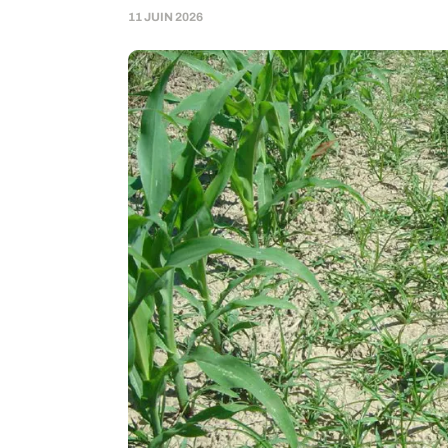
11 JUIN 2026