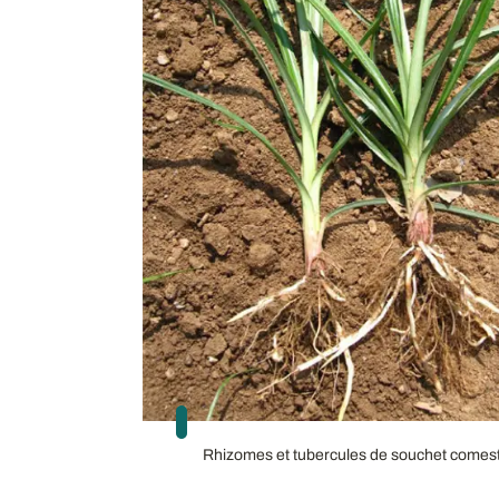
Rhizomes et tubercules de souchet comes