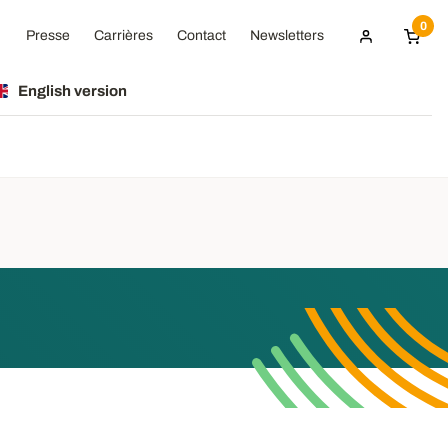
0
Presse
Carrières
Contact
Newsletters
English version