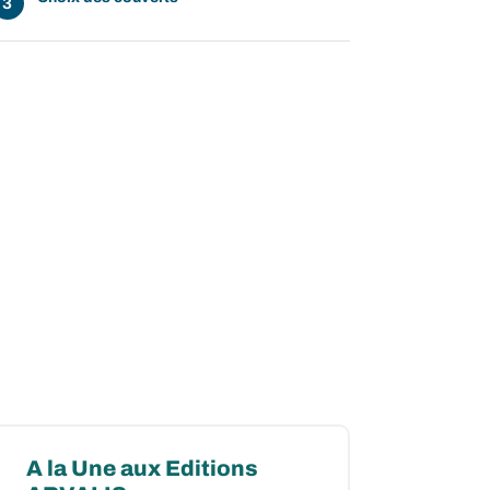
A la Une aux Editions