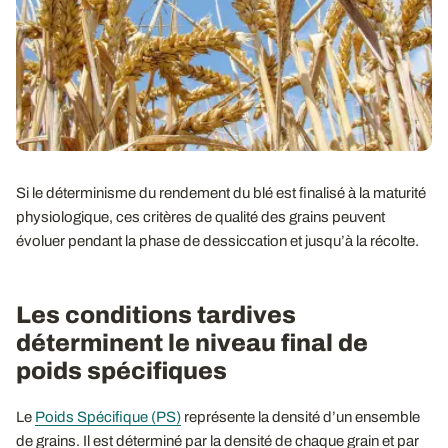
Si le déterminisme du rendement du blé est finalisé à la maturité
physiologique, ces critères de qualité des grains peuvent
évoluer pendant la phase de dessiccation et jusqu’à la récolte.
Les conditions tardives
déterminent le niveau final de
poids spécifiques
Le
Poids Spécifique (PS)
représente la densité d’un ensemble
de grains. Il est déterminé par la densité de chaque grain et par