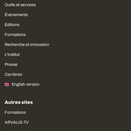
Outils et services
Évènements
Editions
Formations
Recherche et innovation
L'institut
Presse
Carrières
English version
Autres sites
Formations
ARVALIS-TV