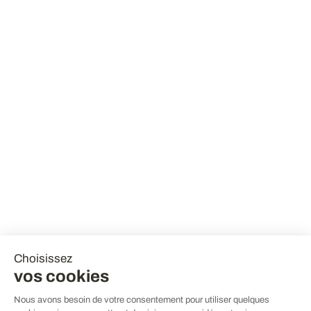
Choisissez
vos cookies
Nous avons besoin de votre consentement pour utiliser quelques