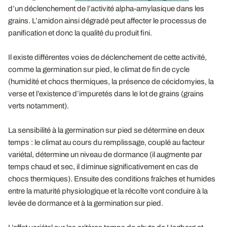
d’un déclenchement de l’activité alpha-amylasique dans les
grains. L’amidon ainsi dégradé peut affecter le processus de
panification et donc la qualité du produit fini.
Il existe différentes voies de déclenchement de cette activité,
comme la germination sur pied, le climat de fin de cycle
(humidité et chocs thermiques, la présence de cécidomyies, la
verse et l’existence d’impuretés dans le lot de grains (grains
verts notamment).
La sensibilité à la germination sur pied se détermine en deux
temps : le climat au cours du remplissage, couplé au facteur
variétal, détermine un niveau de dormance (il augmente par
temps chaud et sec, il diminue significativement en cas de
chocs thermiques). Ensuite des conditions fraîches et humides
entre la maturité physiologique et la récolte vont conduire à la
levée de dormance et à la germination sur pied.