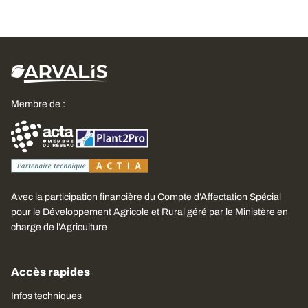
Membre de :
Avec la participation financière du Compte d’Affectation Spécial
pour le Développement Agricole et Rural géré par le Ministère en
charge de l’Agriculture
Accès rapides
Infos techniques