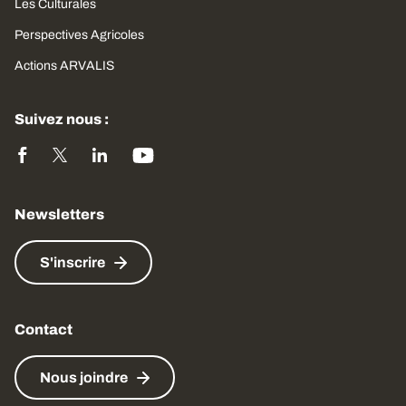
Les Culturales
Perspectives Agricoles
Actions ARVALIS
Suivez nous :
Newsletters
S'inscrire
Contact
Nous joindre