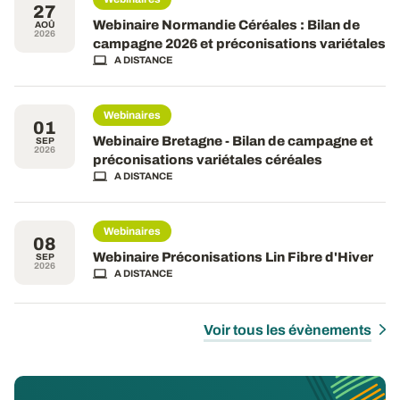
27
Webinaire Normandie Céréales : Bilan de
AOÛ
2026
campagne 2026 et préconisations variétales
A DISTANCE
Webinaires
01
Webinaire Bretagne - Bilan de campagne et
SEP
2026
préconisations variétales céréales
A DISTANCE
Webinaires
08
Webinaire Préconisations Lin Fibre d'Hiver
SEP
2026
A DISTANCE
Voir tous les évènements