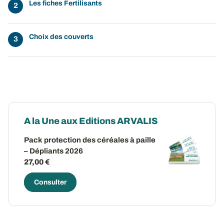
Les fiches Fertilisants
Choix des couverts
A la Une aux Editions ARVALIS
Pack protection des céréales à paille
– Dépliants 2026
27,00 €
Consulter