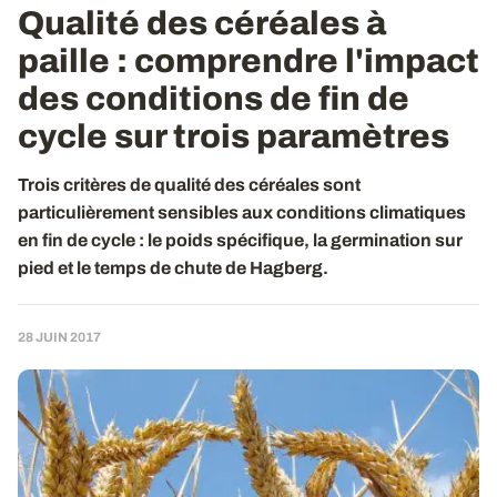
Qualité des céréales à
paille : comprendre l'impact
des conditions de fin de
cycle sur trois paramètres
Trois critères de qualité des céréales sont
particulièrement sensibles aux conditions climatiques
en fin de cycle : le poids spécifique, la germination sur
pied et le temps de chute de Hagberg.
28 JUIN 2017