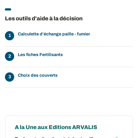
Les outils d’aide à la décision
Calculette d'échange paille - fumier
Les fiches Fertilisants
Choix des couverts
A la Une aux Editions ARVALIS