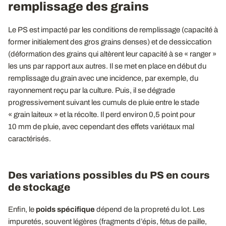
remplissage des grains
Le PS est impacté par les conditions de remplissage (capacité à
former initialement des gros grains denses) et de dessiccation
(déformation des grains qui altèrent leur capacité à se « ranger »
les uns par rapport aux autres. Il se met en place en début du
remplissage du grain avec une incidence, par exemple, du
rayonnement reçu par la culture. Puis, il se dégrade
progressivement suivant les cumuls de pluie entre le stade
« grain laiteux » et la récolte. Il perd environ 0,5 point pour
10 mm de pluie, avec cependant des effets variétaux mal
caractérisés.
Des variations possibles du PS en cours
de stockage
Enfin, le
poids spécifique
dépend de la propreté du lot. Les
impuretés, souvent légères (fragments d’épis, fétus de paille,