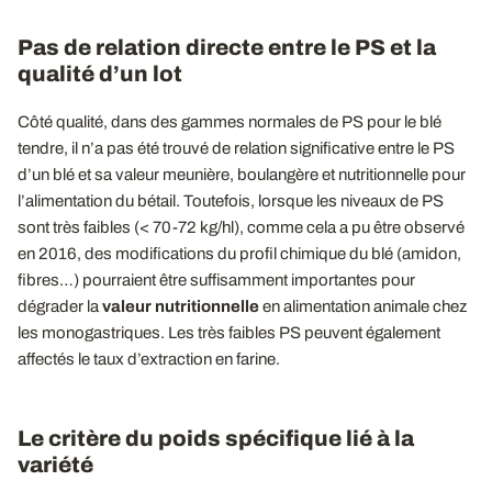
Pas de relation directe entre le PS et la
qualité d’un lot
Côté qualité, dans des gammes normales de PS pour le blé
tendre, il n’a pas été trouvé de relation significative entre le PS
d’un blé et sa valeur meunière, boulangère et nutritionnelle pour
l’alimentation du bétail. Toutefois, lorsque les niveaux de PS
sont très faibles (< 70-72 kg/hl), comme cela a pu être observé
en 2016, des modifications du profil chimique du blé (amidon,
fibres…) pourraient être suffisamment importantes pour
dégrader la
valeur nutritionnelle
en alimentation animale chez
les monogastriques. Les très faibles PS peuvent également
affectés le taux d’extraction en farine.
Le critère du poids spécifique lié à la
variété