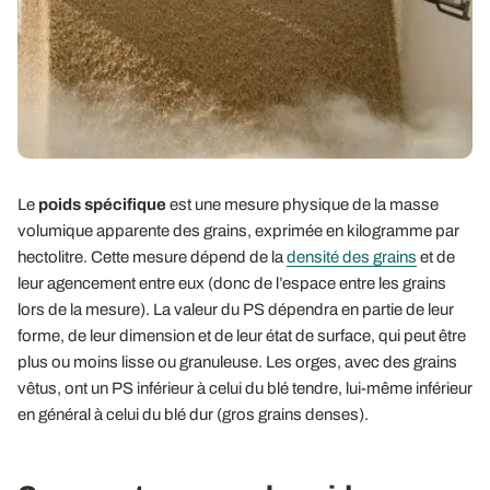
Le
poids spécifique
est une mesure physique de la masse
volumique apparente des grains, exprimée en kilogramme par
hectolitre. Cette mesure dépend de la
densité des grains
et de
leur agencement entre eux (donc de l’espace entre les grains
lors de la mesure). La valeur du PS dépendra en partie de leur
forme, de leur dimension et de leur état de surface, qui peut être
plus ou moins lisse ou granuleuse. Les orges, avec des grains
vêtus, ont un PS inférieur à celui du blé tendre, lui-même inférieur
en général à celui du blé dur (gros grains denses).