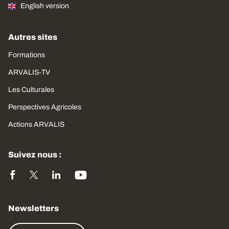
English version
Autres sites
Formations
ARVALIS-TV
Les Culturales
Perspectives Agricoles
Actions ARVALIS
Suivez nous :
Newsletters