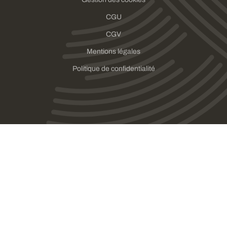
CGU
CGV
Mentions légales
Politique de confidentialité