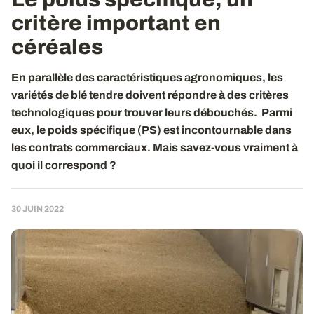
critère important en
céréales
En parallèle des caractéristiques agronomiques, les
variétés de blé tendre doivent répondre à des critères
technologiques pour trouver leurs débouchés. Parmi
eux, le poids spécifique (PS) est incontournable dans
les contrats commerciaux. Mais savez-vous vraiment à
quoi il correspond ?
30 JUIN 2022