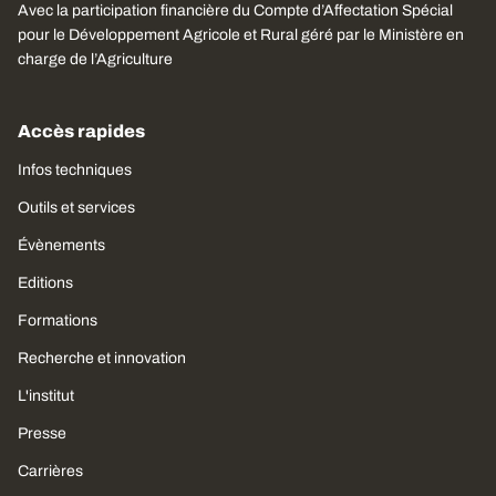
Avec la participation financière du Compte d’Affectation Spécial
pour le Développement Agricole et Rural géré par le Ministère en
charge de l’Agriculture
Accès rapides
Infos techniques
Outils et services
Évènements
Editions
Formations
Recherche et innovation
L'institut
Presse
Carrières