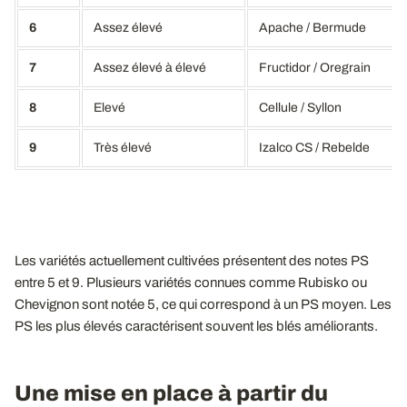
6
Assez élevé
Apache / Bermude
7
Assez élevé à élevé
Fructidor / Oregrain
8
Elevé
Cellule / Syllon
9
Très élevé
Izalco CS / Rebelde
Les variétés actuellement cultivées présentent des notes PS
entre 5 et 9. Plusieurs variétés connues comme Rubisko ou
Chevignon sont notée 5, ce qui correspond à un PS moyen. Les
PS les plus élevés caractérisent souvent les blés améliorants.
Une mise en place à partir du