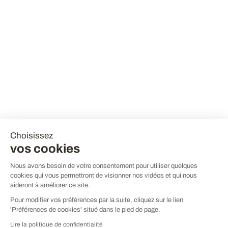
Choisissez
vos cookies
Nous avons besoin de votre consentement pour utiliser quelques
cookies qui vous permettront de visionner nos vidéos et qui nous
aideront à améliorer ce site.
Pour modifier vos préférences par la suite, cliquez sur le lien
'Préférences de cookies' situé dans le pied de page.
Lire la politique de confidentialité