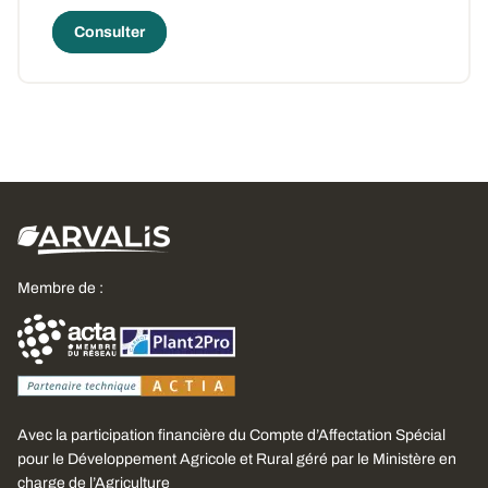
Consulter
Membre de :
Avec la participation financière du Compte d’Affectation Spécial
pour le Développement Agricole et Rural géré par le Ministère en
charge de l’Agriculture