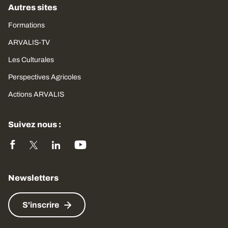
Autres sites
Formations
ARVALIS-TV
Les Culturales
Perspectives Agricoles
Actions ARVALIS
Suivez nous :
Newsletters
S'inscrire