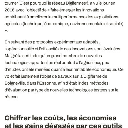
tourner. C’est pourquoi le réseau Digifermes® a vu le jour en
2016 avec l’objectif de « faire émerger les innovations
contribuant à améliorer la multiperformance des exploitations
agricoles (technique, économique, environnementale et sociale)
».
En suivant des protocoles expérimentaux adaptés,
l’opérationnalité et l’efficacité de ces innovations sont évaluées.
Malgré la certitude qu’un grand nombre de nouvelles
technologies apportent un réel confort à l’agriculteur, peu
d’études ont été menées quant à leur rentabilité économique. Ce
volet fait justement l’objet de travaux sur la Digiferme de
Boigneville, dans l’Essonne, afin d’établir des méthodes
d’évaluation par type de nouvelles technologies testées sur le
réseau.
Chiffrer les coûts, les économies
et les gains dégagés par ces outils