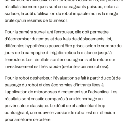
résultats économiques sont encourageants puisque, selon la
surface, le coût d’utilisation du robot impacte moins la marge
brute qu’un resemis de tournesol.
Pour la caméra surveillant l’enrouleur, elle doit permettre
d’économiser du temps et des frais de déplacements. Ici,
différentes hypothèses peuvent être prises selon le nombre de
jours de la campagne d’irrigation et/ou la distance jusqu’à
l’enrouleur. Les résultats sont encourageants et le retour sur
investissement est très rapide (selon le scénario choisi).
Pour le robot désherbeur, l’évaluation se fait à partir du coût de
passage du robot et des économies d’intrants liées à
l’application de microdoses directement sur l’adventice. Les
résultats sont ensuite comparés à un désherbage au
pulvérisateur classique. Le débit de chantier étant trop
contraignant, une nouvelle version de robot est en réflexion
pour améliorer ce critère.