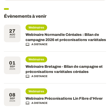
Évènements à venir
Webinaires
27
Webinaire Normandie Céréales : Bilan de
AOÛ
2026
campagne 2026 et préconisations variétales
A DISTANCE
Webinaires
01
Webinaire Bretagne - Bilan de campagne et
SEP
2026
préconisations variétales céréales
A DISTANCE
Webinaires
08
Webinaire Préconisations Lin Fibre d'Hiver
SEP
2026
A DISTANCE