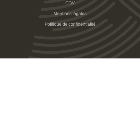
CGV
Mentions légales
Politique de confidentialité