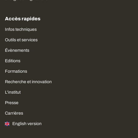
Accès rapides
Infos techniques
Outils et services
Évènements
Editions
Formations
Recherche et innovation
L'institut
Presse
Carrières
English version