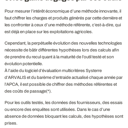
Pour mesurer l’intérêt économique d’une méthode innovante, il
faut chiffrer les charges et produits générés par cette dernière et
les confronter à ceux d’une méthode référente, c’est-à-dire, qui
est déjà en place sur les exploitations agricoles.
Cependant, la perpétuelle évolution des nouvelles technologies
nécessite de bâtir différentes hypothèses lors des calculs afin
de prendre du recul quant à la maturité de l’outil testé et son
évolution potentielle.
À l’aide du logiciel d’évaluation multicritères Systerre
d’ARVALIS et du barème d’entraide actualisé chaque année par
l’APCA, il est possible de chiffrer des méthodes référentes et
des coûts de passage(*).
Pour les outils testés, les données des fournisseurs, des essais
ou encore des enquêtes sont utilisées. Dans le cas d’une
absence de données bloquant les calculs, des hypothèses sont
prises.