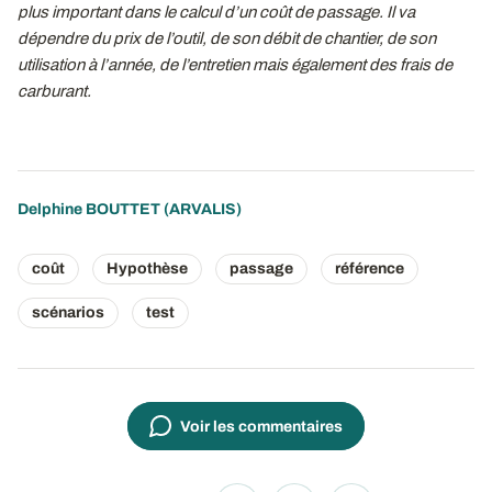
plus important dans le calcul d’un coût de passage. Il va
dépendre du prix de l’outil, de son débit de chantier, de son
utilisation à l’année, de l’entretien mais également des frais de
carburant.
Delphine BOUTTET
(ARVALIS)
coût
Hypothèse
passage
référence
scénarios
test
Voir les commentaires