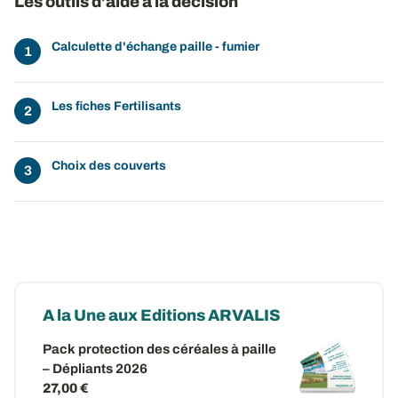
Les outils d’aide à la décision
Calculette d'échange paille - fumier
Les fiches Fertilisants
Choix des couverts
A la Une aux Editions ARVALIS
Pack protection des céréales à paille
– Dépliants 2026
27,00 €