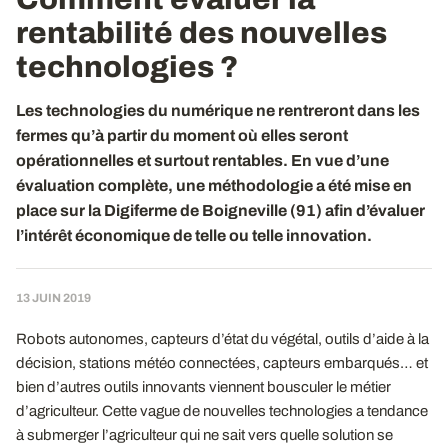
rentabilité des nouvelles
technologies ?
Les technologies du numérique ne rentreront dans les
fermes qu’à partir du moment où elles seront
opérationnelles et surtout rentables. En vue d’une
évaluation complète, une méthodologie a été mise en
place sur la Digiferme de Boigneville (91) afin d’évaluer
l’intérêt économique de telle ou telle innovation.
13 JUIN 2019
Robots autonomes, capteurs d’état du végétal, outils d’aide à la
décision, stations météo connectées, capteurs embarqués… et
bien d’autres outils innovants viennent bousculer le métier
d’agriculteur. Cette vague de nouvelles technologies a tendance
à submerger l’agriculteur qui ne sait vers quelle solution se