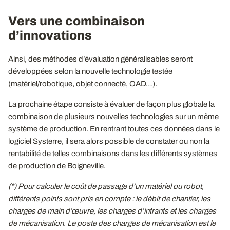
Vers une combinaison
d’innovations
Ainsi, des méthodes d’évaluation généralisables seront
développées selon la nouvelle technologie testée
(matériel/robotique, objet connecté, OAD…).
La prochaine étape consiste à évaluer de façon plus globale la
combinaison de plusieurs nouvelles technologies sur un même
système de production. En rentrant toutes ces données dans le
logiciel Systerre, il sera alors possible de constater ou non la
rentabilité de telles combinaisons dans les différents systèmes
de production de Boigneville.
(*) Pour calculer le coût de passage d’un matériel ou robot,
différents points sont pris en compte : le débit de chantier, les
charges de main d’œuvre, les charges d’intrants et les charges
de mécanisation. Le poste des charges de mécanisation est le