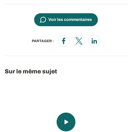
Voir les commentaires
PARTAGER :
Opens in a new window
Opens in a new window
Opens in a new wi
Sur le même sujet