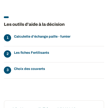
Les outils d’aide à la décision
Calculette d'échange paille - fumier
Les fiches Fertilisants
Choix des couverts