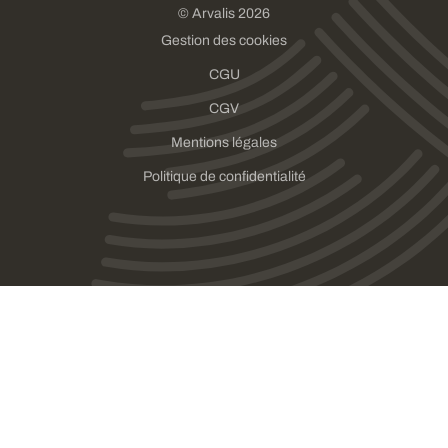
© Arvalis 2026
Gestion des cookies
CGU
CGV
Mentions légales
Politique de confidentialité