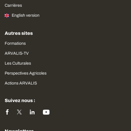
Carrières
English version
Autres sites
Formations
ARVALIS-TV
Les Culturales
Perspectives Agricoles
Actions ARVALIS
Suivez nous :