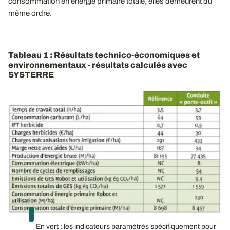
consommation en énergie primaire totale, elles demeurent du
même ordre.
Tableau 1 : Résultats technico-économiques et
environnementaux - résultats calculés avec
SYSTERRE
En vert : les indicateurs paramétrés spécifiquement pour