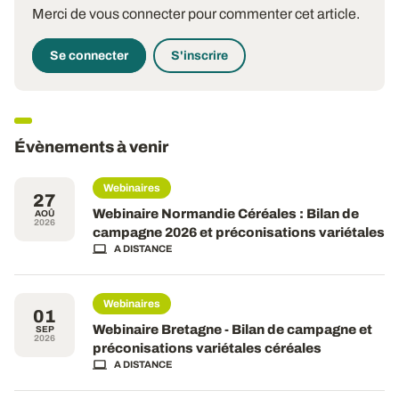
Merci de vous connecter pour commenter cet article.
Se connecter
S'inscrire
Évènements à venir
Webinaires
27
Webinaire Normandie Céréales : Bilan de
AOÛ
2026
campagne 2026 et préconisations variétales
A DISTANCE
Webinaires
01
Webinaire Bretagne - Bilan de campagne et
SEP
2026
préconisations variétales céréales
A DISTANCE