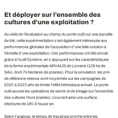
Et déployer sur l’ensemble des
cultures d’une exploitation
?
Au-delà de l’évaluation au champ du porte-outil sur une parcelle
de blé, cette expérimentation s’est également intéressée aux
performances globales de l'acquisition d’une telle solution à
l’échelle d’une exploitation. Ces performances ont été simulé
grâce à l’outil Systerre, en s’appuyant sur les caractéristiques
de la ferme expérimentale ARVALIS de Lorraine (129 ha de
SAU, dont 74 hectares de prairies). Pour la simulation, les prix
de référence retenus sont moyennés sur les campagnes de
2020 à 2023 afin de limiter l’effet intrinsèque annuel. Le porte-
outil assure les opérations de semis et de binage sur l’ensemble
des cultures (hors prairies), couvrant ainsi une surface
déployée de 180,5 ha par an.
Selon l’analyse, le temps de travail est proche entre les