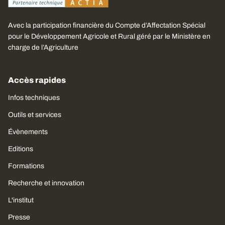
Avec la participation financière du Compte d’Affectation Spécial
pour le Développement Agricole et Rural géré par le Ministère en
charge de l’Agriculture
Accès rapides
Infos techniques
Outils et services
Évènements
Editions
Formations
Recherche et innovation
L'institut
Presse