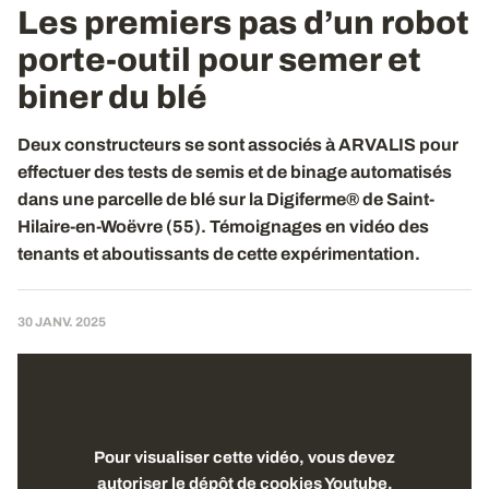
Les premiers pas d’un robot
porte-outil pour semer et
biner du blé
Deux constructeurs se sont associés à ARVALIS pour
effectuer des tests de semis et de binage automatisés
dans une parcelle de blé sur la Digiferme® de Saint-
Hilaire-en-Woëvre (55). Témoignages en vidéo des
tenants et aboutissants de cette expérimentation.
30 JANV. 2025
Pour visualiser cette vidéo, vous devez
autoriser le dépôt de cookies Youtube.