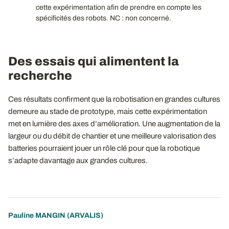
cette expérimentation afin de prendre en compte les
spécificités des robots. NC : non concerné.
Des essais qui alimentent la
recherche
Ces résultats confirment que la robotisation en grandes cultures
demeure au stade de prototype, mais cette expérimentation
met en lumière des axes d’amélioration. Une augmentation de la
largeur ou du débit de chantier et une meilleure valorisation des
batteries pourraient jouer un rôle clé pour que la robotique
s’adapte davantage aux grandes cultures.
Pauline MANGIN
(ARVALIS)