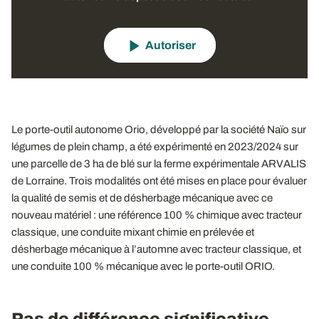
Autoriser
Le porte-outil autonome Orio, développé par la société Naïo sur
légumes de plein champ, a été expérimenté en 2023/2024 sur
une parcelle de 3 ha de blé sur la ferme expérimentale ARVALIS
de Lorraine. Trois modalités ont été mises en place pour évaluer
la qualité de semis et de désherbage mécanique avec ce
nouveau matériel : une référence 100 % chimique avec tracteur
classique, une conduite mixant chimie en prélevée et
désherbage mécanique à l’automne avec tracteur classique, et
une conduite 100 % mécanique avec le porte-outil ORIO.