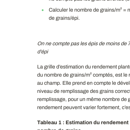
Calculer le nombre de grains/m² =
de grains/épi.
On ne compte pas les épis de moins de 7
d’épi
La grille d’estimation du rendement plante
du nombre de grains/m² comptés, est le
au champ. Elle prend en compte le dévelo
niveau de remplissage des grains correct
remplissage, pour un même nombre de gra
rendement peuvent varier fortement, c’e
Tableau 1 : Estimation du rendement m