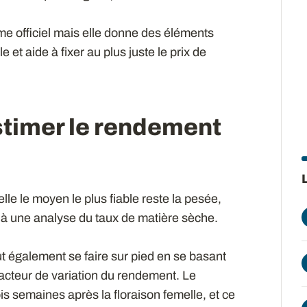
e officiel mais elle donne des éléments
et aide à fixer au plus juste le prix de
stimer le rendement
le le moyen le plus fiable reste la pesée,
 à une analyse du taux de matière sèche.
 également se faire sur pied en se basant
acteur de variation du rendement. Le
s semaines après la floraison femelle, et ce