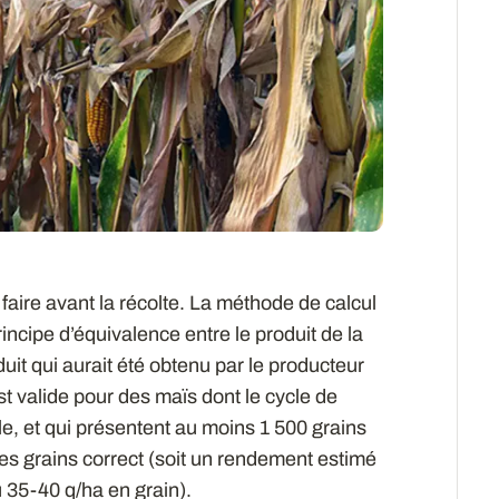
faire avant la récolte. La méthode de calcul
ncipe d’équivalence entre le produit de la
uit qui aurait été obtenu par le producteur
est valide pour des maïs dont le cycle de
e, et qui présentent au moins 1 500 grains
es grains correct (soit un rendement estimé
u 35-40 q/ha en grain).