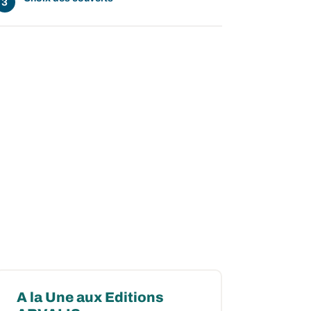
A la Une aux Editions