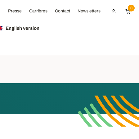
0
Presse
Carrières
Contact
Newsletters
English version