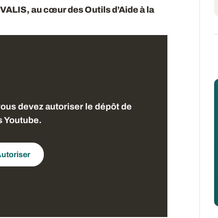
ALIS, au cœur des Outils d’Aide à la
vous devez autoriser le dépôt de
s Youtube.
utoriser