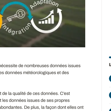
 nécessite de nombreuses données issues
des données météorologiques et des
 de la qualité de ces données. C’est
t les données issues de ses propres
bondantes. De plus, la façon dont elles ont