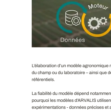
L’élaboration d’un modèle agronomique
du champ ou du laboratoire – ainsi que 
référentiels.
La fiabilité du modèle dépend notamment
pourquoi les modèles d’ARVALIS utilisen
expérimentations - données précises et a