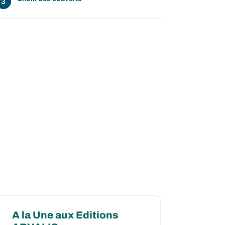
A la Une aux Editions