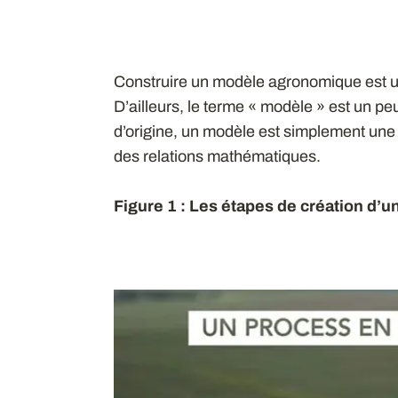
Construire un modèle agronomique est un
D’ailleurs, le terme « modèle » est un pe
d’origine, un modèle est simplement une r
des relations mathématiques.
Figure 1 : Les étapes de création d