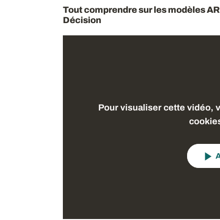
Tout comprendre sur les modèles ARV
Décision
Pour visualiser cette vidéo, 
cookie
A