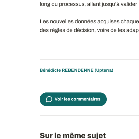
long du processus, allant jusqu’à valider l
Les nouvelles données acquises chaque 
des règles de décision, voire de les adap
Bénédicte REBENDENNE (Upterra)
Voir les commentaires
Sur le même sujet