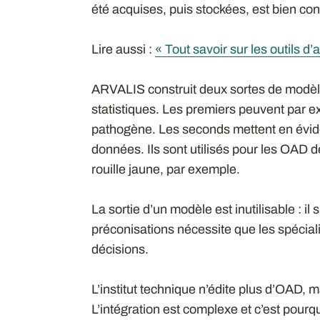
été acquises, puis stockées, est bien co
Lire aussi :
« Tout savoir sur les outils d’
ARVALIS construit deux sortes de modèl
statistiques. Les premiers peuvent par ex
pathogène. Les seconds mettent en évide
données. Ils sont utilisés pour les OAD de
rouille jaune, par exemple.
La sortie d’un modèle est inutilisable : i
préconisations nécessite que les spécial
décisions.
L’institut technique n’édite plus d’OAD, 
L’intégration est complexe et c’est pour