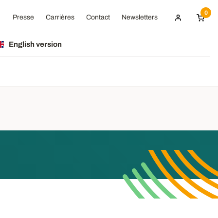
0
Presse
Carrières
Contact
Newsletters
English version