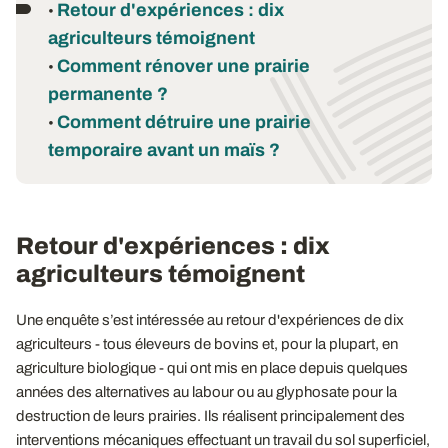
Retour d'expériences : dix
•
agriculteurs témoignent
Comment rénover une prairie
•
permanente ?
Comment détruire une prairie
•
temporaire avant un maïs ?
Retour d'expériences : dix
agriculteurs témoignent
Une enquête s’est intéressée au retour d'expériences de dix
agriculteurs - tous éleveurs de bovins et, pour la plupart, en
agriculture biologique - qui ont mis en place depuis quelques
années des alternatives au labour ou au glyphosate pour la
destruction de leurs prairies. Ils réalisent principalement des
interventions mécaniques effectuant un travail du sol superficiel,