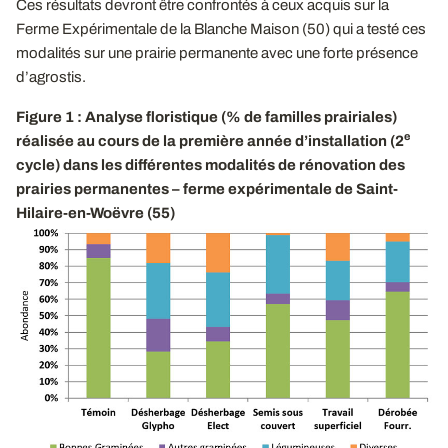
Ces résultats devront être confrontés à ceux acquis sur la
Ferme Expérimentale de la Blanche Maison (50) qui a testé ces
modalités sur une prairie permanente avec une forte présence
d’agrostis.
Figure 1 : Analyse floristique (% de familles prairiales)
e
réalisée au cours de la première année d’installation (2
cycle) dans les différentes modalités de rénovation des
prairies permanentes – ferme expérimentale de Saint-
Hilaire-en-Woëvre (55)