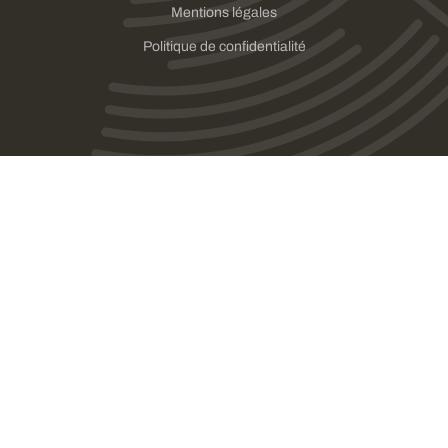
Mentions légales
Politique de confidentialité