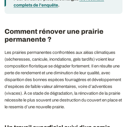
complets de l'enquête
.
Comment rénover une prairie
permanente ?
Les prairies permanentes confrontées aux aléas climatiques
(sécheresses, canicule, inondations, gels tardifs) voient leur
composition floristique se dégrader fortement. Il en résulte une
perte de rendement et une diminution de leur qualité, avec
disparition des bonnes espèces fourragères et développement
d’espèces de faible valeur alimentaires, voire d’adventices
(vivaces). À ce stade de dégradation, la rénovation de la prairie
nécessite le plus souvent une destruction du couvert en place et
le resemis d’une nouvelle prairie.