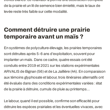
de la prairie et un lit de semence bien émietté, mais le taux de
levée reste très faible sur cette modalité.
Comment détruire une prairie
temporaire avant un maïs ?
En systèmes de polyculture-élevage, les prairies temporaires
sont détruites après 5-6 ans d’exploitation, souvent pour
implanter un maïs. Dans ce cadre, quatre essais ont été
conduits entre 2019 et 2021 sur les stations expérimentales
ARVALIS de Bignan (56) et de La Jaillière (44). En comparaison
aux témoins glyphosate et labour, trois itinéraires alternatifs ont
été évalués dans des conditions expérimentales variées : état
de la prairie à détruire, cumuls de pluie au printemps…
Le labour, quand il est possible, confirme son efficacité pour
détruire les espèces prairiales et les éventuelles vivaces, avec