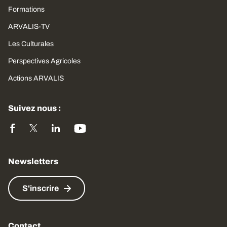
Formations
ARVALIS-TV
Les Culturales
Perspectives Agricoles
Actions ARVALIS
Suivez nous :
Newsletters
S'inscrire
Contact