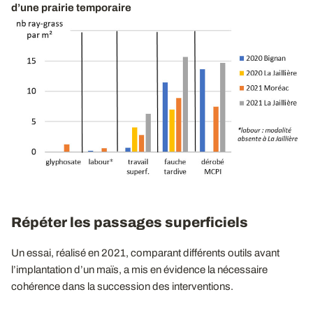
d’une prairie temporaire
Répéter les passages superficiels
Un essai, réalisé en 2021, comparant différents outils avant
l’implantation d’un maïs, a mis en évidence la nécessaire
cohérence dans la succession des interventions.