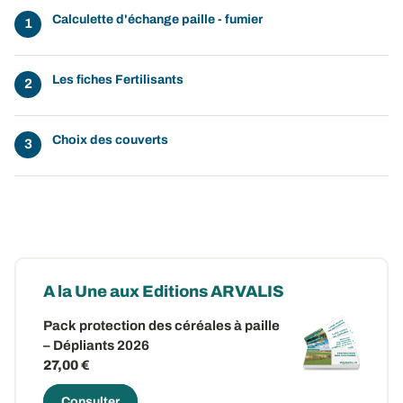
Calculette d'échange paille - fumier
Les fiches Fertilisants
Choix des couverts
A la Une aux Editions ARVALIS
Pack protection des céréales à paille
– Dépliants 2026
27,00 €
Consulter