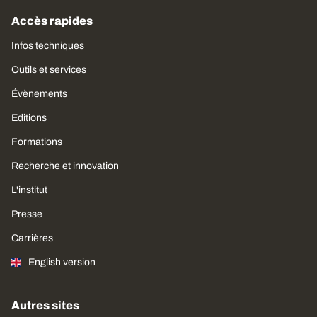
Accès rapides
Infos techniques
Outils et services
Évènements
Editions
Formations
Recherche et innovation
L'institut
Presse
Carrières
English version
Autres sites