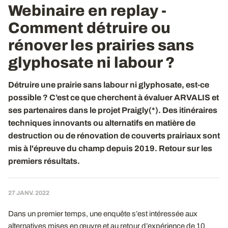
Webinaire en replay -
Comment détruire ou
rénover les prairies sans
glyphosate ni labour ?
Détruire une prairie sans labour ni glyphosate, est-ce
possible ? C’est ce que cherchent à évaluer ARVALIS et
ses partenaires dans le projet Praigly(*). Des itinéraires
techniques innovants ou alternatifs en matière de
destruction ou de rénovation de couverts prairiaux sont
mis à l'épreuve du champ depuis 2019. Retour sur les
premiers résultats.
27 JANV. 2022
Dans un premier temps, une enquête s’est intéressée aux
alternatives mises en œuvre et au retour d’expérience de 10