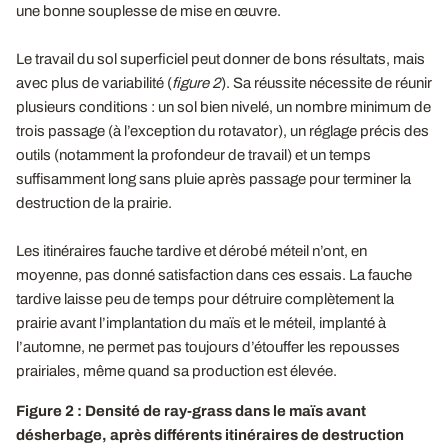
une bonne souplesse de mise en œuvre.
Le travail du sol superficiel peut donner de bons résultats, mais
avec plus de variabilité (
figure 2
). Sa réussite nécessite de réunir
plusieurs conditions : un sol bien nivelé, un nombre minimum de
trois passage (à l’exception du rotavator), un réglage précis des
outils (notamment la profondeur de travail) et un temps
suffisamment long sans pluie après passage pour terminer la
destruction de la prairie.
Les itinéraires fauche tardive et dérobé méteil n’ont, en
moyenne, pas donné satisfaction dans ces essais. La fauche
tardive laisse peu de temps pour détruire complètement la
prairie avant l’implantation du maïs et le méteil, implanté à
l’automne, ne permet pas toujours d’étouffer les repousses
prairiales, même quand sa production est élevée.
Figure 2 : Densité de ray-grass dans le maïs avant
désherbage, après différents itinéraires de destruction