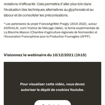
notations d’efficacité. Cela permettra d’aller plus loin dans
l’évaluation des techniques alternatives au glyphosate et au
labour et de consolider les préconisations.
* Les partenaires du projet FranceAgriMer Praigly (2019-2022), autour
d’ARVALIS, sont l’Institut de l’élevage (Idele), la ferme expérimentale de
La Blanche Maison (Chambre d’agriculture régionale de Normandie) et
l’Association Francophone pour la Production Fourragère (AFPF).
Visionnez le webinaire du 10/12/2021 (1h15)
Pour visualiser cette vidéo, vous devez
autoriser le dépôt de cookies Youtube.