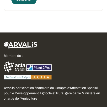
Membre de :
Avec la participation financière du Compte d’Affectation Spécial
pour le Développement Agricole et Rural géré par le Ministère en
charge de l’Agriculture