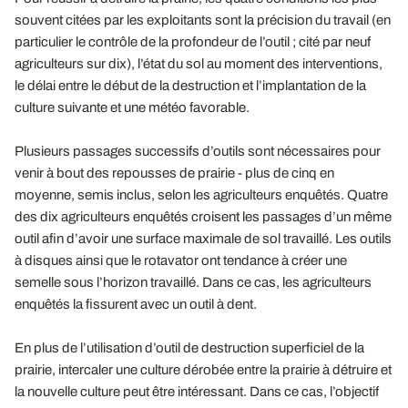
souvent citées par les exploitants sont la précision du travail (en
particulier le contrôle de la profondeur de l’outil ; cité par neuf
agriculteurs sur dix), l’état du sol au moment des interventions,
le délai entre le début de la destruction et l’implantation de la
culture suivante et une météo favorable.
Plusieurs passages successifs d’outils sont nécessaires pour
venir à bout des repousses de prairie - plus de cinq en
moyenne, semis inclus, selon les agriculteurs enquêtés. Quatre
des dix agriculteurs enquêtés croisent les passages d’un même
outil afin d’avoir une surface maximale de sol travaillé. Les outils
à disques ainsi que le rotavator ont tendance à créer une
semelle sous l’horizon travaillé. Dans ce cas, les agriculteurs
enquêtés la fissurent avec un outil à dent.
En plus de l’utilisation d’outil de destruction superficiel de la
prairie, intercaler une culture dérobée entre la prairie à détruire et
la nouvelle culture peut être intéressant. Dans ce cas, l’objectif