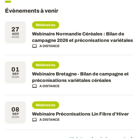
Évènements à venir
Webinaires
27
Webinaire Normandie Céréales : Bilan de
AOÛ
2026
campagne 2026 et préconisations variétales
A DISTANCE
Webinaires
01
Webinaire Bretagne - Bilan de campagne et
SEP
2026
préconisations variétales céréales
A DISTANCE
Webinaires
08
Webinaire Préconisations Lin Fibre d'Hiver
SEP
2026
A DISTANCE