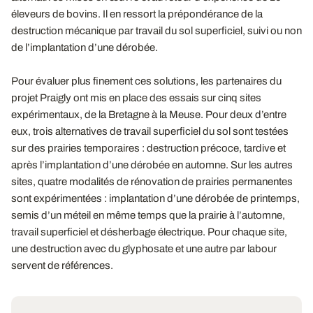
éleveurs de bovins. Il en ressort la prépondérance de la
destruction mécanique par travail du sol superficiel, suivi ou non
de l’implantation d’une dérobée.
Pour évaluer plus finement ces solutions, les partenaires du
projet Praigly ont mis en place des essais sur cinq sites
expérimentaux, de la Bretagne à la Meuse. Pour deux d’entre
eux, trois alternatives de travail superficiel du sol sont testées
sur des prairies temporaires : destruction précoce, tardive et
après l’implantation d’une dérobée en automne. Sur les autres
sites, quatre modalités de rénovation de prairies permanentes
sont expérimentées : implantation d’une dérobée de printemps,
semis d’un méteil en même temps que la prairie à l’automne,
travail superficiel et désherbage électrique. Pour chaque site,
une destruction avec du glyphosate et une autre par labour
servent de références.