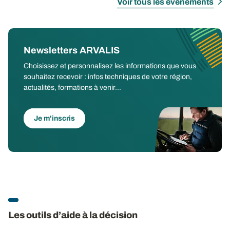
Voir tous les évènements
Newsletters ARVALIS
Choisissez et personnalisez les informations que vous
souhaitez recevoir : infos techniques de votre région,
actualités, formations à venir...
Je m'inscris
Les outils d’aide à la décision