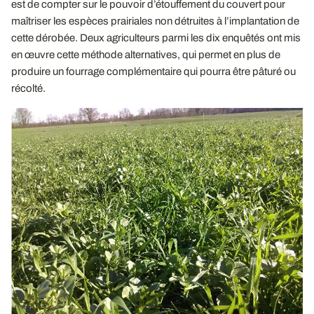
est de compter sur le pouvoir d’étouffement du couvert pour
maîtriser les espèces prairiales non détruites à l’implantation de
cette dérobée. Deux agriculteurs parmi les dix enquêtés ont mis
en œuvre cette méthode alternatives, qui permet en plus de
produire un fourrage complémentaire qui pourra être pâturé ou
récolté.