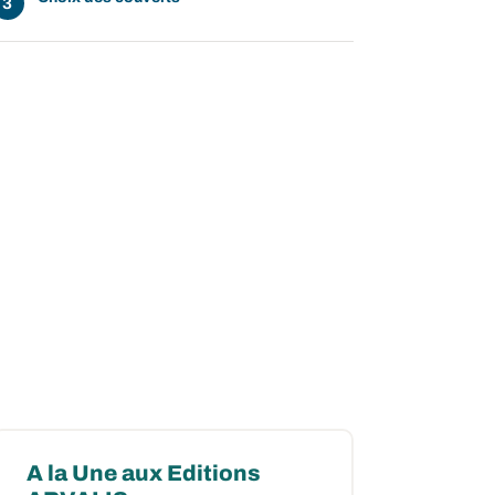
A la Une aux Editions