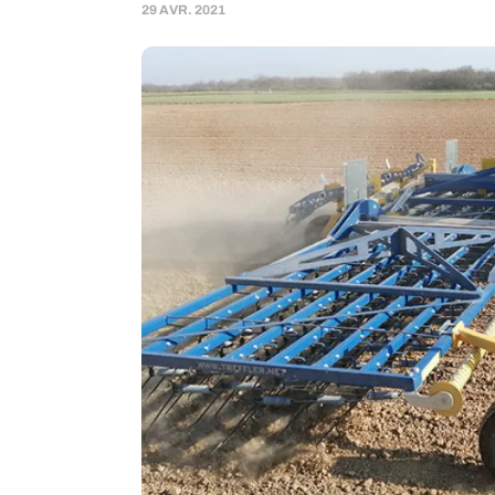
29 AVR. 2021