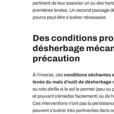
pertinent de leur associer un ou des herb
premières levées. Un second passage de 
pourra peut-être s’avérer nécessaire.
Des conditions pro
désherbage mécan
précaution
À l’inverse, ces
conditions séchantes s
levée du maïs d’outil de désherbage
ou roto-étrille si le sol le permet (peu ou
et pouvant s’émietter facilement) ou de h
Ces interventions n’ont pas la persistanc
peuvent s’avérer très pertinentes dans 