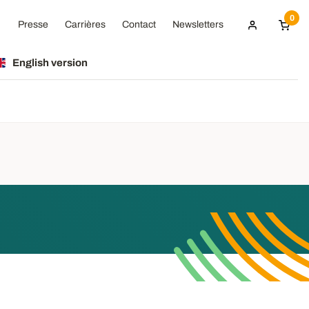
0
Presse
Carrières
Contact
Newsletters
English version