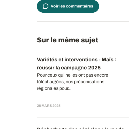
Voir les commentaires
Sur le même sujet
Variétés et interventions - Maïs
:
réussir la campagne 2025
Pour ceux qui ne les ont pas encore
téléchargées, nos préconisations
régionales pour...
26 MARS 2025