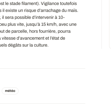
st le stade filament). Vigilance toutefois
 il existe un risque d’arrachage du maïs.
il sera possible d’intervenir à 10-
peu plus vite, jusqu’à 15 km/h, avec une
ut de parcelle, hors fourrière, pourra
a vitesse d’avancement et l’état de
els dégâts sur la culture.
météo