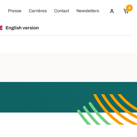
0
Presse
Carrières
Contact
Newsletters
English version