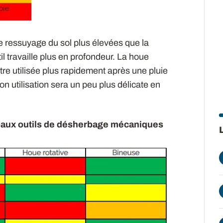
 ressuyage du sol plus élevées que la
til travaille plus en profondeur. La houe
tre utilisée plus rapidement après une pluie
on utilisation sera un peu plus délicate en
cipaux outils de désherbage mécaniques