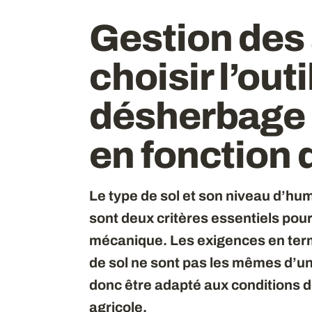
Gestion des 
choisir l’outi
désherbage
en fonction 
Le type de sol et son niveau d’hu
sont deux critères essentiels pour
mécanique. Les exigences en term
de sol ne sont pas les mêmes d’un ou
donc être adapté aux conditions d
agricole.