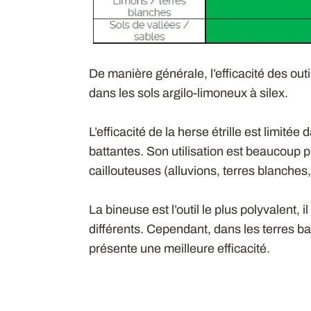
De manière générale, l’efficacité des ou
dans les sols argilo-limoneux à silex.
L’efficacité de la herse étrille est limitée
battantes. Son utilisation est beaucoup 
caillouteuses (alluvions, terres blanches,
La bineuse est l’outil le plus polyvalent,
différents. Cependant, dans les terres b
présente une meilleure efficacité.