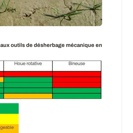
cipaux outils de désherbage mécanique en