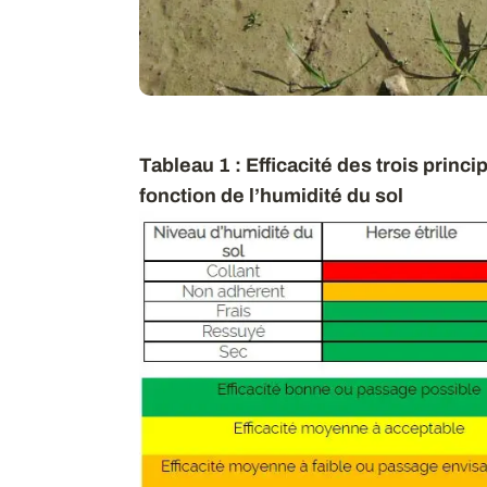
Tableau 1 : Efficacité des trois prin
fonction de l’humidité du sol