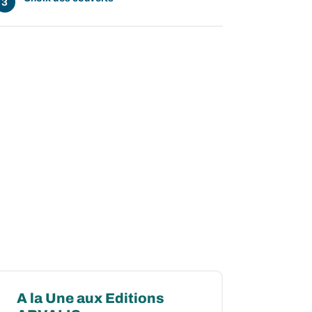
A la Une aux Editions