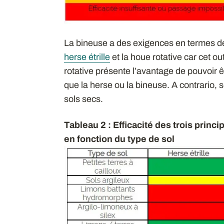
La bineuse a des exigences en termes de
herse étrille
et la houe rotative car cet ou
rotative présente l’avantage de pouvoir ê
que la herse ou la bineuse. A contrario, s
sols secs.
Tableau 2 : Efficacité des trois prin
en fonction du type de sol