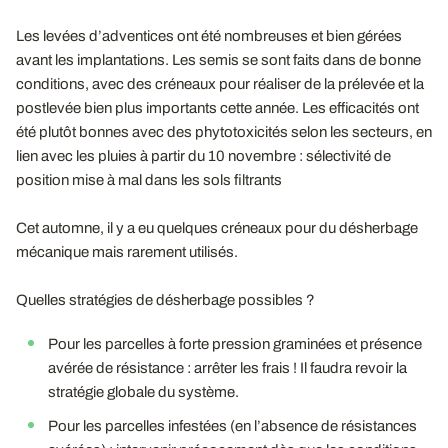
Les levées d’adventices ont été nombreuses et bien gérées
avant les implantations. Les semis se sont faits dans de bonne
conditions, avec des créneaux pour réaliser de la prélevée et la
postlevée bien plus importants cette année. Les efficacités ont
été plutôt bonnes avec des phytotoxicités selon les secteurs, en
lien avec les pluies à partir du 10 novembre : sélectivité de
position mise à mal dans les sols filtrants
Cet automne, il y a eu quelques créneaux pour du désherbage
mécanique mais rarement utilisés.
Quelles stratégies de désherbage possibles ?
Pour les parcelles à forte pression graminées et présence
avérée de résistance : arrêter les frais ! Il faudra revoir la
stratégie globale du système.
Pour les parcelles infestées (en l’absence de résistances