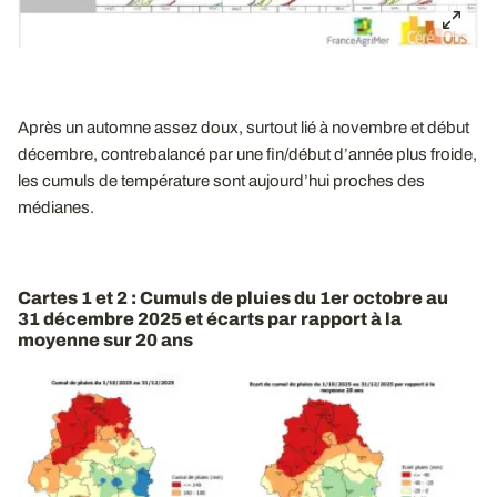
Après un automne assez doux, surtout lié à novembre et début
décembre, contrebalancé par une fin/début d’année plus froide,
les cumuls de température sont aujourd’hui proches des
médianes.
Cartes 1 et 2 : Cumuls de pluies du 1er octobre au
31 décembre 2025 et écarts par rapport à la
moyenne sur 20 ans