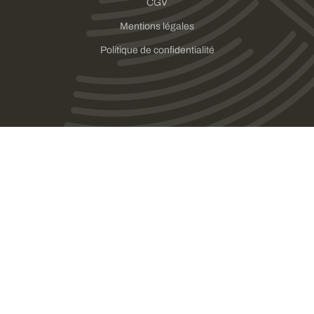
CGV
Mentions légales
Politique de confidentialité