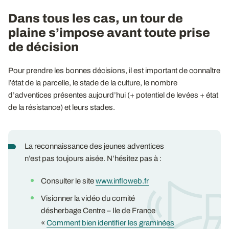
Dans tous les cas, un tour de
plaine s’impose avant toute prise
de décision
Pour prendre les bonnes décisions, il est important de connaître
l’état de la parcelle, le stade de la culture, le nombre
d’adventices présentes aujourd’hui (+ potentiel de levées + état
de la résistance) et leurs stades.
La reconnaissance des jeunes adventices
n’est pas toujours aisée. N’hésitez pas à :
Consulter le site
www.infloweb.fr
Visionner la vidéo du comité
désherbage Centre – Ile de France
«
Comment bien identifier les graminées