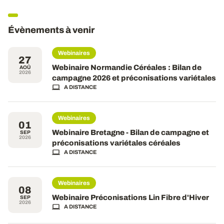
Évènements à venir
Webinaires
27
Webinaire Normandie Céréales : Bilan de
AOÛ
2026
campagne 2026 et préconisations variétales
A DISTANCE
Webinaires
01
Webinaire Bretagne - Bilan de campagne et
SEP
2026
préconisations variétales céréales
A DISTANCE
Webinaires
08
Webinaire Préconisations Lin Fibre d'Hiver
SEP
2026
A DISTANCE