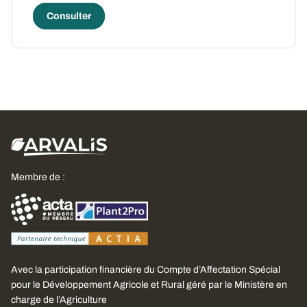
Consulter
Membre de :
Avec la participation financière du Compte d’Affectation Spécial
pour le Développement Agricole et Rural géré par le Ministère en
charge de l’Agriculture