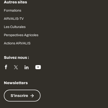
Autres sites
Formations
ARVALIS-TV
Les Culturales
Perspectives Agricoles
Actions ARVALIS
Suivez nous :
Newsletters
S'inscrire