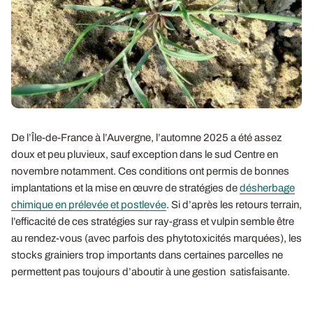
De l’Île-de-France à l’Auvergne, l’automne 2025 a été assez
doux et peu pluvieux, sauf exception dans le sud Centre en
novembre notamment. Ces conditions ont permis de bonnes
implantations et la mise en œuvre de stratégies de
désherbage
chimique en prélevée et postlevée
. Si d’après les retours terrain,
l’efficacité de ces stratégies sur ray-grass et vulpin semble être
au rendez-vous (avec parfois des phytotoxicités marquées), les
stocks grainiers trop importants dans certaines parcelles ne
permettent pas toujours d’aboutir à une gestion satisfaisante.