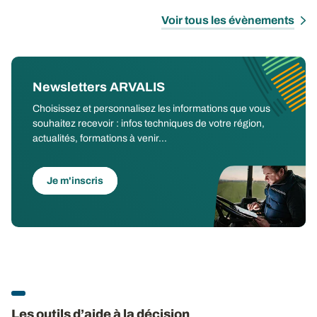
Voir tous les évènements
Newsletters ARVALIS
Choisissez et personnalisez les informations que vous
souhaitez recevoir : infos techniques de votre région,
actualités, formations à venir...
Je m'inscris
Les outils d’aide à la décision