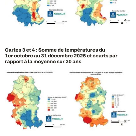
Cartes 3 et 4 : Somme de températures du
1er octobre au 31 décembre 2025 et écarts par
rapport à la moyenne sur 20 ans