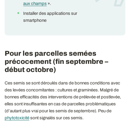
aux champs
».
Installer des applications sur
smartphone
Pour les parcelles semées
précocement (fin septembre –
début octobre)
Ces semis se sont déroulés dans de bonnes conditions avec
des levées concomitantes : cultures et graminées. Malgré de
bonnes efficacités des interventions de prélevée et postlevée,
elles sont insuffisantes en cas de parcelles problématiques
(d’autant plus vrai pour les semis de septembre). Peu de
phytotoxicité
sont signalés sur ces semis.