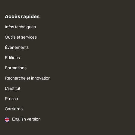
Accès rapides
Infos techniques
Outils et services
Évènements
Editions
Formations
Recherche et innovation
L'institut
Presse
Carrières
English version