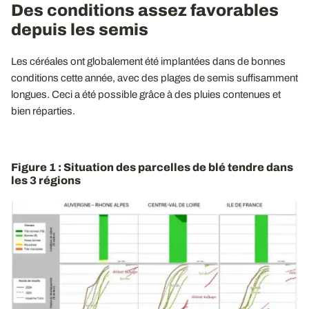
Des conditions assez favorables
depuis les semis
Les céréales ont globalement été implantées dans de bonnes
conditions cette année, avec des plages de semis suffisamment
longues. Ceci a été possible grâce à des pluies contenues et
bien réparties.
Figure 1 : Situation des parcelles de blé tendre dans
les 3 régions