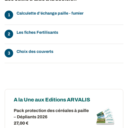
Calculette d'échange paille - fumier
Les fiches Fertilisants
Choix des couverts
A la Une aux Editions ARVALIS
Pack protection des céréales à paille
– Dépliants 2026
27,00 €