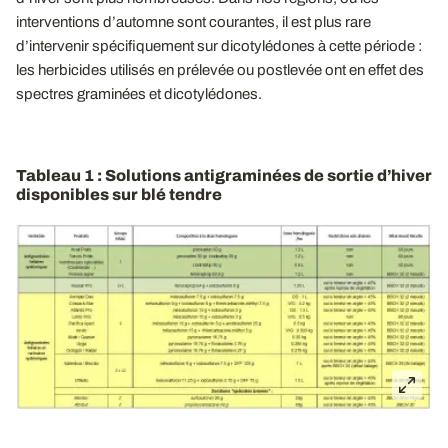
interventions d’automne sont courantes, il est plus rare
d’intervenir spécifiquement sur dicotylédones à cette période :
les herbicides utilisés en prélevée ou postlevée ont en effet des
spectres graminées et dicotylédones.
Tableau 1 : Solutions antigraminées de sortie d’hiver
disponibles sur blé tendre