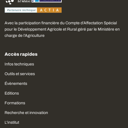
Avec la participation financière du Compte d’Affectation Spécial
pour le Développement Agricole et Rural géré par le Ministère en
charge de l’Agriculture
Accès rapides
Infos techniques
Outils et services
Évènements
Editions
Formations
Recherche et innovation
L'institut