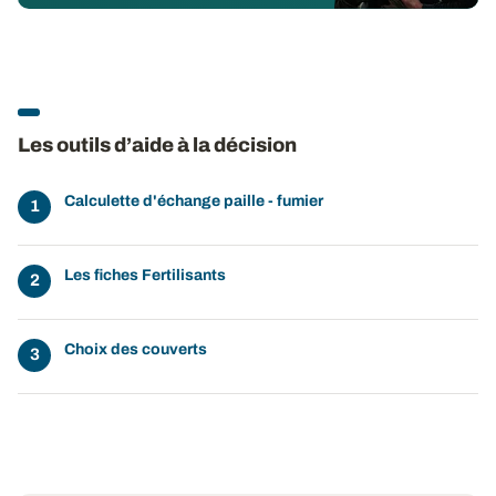
Les outils d’aide à la décision
Calculette d'échange paille - fumier
Les fiches Fertilisants
Choix des couverts