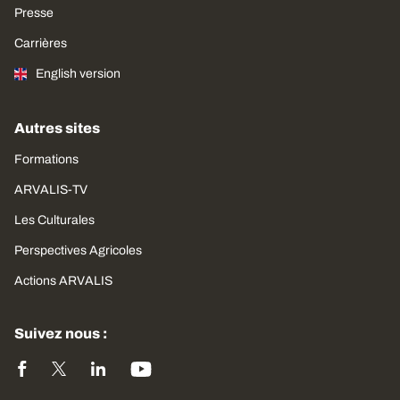
Presse
Carrières
English version
Autres sites
Formations
ARVALIS-TV
Les Culturales
Perspectives Agricoles
Actions ARVALIS
Suivez nous :