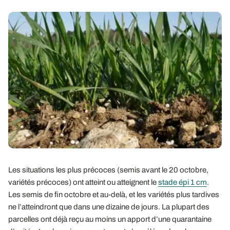
Les situations les plus précoces (semis avant le 20 octobre,
variétés précoces) ont atteint ou atteignent le
stade épi 1 cm
.
Les semis de fin octobre et au-delà, et les variétés plus tardives
ne l’atteindront que dans une dizaine de jours. La plupart des
parcelles ont déjà reçu au moins un apport d’une quarantaine