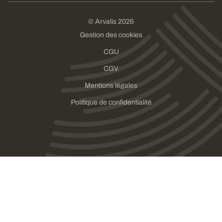
© Arvalis 2026
Gestion des cookies
CGU
CGV
Mentions légales
Politique de confidentialité