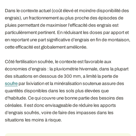
Dans le contexte actuel (coût élevé et moindre disponibilité des
engrais), un fractionnement au plus proche des épisodes de
pluies permettant de maximiser l’efficacité des engrais est
particulièrement pertinent. En réduisant les doses par apport et
en reportant une part significative d’engrais en fin de montaison,
cette efficacité est globalement améliorée.
Côté fertilisation soufrée, le contexte est favorable aux
économies d’engrais : la pluviométrie hivernale, dans la plupart
des situations en dessous de 300 mm, a limité la perte de
soufre
par lixiviation et la minéralisation soutenue assure des
quantités disponibles dans les sols plus élevées que
d'habitude. Ce qui couvre une bonne partie des besoins des
céréales. Il est donc envisageable de réduire les apports
d’engrais soufrés, voire de faire des impasses dans les
situations les moins à risque.