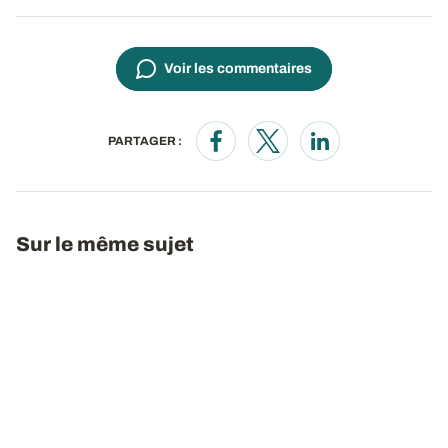
Voir les commentaires
PARTAGER :
Opens in a new window
Opens in a new window
Opens in a new wi
Sur le même sujet