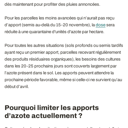
dès maintenant pour profiter des pluies annoncées.
Pour les parcelles les moins avancées qui n’aurait pas reçu
d’apport (semis au-delà du 15-20 novembre), la
dose
sera
réduite à une quarantaine d'unités d'azote par hectare.
Pour toutes les autres situations (sols profonds ou semis tardifs
ayant reçu un premier apport, parcelles recevant régulièrement
des produits résiduaires organiques), les besoins des cultures
dans les 20-25 prochains jours sont couverts largement par
l’azote présent dans le sol. Les apports peuvent attendre la
prochaine période favorable, même si celle-ci ne survient qu’au
début d’avril.
Pourquoi limiter les apports
d’azote actuellement ?