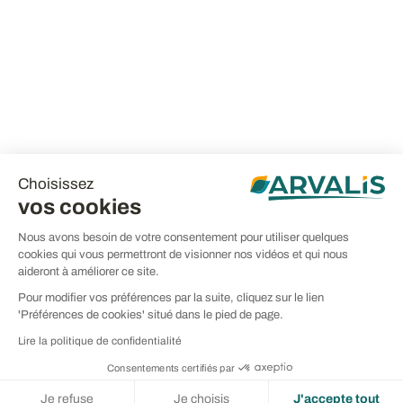
Choisissez
vos cookies
Nous avons besoin de votre consentement pour utiliser quelques
cookies qui vous permettront de visionner nos vidéos et qui nous
aideront à améliorer ce site.
Pour modifier vos préférences par la suite, cliquez sur le lien
'Préférences de cookies' situé dans le pied de page.
Lire la politique de confidentialité
Consentements certifiés par
Je refuse
Je choisis
J'accepte tout