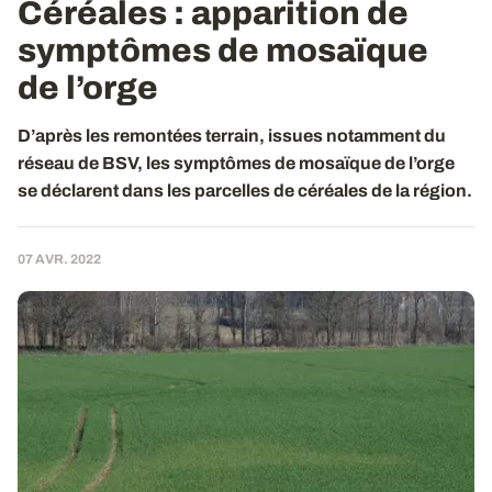
Céréales : apparition de
symptômes de mosaïque
de l’orge
D’après les remontées terrain, issues notamment du
réseau de BSV, les symptômes de mosaïque de l’orge
se déclarent dans les parcelles de céréales de la région.
07 AVR. 2022