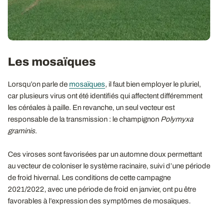
Les mosaïques
Lorsqu’on parle de
mosaïques
, il faut bien employer le pluriel,
car plusieurs virus ont été identifiés qui affectent différemment
les céréales à paille. En revanche, un seul vecteur est
responsable de la transmission : le champignon
Polymyxa
graminis
.
Ces viroses sont favorisées par un automne doux permettant
au vecteur de coloniser le système racinaire, suivi d’une période
de froid hivernal. Les conditions de cette campagne
2021/2022, avec une période de froid en janvier, ont pu être
favorables à l’expression des symptômes de mosaïques.