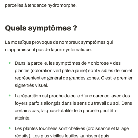
parcelles à tendance hydromorphe.
Quels symptômes ?
La mosaïque provoque de nombreux symptômes qui
n’apparaissent pas de façon systématique.
Dans la parcelle, les symptômes de « chlorose » des
plantes (coloration vert pâle à jaune) sont visibles de loin et
représentent en général de grandes zones. C’est le premier
signe très visuel.
La répartition est proche de celle d’une carence, avec des
foyers parfois allongés dans le sens du travail du sol. Dans
certains cas, la quasi-totalité de la parcelle peut être
atteinte.
Les plantes touchées sont chétives (croissance et tallage
réduits). Les plus vieilles feuilles jaunissent puis