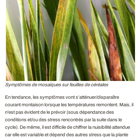
Symptômes de mosaïques sur feuilles de céréales
En tendance, les symptômes vont s’atténuer/disparaître
courant montaison lorsque les températures remontent. Mais, il
n’est pas évident de le prévoir (sous dépendance des
conditions et/ou des stress rencontrés par la suite dans le
cycle). De même, il est difficile de chiffrer la nuisibilité attendue
car elle est variable et dépend des autres stress que la plante