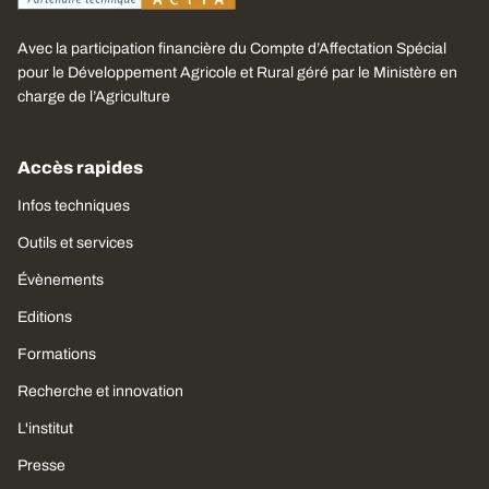
Avec la participation financière du Compte d’Affectation Spécial
pour le Développement Agricole et Rural géré par le Ministère en
charge de l’Agriculture
Accès rapides
Infos techniques
Outils et services
Évènements
Editions
Formations
Recherche et innovation
L'institut
Presse