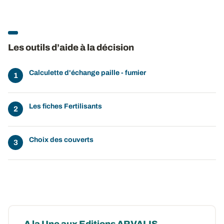
Les outils d’aide à la décision
Calculette d'échange paille - fumier
Les fiches Fertilisants
Choix des couverts