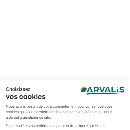
Choisissez
vos cookies
Nous avons besoin de votre consentement pour utiliser quelques
cookies qui vous permettront de visionner nos vidéos et qui nous
aideront à améliorer ce site.
Pour modifier vos préférences par la suite, cliquez sur le lien