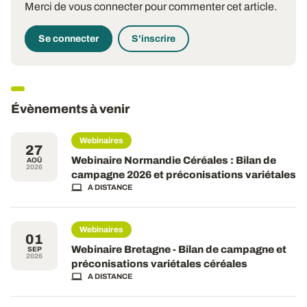
Merci de vous connecter pour commenter cet article.
Se connecter
S'inscrire
Évènements à venir
Webinaires
27
Webinaire Normandie Céréales : Bilan de
AOÛ
2026
campagne 2026 et préconisations variétales
A DISTANCE
Webinaires
01
Webinaire Bretagne - Bilan de campagne et
SEP
2026
préconisations variétales céréales
A DISTANCE