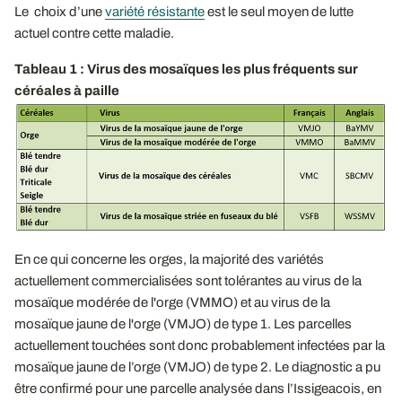
Le choix d’une
variété résistante
est le seul moyen de lutte
actuel contre cette maladie.
Tableau 1 : Virus des mosaïques les plus fréquents sur
céréales à paille
En ce qui concerne les orges, la majorité des variétés
actuellement commercialisées sont tolérantes au virus de la
mosaïque modérée de l'orge (VMMO) et au virus de la
mosaïque jaune de l'orge (VMJO) de type 1. Les parcelles
actuellement touchées sont donc probablement infectées par la
mosaïque jaune de l’orge (VMJO) de type 2. Le diagnostic a pu
être confirmé pour une parcelle analysée dans l’Issigeacois, en