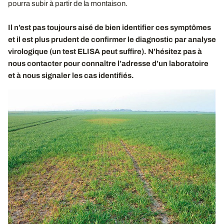
pourra subir à partir de la montaison.
Il n’est pas toujours aisé de bien identifier ces symptômes
et il est plus prudent de confirmer le diagnostic par analyse
virologique (un test ELISA peut suffire). N’hésitez pas à
nous contacter pour connaître l’adresse d’un laboratoire
et à nous signaler les cas identifiés.