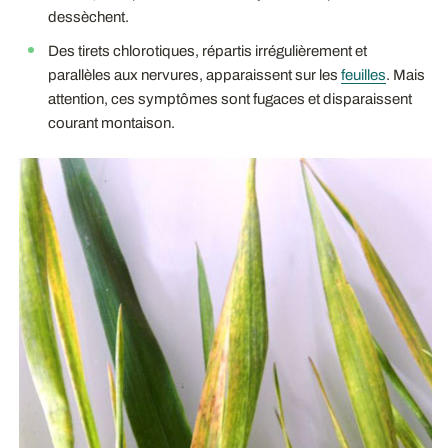
dessèchent.
Des tirets chlorotiques, répartis irrégulièrement et
parallèles aux nervures, apparaissent sur les
feuilles
. Mais
attention, ces symptômes sont fugaces et disparaissent
courant montaison.