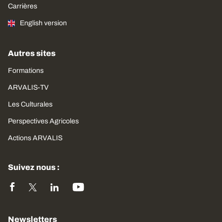
Carrières
English version
Autres sites
Formations
ARVALIS-TV
Les Culturales
Perspectives Agricoles
Actions ARVALIS
Suivez nous :
Newsletters