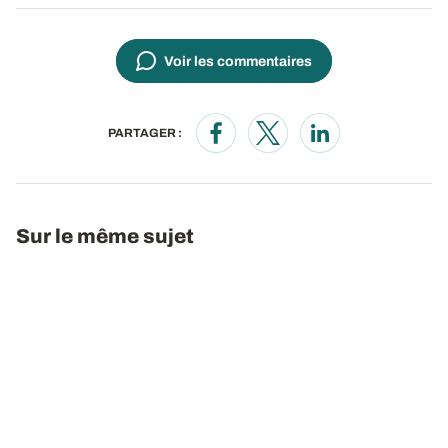
Voir les commentaires
PARTAGER :
Opens in a new window
Opens in a new window
Opens in a new wi
Sur le même sujet