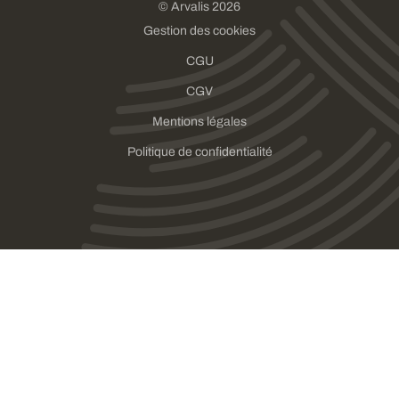
© Arvalis 2026
Gestion des cookies
CGU
CGV
Mentions légales
Politique de confidentialité