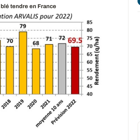
 blé tendre en France