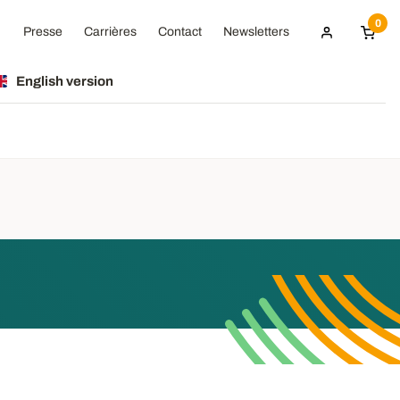
0
Presse
Carrières
Contact
Newsletters
English version