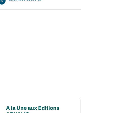
A la Une aux Editions