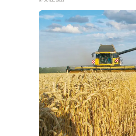
07 JUILL. 2022