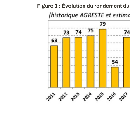
Figure 1 : Évolution du rendement du