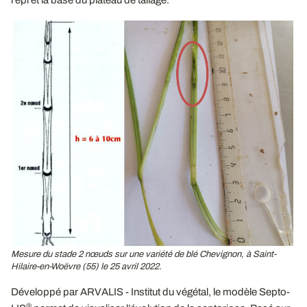
Mesure du stade 2 nœuds sur une variété de blé Chevignon, à Saint-
Hilaire-en-Woëvre (55) le 25 avril 2022.
Développé par ARVALIS - Institut du végétal, le modèle Septo-
®