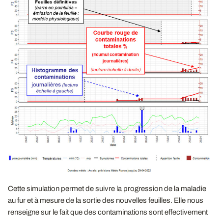
Cette simulation permet de suivre la progression de la maladie
au fur et à mesure de la sortie des nouvelles feuilles. Elle nous
renseigne sur le fait que des contaminations sont effectivement