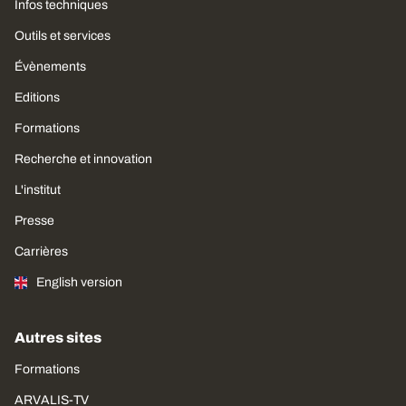
Infos techniques
Outils et services
Évènements
Editions
Formations
Recherche et innovation
L'institut
Presse
Carrières
English version
Autres sites
Formations
ARVALIS-TV