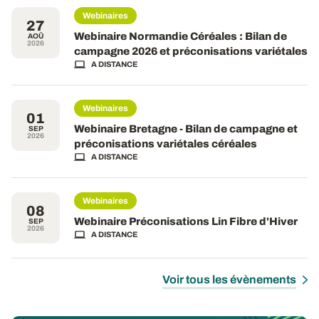
Webinaires
27
Webinaire Normandie Céréales : Bilan de
AOÛ
2026
campagne 2026 et préconisations variétales
A DISTANCE
Webinaires
01
Webinaire Bretagne - Bilan de campagne et
SEP
2026
préconisations variétales céréales
A DISTANCE
Webinaires
08
Webinaire Préconisations Lin Fibre d'Hiver
SEP
2026
A DISTANCE
Voir tous les évènements