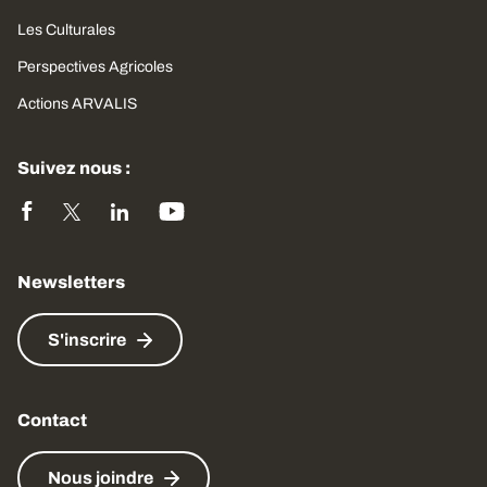
Les Culturales
Perspectives Agricoles
Actions ARVALIS
Suivez nous :
Newsletters
S'inscrire
Contact
Nous joindre