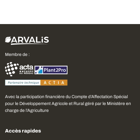
Membre de :
Avec la participation financière du Compte d’Affectation Spécial
pour le Développement Agricole et Rural géré par le Ministère en
charge de l’Agriculture
Accès rapides