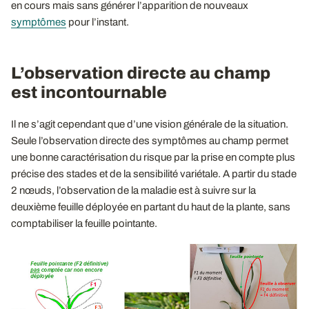
en cours mais sans générer l’apparition de nouveaux
symptômes
pour l’instant.
L’observation directe au champ
est incontournable
Il ne s’agit cependant que d’une vision générale de la situation.
Seule l’observation directe des symptômes au champ permet
une bonne caractérisation du risque par la prise en compte plus
précise des stades et de la sensibilité variétale. A partir du stade
2 nœuds, l’observation de la maladie est à suivre sur la
deuxième feuille déployée en partant du haut de la plante, sans
comptabiliser la feuille pointante.