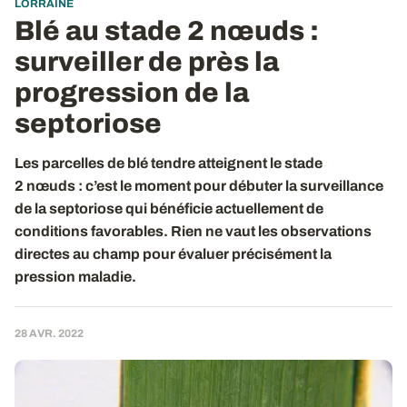
LORRAINE
Blé au stade 2 nœuds :
surveiller de près la
progression de la
septoriose
Les parcelles de blé tendre atteignent le stade
2 nœuds : c’est le moment pour débuter la surveillance
de la septoriose qui bénéficie actuellement de
conditions favorables. Rien ne vaut les observations
directes au champ pour évaluer précisément la
pression maladie.
28 AVR. 2022