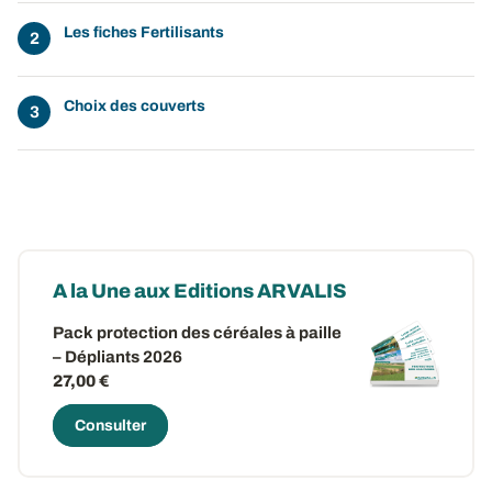
Les fiches Fertilisants
Choix des couverts
A la Une aux Editions ARVALIS
Pack protection des céréales à paille
– Dépliants 2026
27,00 €
Consulter