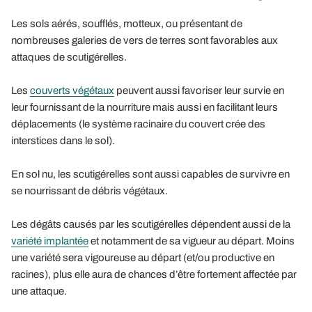
Les sols aérés, soufflés, motteux, ou présentant de
nombreuses galeries de vers de terres sont favorables aux
attaques de scutigérelles.
Les
couverts végétaux
peuvent aussi favoriser leur survie en
leur fournissant de la nourriture mais aussi en facilitant leurs
déplacements (le système racinaire du couvert crée des
interstices dans le sol).
En sol nu, les scutigérelles sont aussi capables de survivre en
se nourrissant de débris végétaux.
Les dégâts causés par les scutigérelles dépendent aussi de la
variété implantée
et notamment de sa vigueur au départ. Moins
une variété sera vigoureuse au départ (et/ou productive en
racines), plus elle aura de chances d’être fortement affectée par
une attaque.