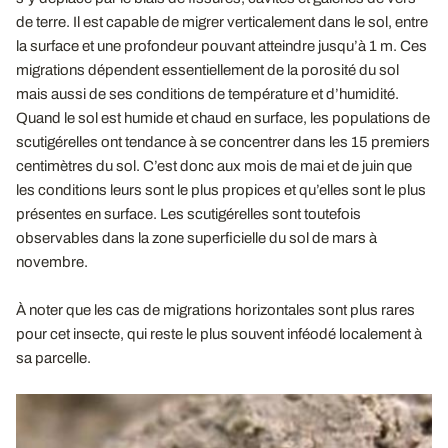
de terre. Il est capable de migrer verticalement dans le sol, entre
la surface et une profondeur pouvant atteindre jusqu’à 1 m. Ces
migrations dépendent essentiellement de la porosité du sol
mais aussi de ses conditions de température et d’humidité.
Quand le sol est humide et chaud en surface, les populations de
scutigérelles ont tendance à se concentrer dans les 15 premiers
centimètres du sol. C’est donc aux mois de mai et de juin que
les conditions leurs sont le plus propices et qu’elles sont le plus
présentes en surface. Les scutigérelles sont toutefois
observables dans la zone superficielle du sol de mars à
novembre.
À noter que les cas de migrations horizontales sont plus rares
pour cet insecte, qui reste le plus souvent inféodé localement à
sa parcelle.