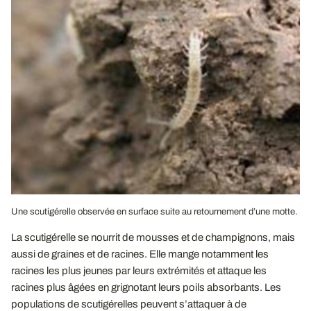
Une scutigérelle observée en surface suite au retournement d’une motte.
La scutigérelle se nourrit de mousses et de champignons, mais
aussi de graines et de racines. Elle mange notamment les
racines les plus jeunes par leurs extrémités et attaque les
racines plus âgées en grignotant leurs poils absorbants. Les
populations de scutigérelles peuvent s’attaquer à de