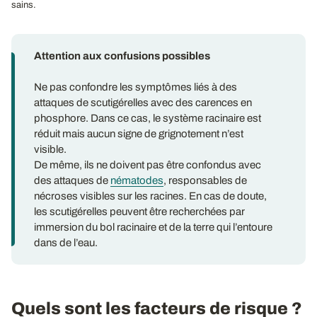
sains.
Attention aux confusions possibles
Ne pas confondre les symptômes liés à des
attaques de scutigérelles avec des carences en
phosphore. Dans ce cas, le système racinaire est
réduit mais aucun signe de grignotement n’est
visible.
De même, ils ne doivent pas être confondus avec
des attaques de
nématodes
, responsables de
nécroses visibles sur les racines. En cas de doute,
les scutigérelles peuvent être recherchées par
immersion du bol racinaire et de la terre qui l’entoure
dans de l’eau.
Quels sont les facteurs de risque ?