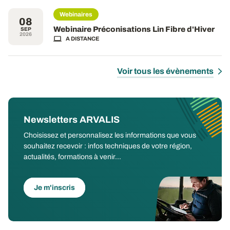
Webinaires
08
Webinaire Préconisations Lin Fibre d'Hiver
SEP
2026
A DISTANCE
Voir tous les évènements
Newsletters ARVALIS
Choisissez et personnalisez les informations que vous
souhaitez recevoir : infos techniques de votre région,
actualités, formations à venir...
Je m'inscris