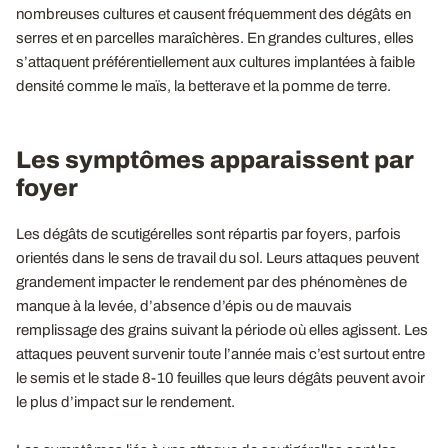
nombreuses cultures et causent fréquemment des dégâts en
serres et en parcelles maraîchères. En grandes cultures, elles
s’attaquent préférentiellement aux cultures implantées à faible
densité comme le maïs, la betterave et la pomme de terre.
Les symptômes apparaissent par
foyer
Les dégâts de scutigérelles sont répartis par foyers, parfois
orientés dans le sens de travail du sol. Leurs attaques peuvent
grandement impacter le rendement par des phénomènes de
manque à la levée, d’absence d’épis ou de mauvais
remplissage des grains suivant la période où elles agissent. Les
attaques peuvent survenir toute l’année mais c’est surtout entre
le semis et le stade 8-10 feuilles que leurs dégâts peuvent avoir
le plus d’impact sur le rendement.