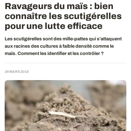
Ravageurs du maïs : bien
connaître les scutigérelles
pour une lutte efficace
Les scutigérelles sont des mille-pattes qui s’attaquent
aux racines des cultures à faible densité comme le
maïs. Comment les identifier et les contrôler ?
29 MARS 2018