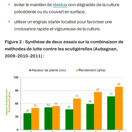
éviter le maintien de
résidus
non-dégradés de la culture
précédente ou du couvert en surface,
utiliser un engrais starter localisé pour favoriser une
croissance rapide et vigoureuse de la culture.
Figure 2 : Synthèse de deux essais sur la combinaison de
méthodes de lutte contre les scutigérelles (Aubagnan,
2009-2010-2011) :