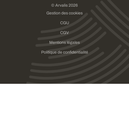
© Arvalis 2026
Gestion des cookies
CGU
CGV
Mentions légales
Politique de confidentialité