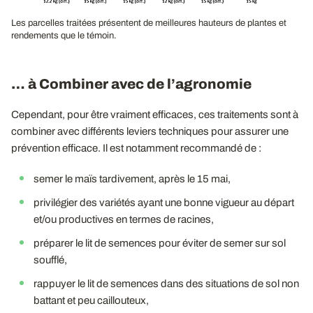
Les parcelles traitées présentent de meilleures hauteurs de plantes et
rendements que le témoin.
… à Combiner avec de l’agronomie
Cependant, pour être vraiment efficaces, ces traitements sont à
combiner avec différents leviers techniques pour assurer une
prévention efficace. Il est notamment recommandé de :
semer le maïs tardivement, après le 15 mai,
privilégier des variétés ayant une bonne vigueur au départ
et/ou productives en termes de racines,
préparer le lit de semences pour éviter de semer sur sol
soufflé,
rappuyer le lit de semences dans des situations de sol non
battant et peu caillouteux,