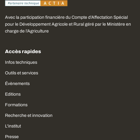
Avec la participation financière du Compte d’Affectation Spécial
pour le Développement Agricole et Rural géré par le Ministère en
charge de l’Agriculture
Accès rapides
Infos techniques
Outils et services
Évènements
Editions
Formations
Recherche et innovation
L'institut
Presse