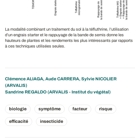
La modalité combinant un traitement du sol à la téfluthrine, l’utilisation
d’un engrais starter et le rappuyage de la bande de semis donne les
hauteurs de plantes et les rendements les plus intéressants par rapports
à ces techniques utilisées seules.
Clémence ALIAGA
,
Aude CARRERA
,
Sylvie NICOLIER
(ARVALIS)
Sandrine REGALDO (ARVALIS - Institut du végétal)
biologie
symptôme
facteur
risque
efficacité
insecticide