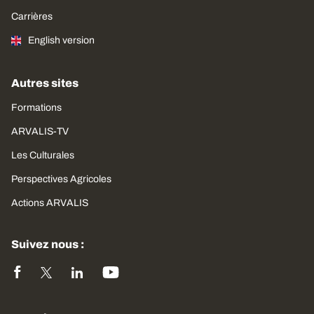
Carrières
English version
Autres sites
Formations
ARVALIS-TV
Les Culturales
Perspectives Agricoles
Actions ARVALIS
Suivez nous :