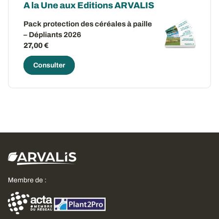
A la Une aux Editions ARVALIS
Pack protection des céréales à paille
– Dépliants 2026
27,00 €
Consulter
Membre de :