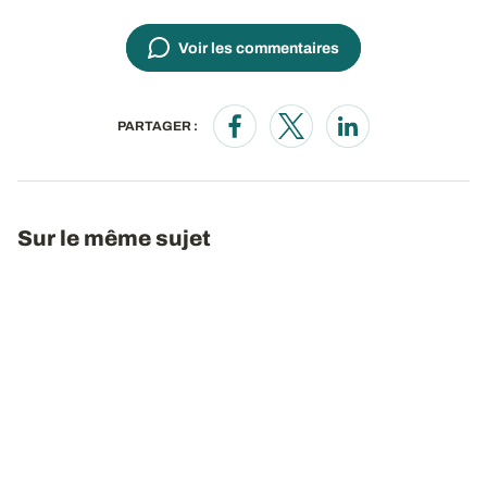
Voir les commentaires
PARTAGER :
Opens in a new window
Opens in a new window
Opens in a new wi
Sur le même sujet