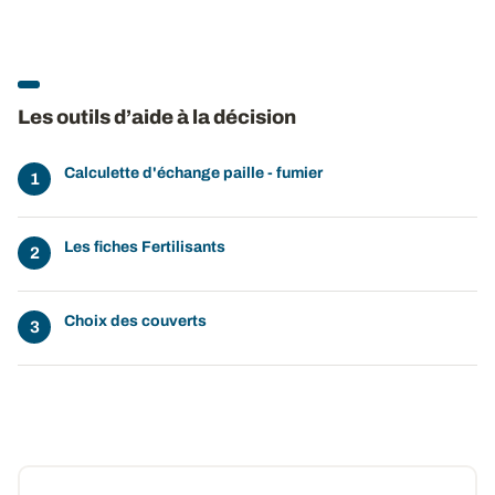
Les outils d’aide à la décision
Calculette d'échange paille - fumier
Les fiches Fertilisants
Choix des couverts