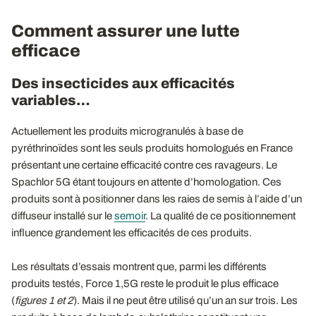
Comment assurer une lutte
efficace
Des insecticides aux efficacités
variables…
Actuellement les produits microgranulés à base de
pyréthrinoïdes sont les seuls produits homologués en France
présentant une certaine efficacité contre ces ravageurs. Le
Spachlor 5G étant toujours en attente d’homologation. Ces
produits sont à positionner dans les raies de semis à l’aide d’un
diffuseur installé sur le
semoir
. La qualité de ce positionnement
influence grandement les efficacités de ces produits.
Les résultats d’essais montrent que, parmi les différents
produits testés, Force 1,5G reste le produit le plus efficace
(
figures 1 et 2
). Mais il ne peut être utilisé qu’un an sur trois. Les