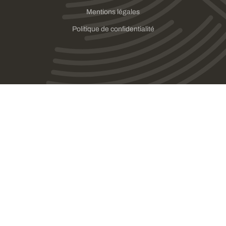
Mentions légales
Politique de confidentialité