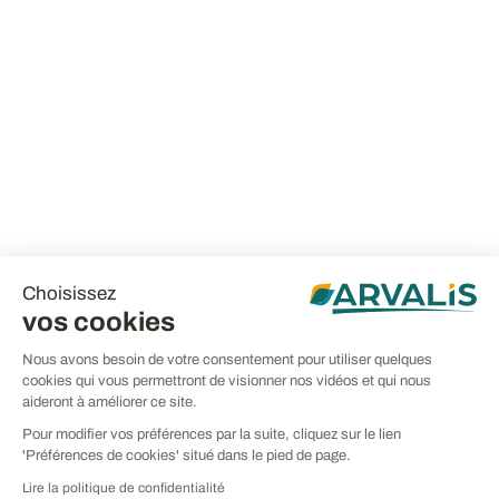
Choisissez
vos cookies
Nous avons besoin de votre consentement pour utiliser quelques
cookies qui vous permettront de visionner nos vidéos et qui nous
aideront à améliorer ce site.
Pour modifier vos préférences par la suite, cliquez sur le lien
'Préférences de cookies' situé dans le pied de page.
Lire la politique de confidentialité