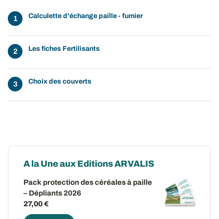
Calculette d'échange paille - fumier
Les fiches Fertilisants
Choix des couverts
A la Une aux Editions ARVALIS
Pack protection des céréales à paille
– Dépliants 2026
27,00 €