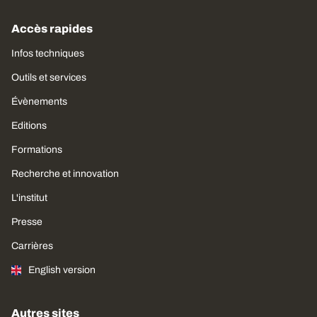
Accès rapides
Infos techniques
Outils et services
Évènements
Editions
Formations
Recherche et innovation
L'institut
Presse
Carrières
English version
Autres sites