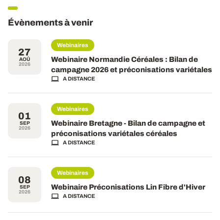
Évènements à venir
Webinaires
27
Webinaire Normandie Céréales : Bilan de
AOÛ
2026
campagne 2026 et préconisations variétales
A DISTANCE
Webinaires
01
Webinaire Bretagne - Bilan de campagne et
SEP
2026
préconisations variétales céréales
A DISTANCE
Webinaires
08
Webinaire Préconisations Lin Fibre d'Hiver
SEP
2026
A DISTANCE