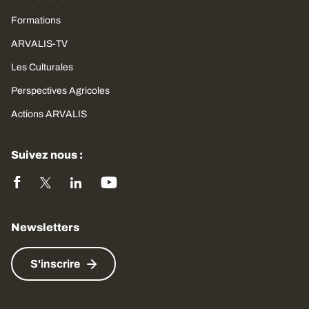
Formations
ARVALIS-TV
Les Culturales
Perspectives Agricoles
Actions ARVALIS
Suivez nous :
Newsletters
S'inscrire