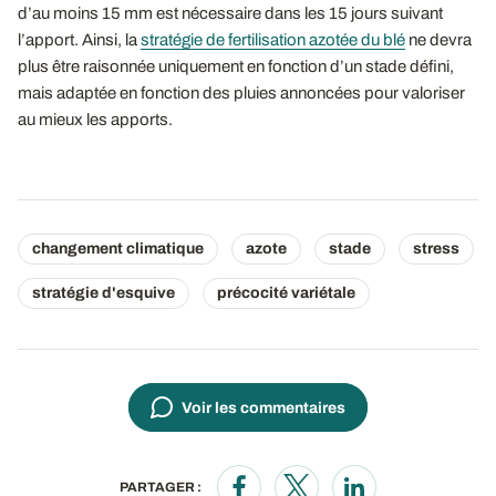
d’au moins 15 mm est nécessaire dans les 15 jours suivant
l’apport. Ainsi, la
stratégie de fertilisation azotée du blé
ne devra
plus être raisonnée uniquement en fonction d’un stade défini,
mais adaptée en fonction des pluies annoncées pour valoriser
au mieux les apports.
changement climatique
azote
stade
stress
stratégie d'esquive
précocité variétale
Voir les commentaires
PARTAGER :