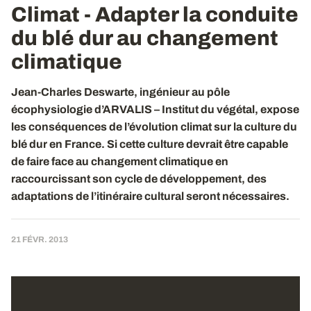
Climat - Adapter la conduite
du blé dur au changement
climatique
Jean-Charles Deswarte, ingénieur au pôle
écophysiologie d’ARVALIS – Institut du végétal, expose
les conséquences de l’évolution climat sur la culture du
blé dur en France. Si cette culture devrait être capable
de faire face au changement climatique en
raccourcissant son cycle de développement, des
adaptations de l’itinéraire cultural seront nécessaires.
21 FÉVR. 2013