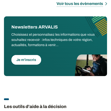
Voir tous les évènements
Newsletters ARVALIS
Choisissez et personnalisez les informations que vous
souhaitez recevoir : infos techniques de votre région,
actualités, formations à venir...
Je m'inscris
Les outils d’aide à la décision