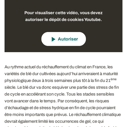
Pour visualiser cette vidéo, vous devez
autoriser le dépôt de cookies Youtube.
Autoriser
Au rythme actuel du réchauffement du climat en France, les
variétés de blé dur cultivées aujourd’hui arriveraient à maturité
ème
physiologique deux à trois semaines plus tôt à la fin du 21
siècle. Le blé dur va donc esquiver une partie des stress de fin
de cycle en accélérant son cycle. Tous les stades sensibles
vont avancer dans le temps. Par conséquent, les risques
d’échaudage et de stress hydrique en fin de cycle pourraient
être moins importants que prévus. Le réchauffement climatique
devrait également limité les occurrences de gel, ce qui