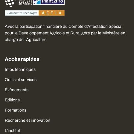
Avec la participation financière du Compte d’Affectation Spécial
pour le Développement Agricole et Rural géré par le Ministère en
charge de l’Agriculture
Accès rapides
Infos techniques
Outils et services
Évènements
Editions
Formations
Recherche et innovation
L'institut