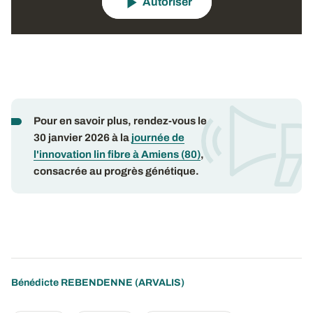
Autoriser
Pour en savoir plus, rendez-vous le
30 janvier 2026 à la
journée de
l'innovation lin fibre à Amiens (80)
,
consacrée au progrès génétique.
Bénédicte REBENDENNE
(ARVALIS)