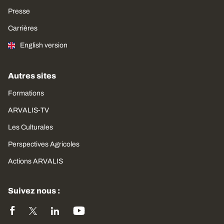
Presse
Carrières
English version
Autres sites
Formations
ARVALIS-TV
Les Culturales
Perspectives Agricoles
Actions ARVALIS
Suivez nous :