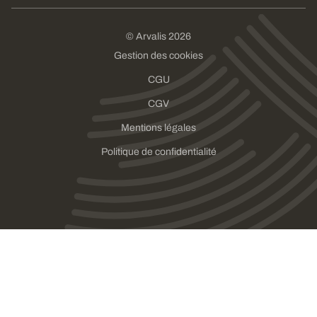
© Arvalis 2026
Gestion des cookies
CGU
CGV
Mentions légales
Politique de confidentialité