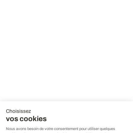
Choisissez
vos cookies
Nous avons besoin de votre consentement pour utiliser quelques