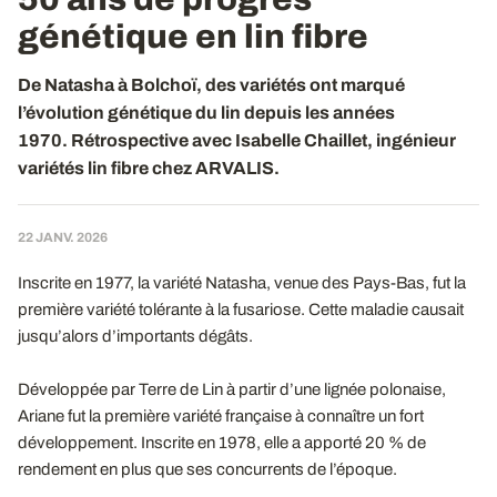
génétique en lin fibre
De Natasha à Bolchoï, des variétés ont marqué
l’évolution génétique du lin depuis les années
1970. Rétrospective avec Isabelle Chaillet, ingénieur
variétés lin fibre chez ARVALIS.
22 JANV. 2026
Inscrite en 1977, la variété Natasha, venue des Pays-Bas, fut la
première variété tolérante à la fusariose. Cette maladie causait
jusqu’alors d’importants dégâts.
Développée par Terre de Lin à partir d’une lignée polonaise,
Ariane fut la première variété française à connaître un fort
développement. Inscrite en 1978, elle a apporté 20 % de
rendement en plus que ses concurrents de l’époque.