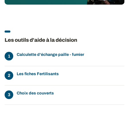
Les outils d’aide à la décision
Calculette d'échange paille - fumier
Les fiches Fertilisants
Choix des couverts