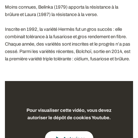
Moins connues, Belinka (1979) apporta la résistance à la
brûlure et Laura (1987) la résistance à la verse.
Inscrite en 1992, la variété Hermès fut un gros succès : elle
combinait tolérance à la fusariose et gros rendement en fibre.
Chaque année, des variétés sont inscrites et le progrès n’a pas
cessé. Parmi les variétés récentes, Bolchoï, sortie en 2014, est
la première variété triple tolérante : oïdium, fusariose et brûlure.
Pour visualiser cette vidéo, vous devez
autoriser le dépôt de cookies Youtube.