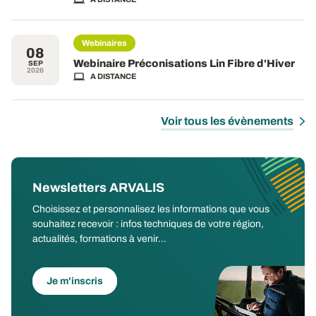
Webinaires
08
Webinaire Préconisations Lin Fibre d'Hiver
SEP
2026
A DISTANCE
Voir tous les évènements
Newsletters ARVALIS
Choisissez et personnalisez les informations que vous
souhaitez recevoir : infos techniques de votre région,
actualités, formations à venir...
Je m'inscris