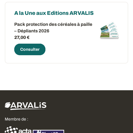
A la Une aux Editions ARVALIS
Pack protection des céréales à paille
– Dépliants 2026
27,00 €
Consulter
Membre de :