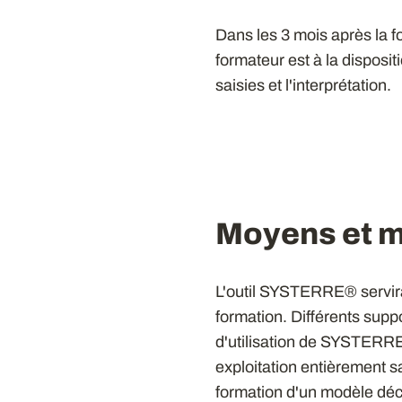
Dans les 3 mois après la f
formateur est à la disposi
saisies et l'interprétation.
Moyens et 
L'outil SYSTERRE® servira 
formation. Différents supp
d'utilisation de SYSTERRE
exploitation entièrement 
formation d'un modèle décri