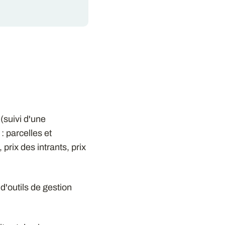
(suivi d'une
: parcelles et
prix des intrants, prix
 d'outils de gestion