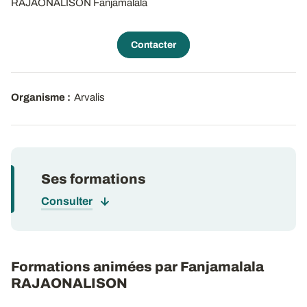
RAJAONALISON Fanjamalala
Contacter
Organisme :
Arvalis
Ses formations
Consulter
Formations animées par Fanjamalala
RAJAONALISON