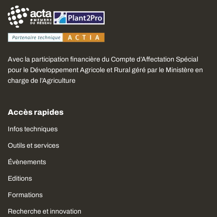
Avec la participation financière du Compte d’Affectation Spécial
pour le Développement Agricole et Rural géré par le Ministère en
charge de l’Agriculture
Accès rapides
Infos techniques
Outils et services
Évènements
Editions
Formations
Recherche et innovation