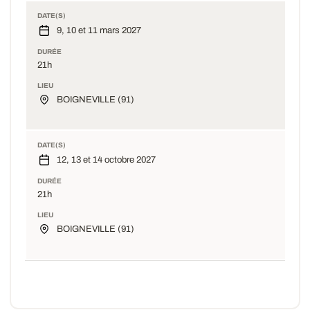
DATE(S)
9, 10 et 11 mars 2027
DURÉE
21h
LIEU
BOIGNEVILLE (91)
DATE(S)
12, 13 et 14 octobre 2027
DURÉE
21h
LIEU
BOIGNEVILLE (91)