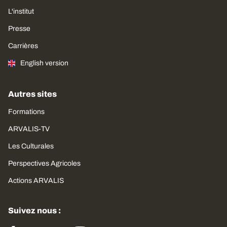
L'institut
Presse
Carrières
English version
Autres sites
Formations
ARVALIS-TV
Les Culturales
Perspectives Agricoles
Actions ARVALIS
Suivez nous :