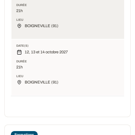
DURÉE
21h
LIEU
BOIGNEVILLE (91)
DATE(S)
12, 13 et 14 octobre 2027
DURÉE
21h
LIEU
BOIGNEVILLE (91)
Formations