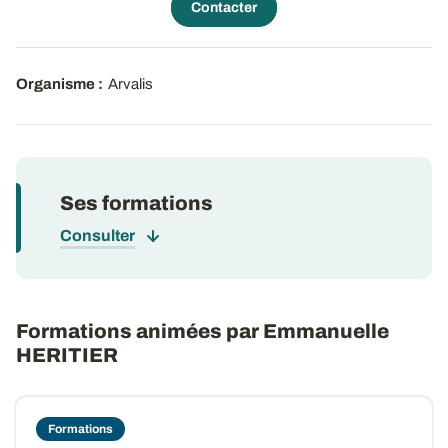
Contacter
Organisme :
Arvalis
Ses formations
Consulter
Formations animées par Emmanuelle
HERITIER
Formations