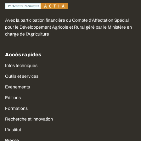
Avec la participation financière du Compte d’Affectation Spécial
pour le Développement Agricole et Rural géré par le Ministère en
charge de l’Agriculture
Accès rapides
Infos techniques
Outils et services
Évènements
Editions
Formations
Recherche et innovation
L'institut
Presse