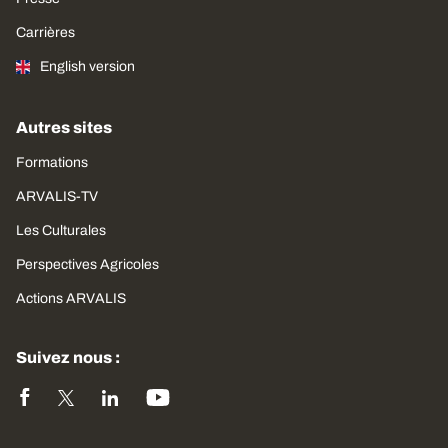
Carrières
English version
Autres sites
Formations
ARVALIS-TV
Les Culturales
Perspectives Agricoles
Actions ARVALIS
Suivez nous :