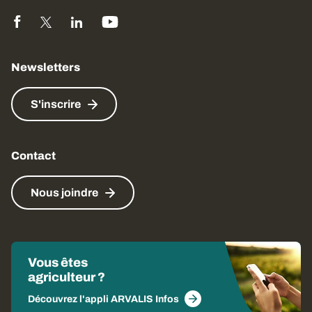
Newsletters
S'inscrire
Contact
Nous joindre
Vous êtes
agriculteur ?
Découvrez l'appli ARVALIS Infos