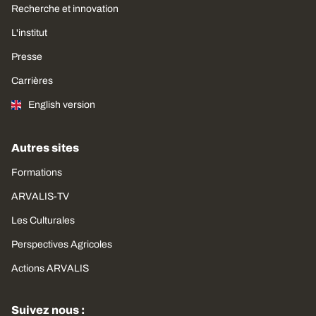
Recherche et innovation
L'institut
Presse
Carrières
English version
Autres sites
Formations
ARVALIS-TV
Les Culturales
Perspectives Agricoles
Actions ARVALIS
Suivez nous :