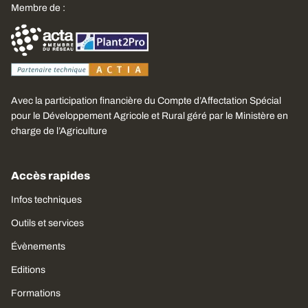
Membre de :
Avec la participation financière du Compte d’Affectation Spécial
pour le Développement Agricole et Rural géré par le Ministère en
charge de l’Agriculture
Accès rapides
Infos techniques
Outils et services
Évènements
Editions
Formations