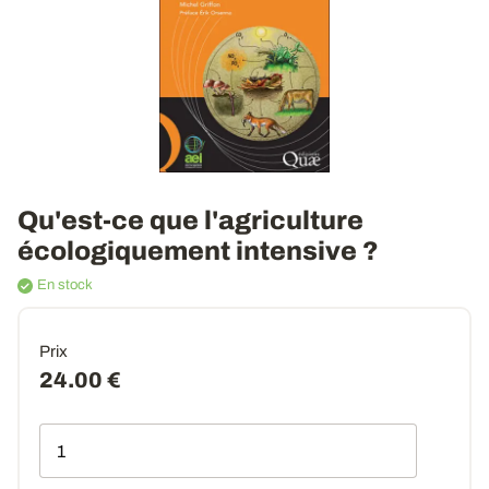
Qu'est-ce que l'agriculture
écologiquement intensive ?
En stock
Prix
24.00 €
Qté