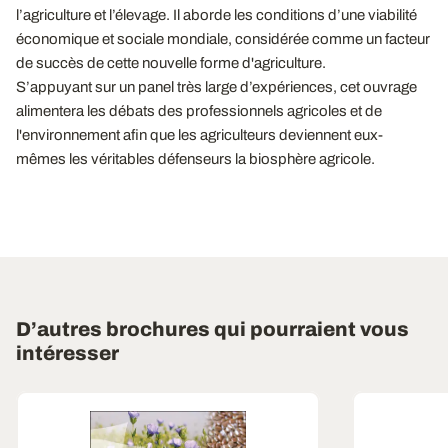
l’agriculture et l’élevage. Il aborde les conditions d’une viabilité
économique et sociale mondiale, considérée comme un facteur
de succès de cette nouvelle forme d'agriculture.
S’appuyant sur un panel très large d’expériences, cet ouvrage
alimentera les débats des professionnels agricoles et de
l'environnement afin que les agriculteurs deviennent eux-
mêmes les véritables défenseurs la biosphère agricole.
D’autres brochures qui pourraient vous
intéresser