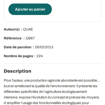
Ajouter au panier
Auteur(s)
QUAE
Référence
Q967
Date de parution
26/02/2013
Nombre de pages
224
Description
Pour l'auteur, une production agricole abondante est possible...
tout en améliorant la qualité de l’environnement. Il présente les
différentes spécificités de l’agriculture écologiquement
intensive, expose l’évolution du concept et précise les moyens
d’amplifier l’usage des fonctionnalités écologiques pour