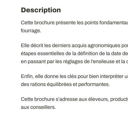
Description
Cette brochure présente les points fondamentaux
fourrage.
Elle décrit les derniers acquis agronomiques pour
étapes essentielles de la définition de la date de
en passant par les réglages de l’ensileuse et la 
Enfin, elle donne les clés pour bien interpréter u
des rations équilibrées et performantes.
Cette brochure s’adresse aux éleveurs, producteu
aux conseillers.