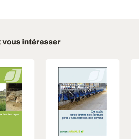
t vous intéresser