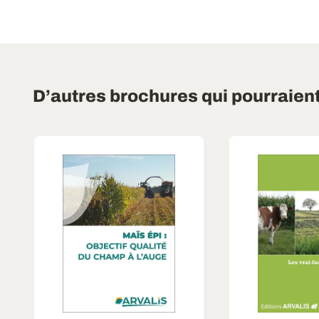
D’autres brochures qui pourraien