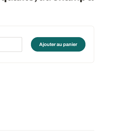
é
Ajouter au panier