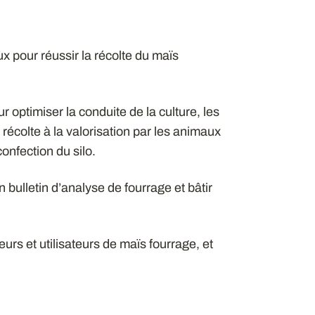
 pour réussir la récolte du maïs
 optimiser la conduite de la culture, les
 récolte à la valorisation par les animaux
confection du silo.
n bulletin d’analyse de fourrage et bâtir
rs et utilisateurs de maïs fourrage, et