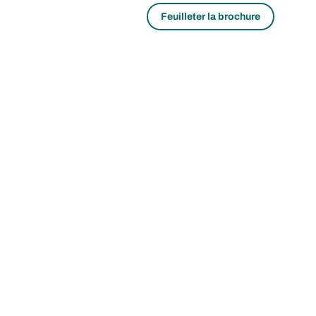
Feuilleter la brochure