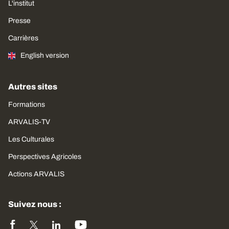
L'institut
Presse
Carrières
English version
Autres sites
Formations
ARVALIS-TV
Les Culturales
Perspectives Agricoles
Actions ARVALIS
Suivez nous :