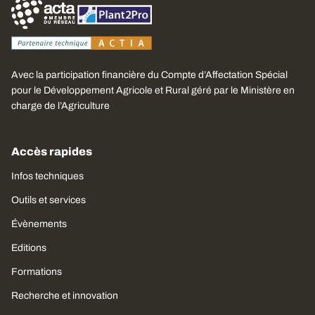
Avec la participation financière du Compte d’Affectation Spécial
pour le Développement Agricole et Rural géré par le Ministère en
charge de l’Agriculture
Accès rapides
Infos techniques
Outils et services
Évènements
Editions
Formations
Recherche et innovation