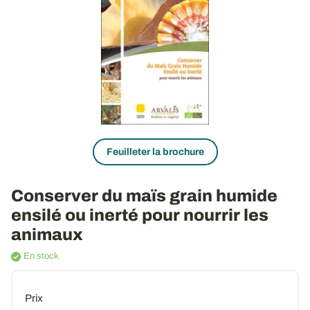
Feuilleter la brochure
Conserver du maïs grain humide
ensilé ou inerté pour nourrir les
animaux
En stock
Prix