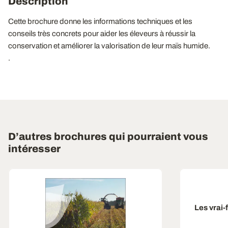
Description
Cette brochure donne les informations techniques et les
conseils très concrets pour aider les éleveurs à réussir la
conservation et améliorer la valorisation de leur maïs humide.
.
D’autres brochures qui pourraient vous
intéresser
Les vrai-