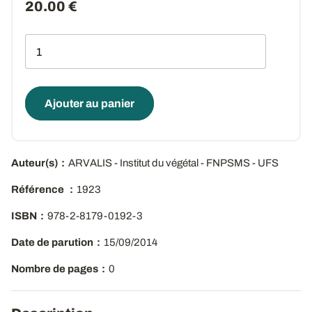
20.00 €
Qté
Ajouter au panier
Auteur(s)
ARVALIS - Institut du végétal - FNPSMS - UFS
Référence
1923
ISBN
978-2-8179-0192-3
Date de parution
15/09/2014
Nombre de pages
0