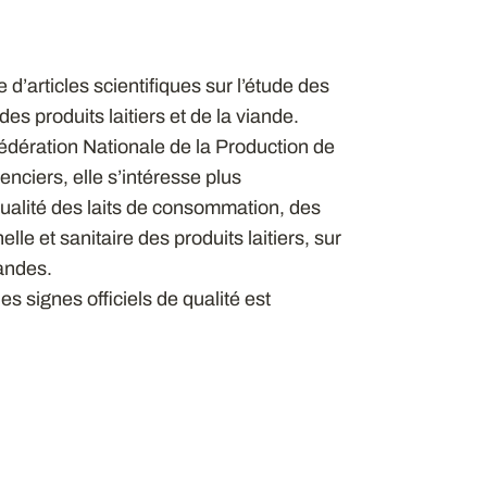
d’articles scientifiques sur l’étude des
des produits laitiers et de la viande.
Fédération Nationale de la Production de
nciers, elle s’intéresse plus
qualité des laits de consommation, des
lle et sanitaire des produits laitiers, sur
iandes.
s signes officiels de qualité est