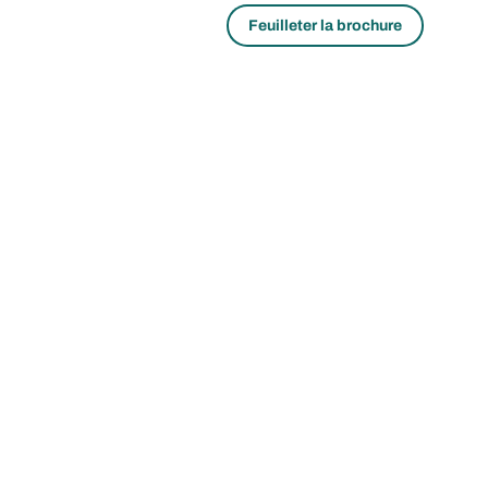
Feuilleter la brochure