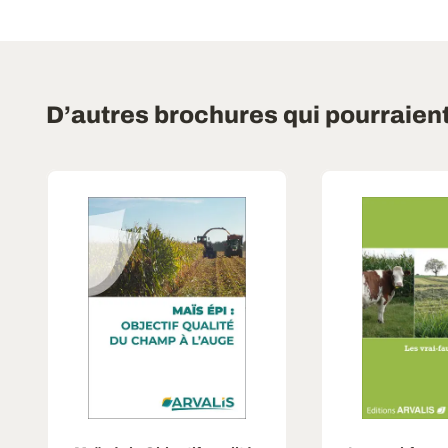
D’autres brochures qui pourraien