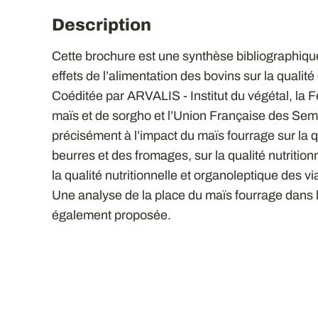
Description
Cette brochure est une synthèse bibliographique 
effets de l’alimentation des bovins sur la qualité 
Coéditée par ARVALIS - Institut du végétal, la 
maïs et de sorgho et l’Union Française des Seme
précisément à l’impact du maïs fourrage sur la 
beurres et des fromages, sur la qualité nutritionne
la qualité nutritionnelle et organoleptique des v
Une analyse de la place du maïs fourrage dans le
également proposée.