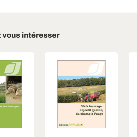
t vous intéresser