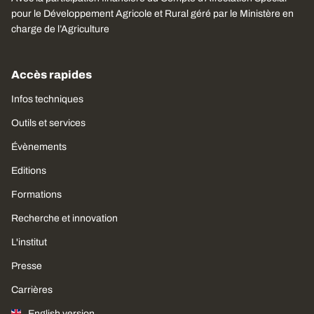
pour le Développement Agricole et Rural géré par le Ministère en
charge de l’Agriculture
Accès rapides
Infos techniques
Outils et services
Évènements
Editions
Formations
Recherche et innovation
L'institut
Presse
Carrières
English version