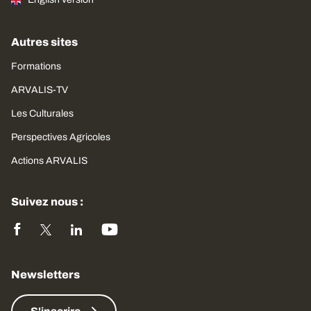
Autres sites
Formations
ARVALIS-TV
Les Culturales
Perspectives Agricoles
Actions ARVALIS
Suivez nous :
Newsletters