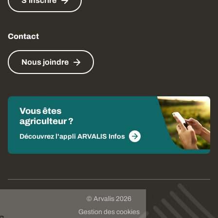
S'inscrire
Contact
Nous joindre
Vous êtes
agriculteur ?
Découvrez l'appli ARVALIS Infos
© Arvalis 2026
Choisissez
Gestion des cookies