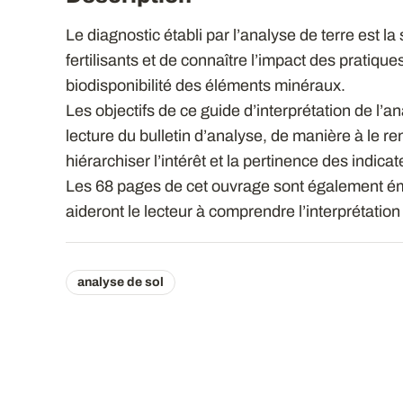
Le diagnostic établi par l’analyse de terre est la
fertilisants et de connaître l’impact des pratiques
biodisponibilité des éléments minéraux.
Les objectifs de ce guide d’interprétation de l’an
lecture du bulletin d’analyse, de manière à le re
hiérarchiser l’intérêt et la pertinence des indi
Les 68 pages de cet ouvrage sont également émai
aideront le lecteur à comprendre l’interprétation
analyse de sol