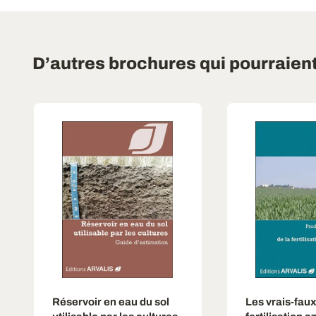
D’autres brochures qui pourraien
Réservoir en eau du sol
Les vrais-faux