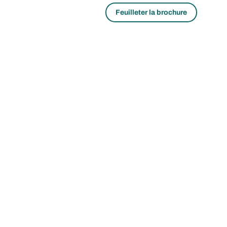
Feuilleter la brochure