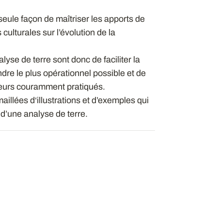
 seule façon de maîtriser les apports de
 culturales sur l’évolution de la
alyse de terre sont donc de faciliter la
ndre le plus opérationnel possible et de
cateurs couramment pratiqués.
llées d‘illustrations et d’exemples qui
 d’une analyse de terre.