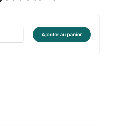
é
Ajouter au panier