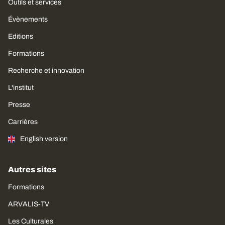
Outils et services
Évènements
Editions
Formations
Recherche et innovation
L'institut
Presse
Carrières
English version
Autres sites
Formations
ARVALIS-TV
Les Culturales