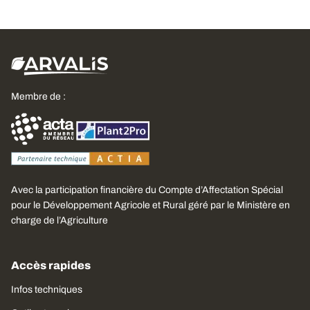
Membre de :
Avec la participation financière du Compte d’Affectation Spécial
pour le Développement Agricole et Rural géré par le Ministère en
charge de l’Agriculture
Accès rapides
Infos techniques