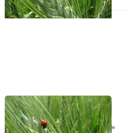
PROJET EN COURS
Vers un tableau de bord d'indicateurs de
biodiversité à l'échelle des exploitations
Aujourd’hui, il existe une multiplicité d’indicateurs de