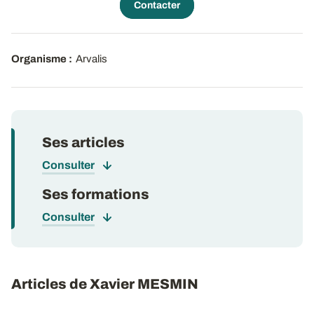
Contacter
Organisme :
Arvalis
Ses articles
Consulter
Ses formations
Consulter
Articles de Xavier MESMIN