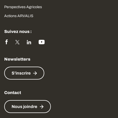
Perspectives Agricoles
Actions ARVALIS
Suivez nous :
Newsletters
S'inscrire
Contact
Nous joindre