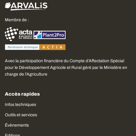
Membre de :
Avec la participation financière du Compte d’Affectation Spécial
pour le Développement Agricole et Rural géré par le Ministère en
charge de l’Agriculture
Accès rapides
Infos techniques
Outils et services
Évènements
Editions