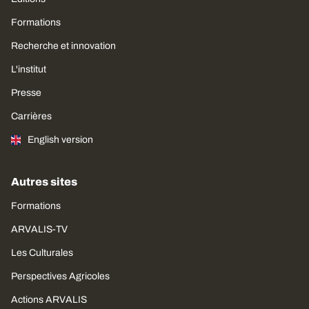
Formations
Recherche et innovation
L'institut
Presse
Carrières
English version
Autres sites
Formations
ARVALIS-TV
Les Culturales
Perspectives Agricoles
Actions ARVALIS