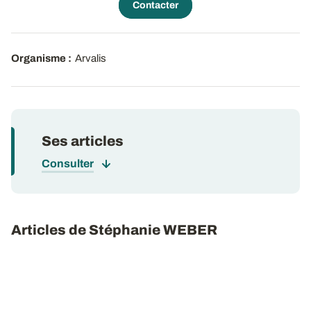
Contacter
Organisme :
Arvalis
Ses articles
Consulter
Articles de Stéphanie WEBER