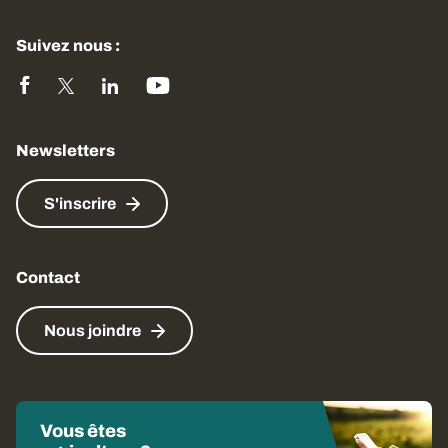
Suivez nous :
Newsletters
S'inscrire
Contact
Nous joindre
Vous êtes