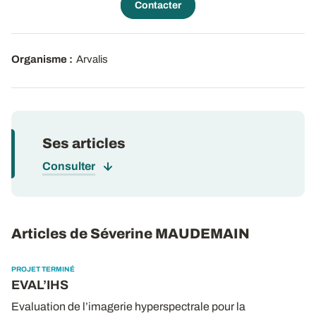
Contacter
Organisme :
Arvalis
Ses articles
Consulter
Articles de Séverine MAUDEMAIN
PROJET TERMINÉ
EVAL’IHS
Evaluation de l’imagerie hyperspectrale pour la