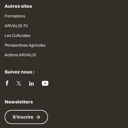
Autres sites
Formations
ARVALIS-TV
Les Culturales
Perspectives Agricoles
Actions ARVALIS
Suivez nous :
Newsletters
S'inscrire