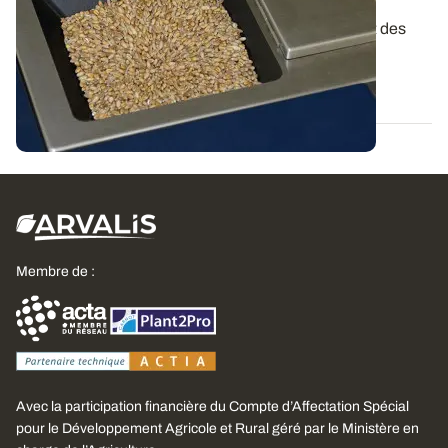
Les fournisseurs de matériel infrarouge préconisent des
conditions environnementales pour...
06 MARS 2012
Membre de :
Avec la participation financière du Compte d’Affectation Spécial
pour le Développement Agricole et Rural géré par le Ministère en