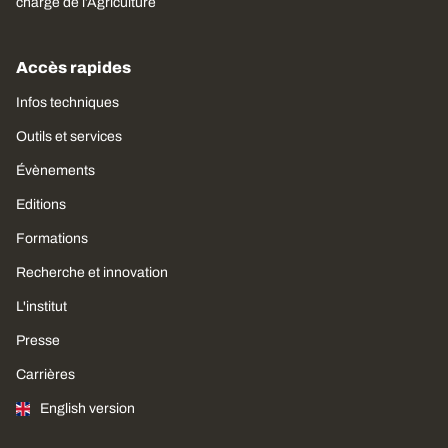
charge de l’Agriculture
Accès rapides
Infos techniques
Outils et services
Évènements
Editions
Formations
Recherche et innovation
L'institut
Presse
Carrières
English version