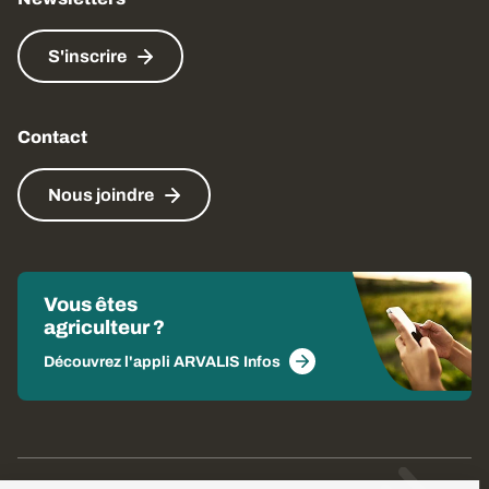
S'inscrire
Contact
Nous joindre
Vous êtes
agriculteur ?
Découvrez l'appli ARVALIS Infos