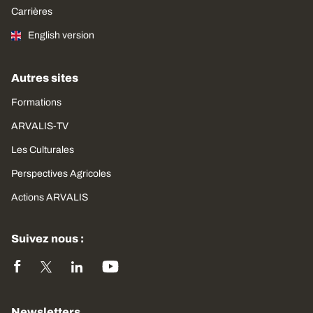
Carrières
English version
Autres sites
Formations
ARVALIS-TV
Les Culturales
Perspectives Agricoles
Actions ARVALIS
Suivez nous :
Newsletters