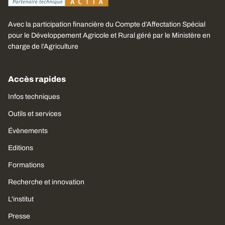
Avec la participation financière du Compte d’Affectation Spécial
pour le Développement Agricole et Rural géré par le Ministère en
charge de l’Agriculture
Accès rapides
Infos techniques
Outils et services
Évènements
Editions
Formations
Recherche et innovation
L'institut
Presse