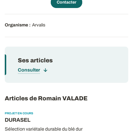
Contacter
Organisme :
Arvalis
Ses articles
Consulter
Articles de Romain VALADE
PROJET EN COURS
DURASEL
Sélection variétale durable du blé dur