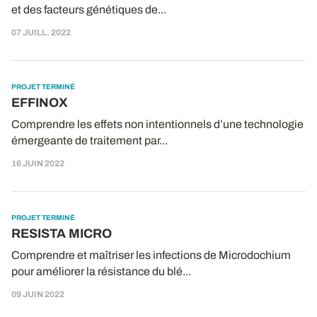
et des facteurs génétiques de...
07 JUILL. 2022
PROJET TERMINÉ
EFFINOX
Comprendre les effets non intentionnels d’une technologie
émergeante de traitement par...
16 JUIN 2022
PROJET TERMINÉ
RESISTA MICRO
Comprendre et maîtriser les infections de Microdochium
pour améliorer la résistance du blé...
09 JUIN 2022