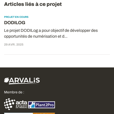
Articles liés à ce projet
PROJET EN COURS
DODILOG
Le projet DODILog a pour objectif de développer des
opportunités de numérisation et d...
29 AVR. 2025
Membre de :