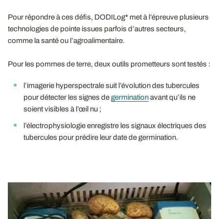
Pour répondre à ces défis, DODILog* met à l’épreuve plusieurs
technologies de pointe issues parfois d’autres secteurs,
comme la santé ou l’agroalimentaire.
Pour les pommes de terre, deux outils prometteurs sont testés :
l’imagerie hyperspectrale suit l’évolution des tubercules
pour détecter les signes de
germination
avant qu’ils ne
soient visibles à l’œil nu ;
l’électrophysiologie enregistre les signaux électriques des
tubercules pour prédire leur date de germination.