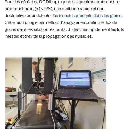
Pour les céréales, DODILog explore la spectroscopie dans le
proche infrarouge (NIRS), une méthode rapide et non
destructive pour détecter les
insectes présents dans les grains
.
Cette technologie permettrait d’analyser en continu le flux de
grains dans les silos ou les ports, d’identifier rapidement les lots
infestés et d’éviter la propagation des nuisibles.