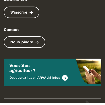
S'inscrire
Contact
Nous joindre
Vous êtes
agriculteur ?
Découvrez l'appli ARVALIS Infos