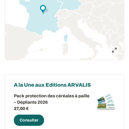
A la Une aux Editions ARVALIS
Pack protection des céréales à paille
– Dépliants 2026
27,00 €
Consulter