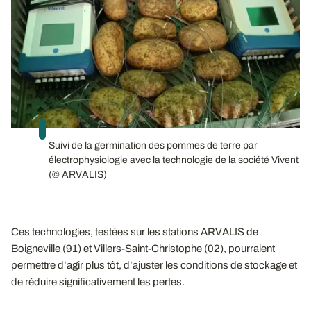
Suivi de la germination des pommes de terre par
électrophysiologie avec la technologie de la société Vivent
(© ARVALIS)
Ces technologies, testées sur les stations ARVALIS de
Boigneville (91) et Villers-Saint-Christophe (02), pourraient
permettre d’agir plus tôt, d’ajuster les conditions de stockage et
de réduire significativement les pertes.