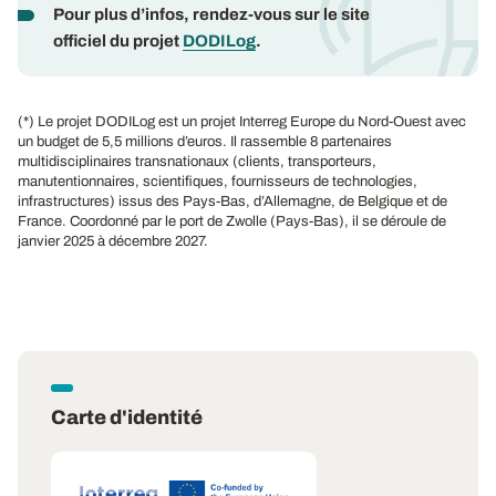
Pour plus d’infos, rendez-vous sur le site
officiel du projet
DODILog
.
(*) Le projet DODILog est un projet Interreg Europe du Nord-Ouest avec
un budget de 5,5 millions d’euros. Il rassemble 8 partenaires
multidisciplinaires transnationaux (clients, transporteurs,
manutentionnaires, scientifiques, fournisseurs de technologies,
infrastructures) issus des Pays-Bas, d’Allemagne, de Belgique et de
France. Coordonné par le port de Zwolle (Pays-Bas), il se déroule de
janvier 2025 à décembre 2027.
Carte d'identité