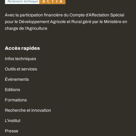
Avec la participation financière du Compte d’Affectation Spécial
pour le Développement Agricole et Rural géré par le Ministère en
charge de l’Agriculture
Accès rapides
Infos techniques
Outils et services
Évènements
Editions
Formations
Recherche et innovation
L'institut
Presse