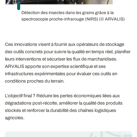
Détection des insectes dans les grains grâce à la
spectroscopie proche-infrarouge (NIRS) (© ARVALIS)
Ces innovations visent à fournir aux opérateurs de stockage
des outils concrets pour suivre la qualité en temps réel, planifier
leurs interventions et sécuriser les flux de marchandises.
ARVALIS apporte son expertise scientifique et ses
infrastructures expérimentales pour évaluer ces outils en
conditions proches du terrain.
L’objectif final ? Réduire les pertes économiques liées aux
dégradations post-récolte, améliorer la qualité des produits
stockés et renforcer la durabilité des chaînes logistiques
agricoles.