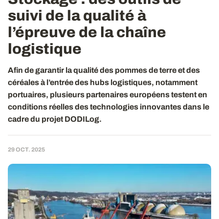
suivi de la qualité à
l’épreuve de la chaîne
logistique
Afin de garantir la qualité des pommes de terre et des
céréales à l’entrée des hubs logistiques, notamment
portuaires, plusieurs partenaires européens testent en
conditions réelles des technologies innovantes dans le
cadre du projet DODILog.
29 OCT. 2025