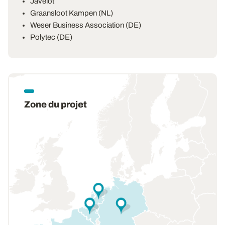
Javelot
Graansloot Kampen (NL)
Weser Business Association (DE)
Polytec (DE)
Zone du projet