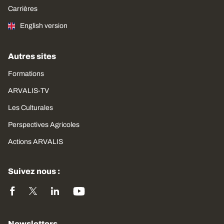
Carrières
English version
Autres sites
Formations
ARVALIS-TV
Les Culturales
Perspectives Agricoles
Actions ARVALIS
Suivez nous :
Newsletters