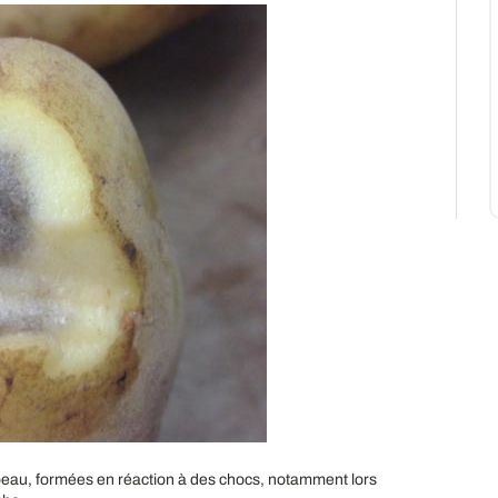
peau, formées en réaction à des chocs, notamment lors