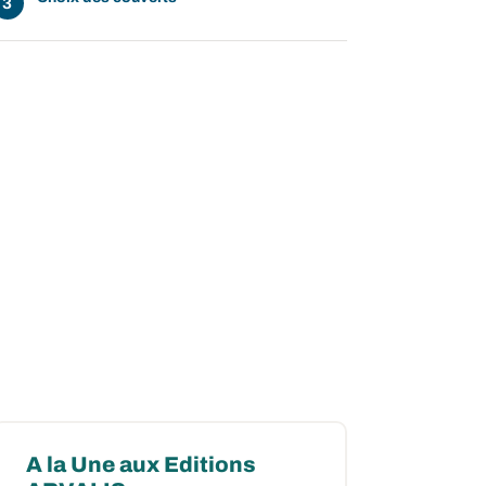
A la Une aux Editions