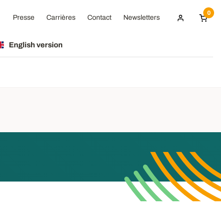
0
Presse
Carrières
Contact
Newsletters
English version