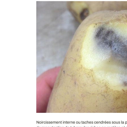
Noircissement interne ou taches cendrées sous la 