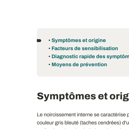
•
Symptômes et origine
•
Facteurs de sensibilisation
•
Diagnostic rapide des symptô
•
Moyens de prévention
Symptômes et orig
Le noircissement interne se caractérise
couleur gris bleuté (taches cendrées) d'