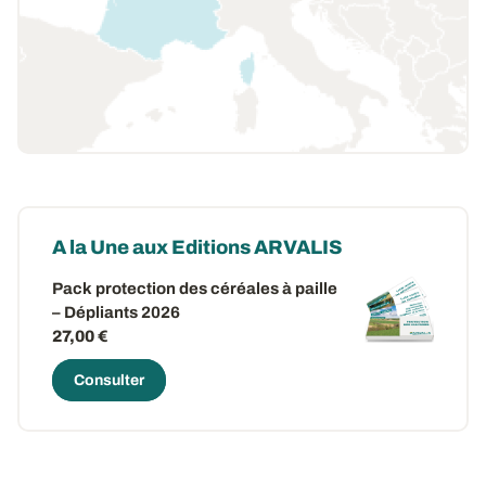
A la Une aux Editions ARVALIS
Pack protection des céréales à paille
– Dépliants 2026
27,00 €
Consulter