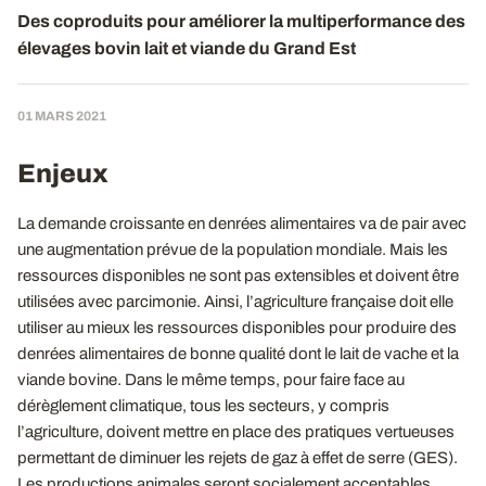
Des coproduits pour améliorer la multiperformance des
élevages bovin lait et viande du Grand Est
01 MARS 2021
Enjeux
La demande croissante en denrées alimentaires va de pair avec
une augmentation prévue de la population mondiale. Mais les
ressources disponibles ne sont pas extensibles et doivent être
utilisées avec parcimonie. Ainsi, l’agriculture française doit elle
utiliser au mieux les ressources disponibles pour produire des
denrées alimentaires de bonne qualité dont le lait de vache et la
viande bovine. Dans le même temps, pour faire face au
dérèglement climatique, tous les secteurs, y compris
l’agriculture, doivent mettre en place des pratiques vertueuses
permettant de diminuer les rejets de gaz à effet de serre (GES).
Les productions animales seront socialement acceptables