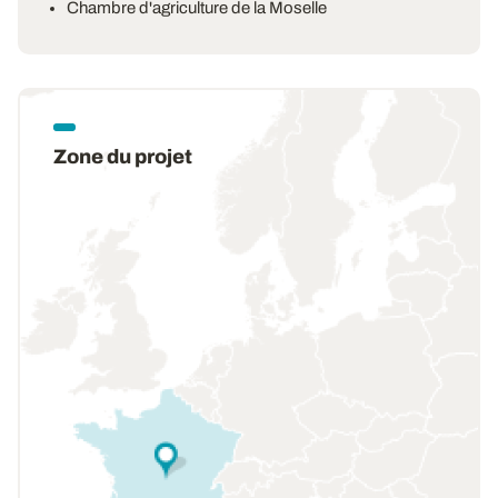
Chambre d'agriculture de la Moselle
Zone du projet