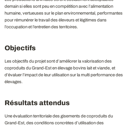
demain si elles sont peu en compétition avec l’alimentation
humaine, vertueuses sur le plan environnemental, performantes
pour rémunérer le travail des éleveurs et légitimes dans
l’occupation et l’entretien des territoires.
Objectifs
Les objectifs du projet sont d’améliorer la valorisation des
coproduits du Grand-Est en élevage bovins lait et viande, et
d’évaluer l’impact de leur utilisation sur la multi performance des
élevages.
Résultats attendus
Une évaluation territoriale des gisements de coproduits du
Grand-Est, des conditions concrètes d’utilisation des