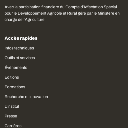
Avec la participation financière du Compte d’Affectation Spécial
pour le Développement Agricole et Rural géré par le Ministère en
charge de l’Agriculture
Accès rapides
Infos techniques
Outils et services
Évènements
Editions
Formations
Recherche et innovation
L'institut
Presse
Carrières