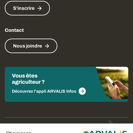
S'inscrire
Contact
Nous joindre
Vous êtes
agriculteur ?
Découvrez l'appli ARVALIS Infos
© Arvalis 2026