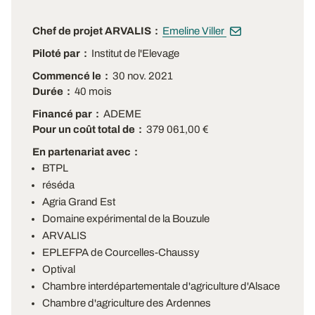
Chef de projet ARVALIS
Emeline Viller
Piloté par
Institut de l'Elevage
Commencé le
30 nov. 2021
Durée
40 mois
Financé par
ADEME
Pour un coût total de
379 061,00 €
En partenariat avec
BTPL
réséda
Agria Grand Est
Domaine expérimental de la Bouzule
ARVALIS
EPLEFPA de Courcelles-Chaussy
Optival
Chambre interdépartementale d'agriculture d'Alsace
Chambre d'agriculture des Ardennes