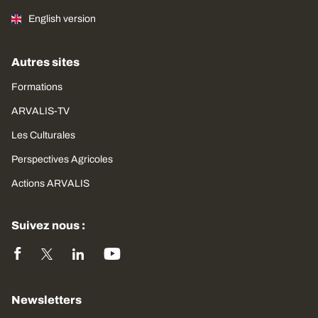
English version
Autres sites
Formations
ARVALIS-TV
Les Culturales
Perspectives Agricoles
Actions ARVALIS
Suivez nous :
Newsletters