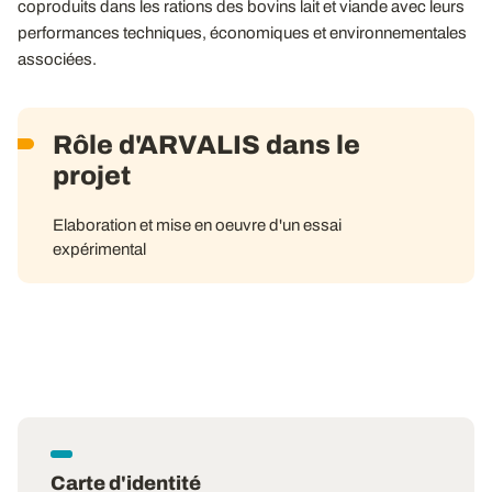
coproduits dans les rations des bovins lait et viande avec leurs
performances techniques, économiques et environnementales
associées.
Rôle d'ARVALIS dans le
projet
Elaboration et mise en oeuvre d'un essai
expérimental
Carte d'identité