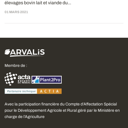
élevages bovin lait et viande du...
01 MARS 2021
Membre de :
Avec la participation financière du Compte d’Affectation Spécial
pour le Développement Agricole et Rural géré par le Ministère en
charge de l’Agriculture