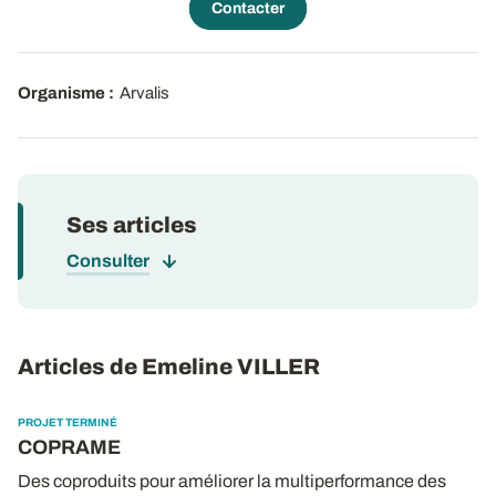
Contacter
Organisme :
Arvalis
Ses articles
Consulter
Articles de Emeline VILLER
PROJET TERMINÉ
COPRAME
Des coproduits pour améliorer la multiperformance des