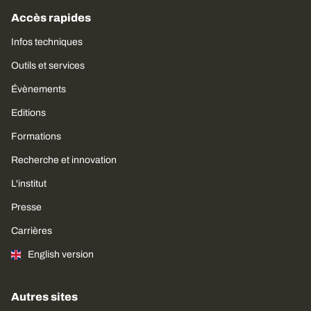
Accès rapides
Infos techniques
Outils et services
Évènements
Editions
Formations
Recherche et innovation
L'institut
Presse
Carrières
English version
Autres sites