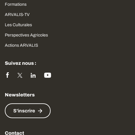
Formations
ARVALIS-TV
Les Culturales
Perspectives Agricoles
Actions ARVALIS
Suivez nous :
Newsletters
S'inscrire
Contact